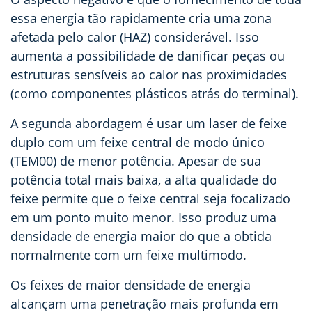
essa energia tão rapidamente cria uma zona
afetada pelo calor (HAZ) considerável. Isso
aumenta a possibilidade de danificar peças ou
estruturas sensíveis ao calor nas proximidades
(como componentes plásticos atrás do terminal).
A segunda abordagem é usar um laser de feixe
duplo com um feixe central de modo único
(TEM00) de menor potência. Apesar de sua
potência total mais baixa, a alta qualidade do
feixe permite que o feixe central seja focalizado
em um ponto muito menor. Isso produz uma
densidade de energia maior do que a obtida
normalmente com um feixe multimodo.
Os feixes de maior densidade de energia
alcançam uma penetração mais profunda em