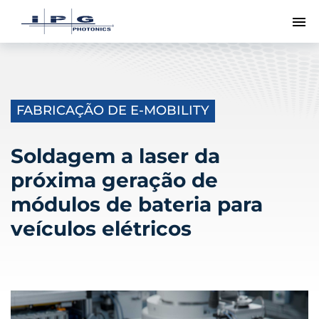
Me
FABRICAÇÃO DE E-MOBILITY
Soldagem a laser da
próxima geração de
módulos de bateria para
veículos elétricos