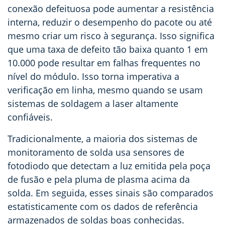
conexão defeituosa pode aumentar a resistência
interna, reduzir o desempenho do pacote ou até
mesmo criar um risco à segurança. Isso significa
que uma taxa de defeito tão baixa quanto 1 em
10.000 pode resultar em falhas frequentes no
nível do módulo. Isso torna imperativa a
verificação em linha, mesmo quando se usam
sistemas de soldagem a laser altamente
confiáveis.
Tradicionalmente, a maioria dos sistemas de
monitoramento de solda usa sensores de
fotodiodo que detectam a luz emitida pela poça
de fusão e pela pluma de plasma acima da
solda. Em seguida, esses sinais são comparados
estatisticamente com os dados de referência
armazenados de soldas boas conhecidas.