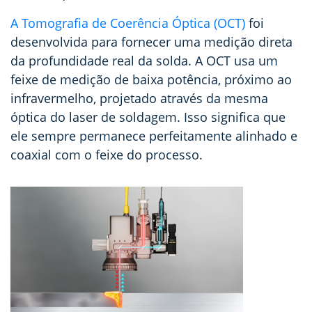
A Tomografia de Coerência Óptica (OCT)
foi
desenvolvida para fornecer uma medição direta
da profundidade real da solda. A OCT usa um
feixe de medição de baixa potência, próximo ao
infravermelho, projetado através da mesma
óptica do laser de soldagem. Isso significa que
ele sempre permanece perfeitamente alinhado e
coaxial com o feixe do processo.