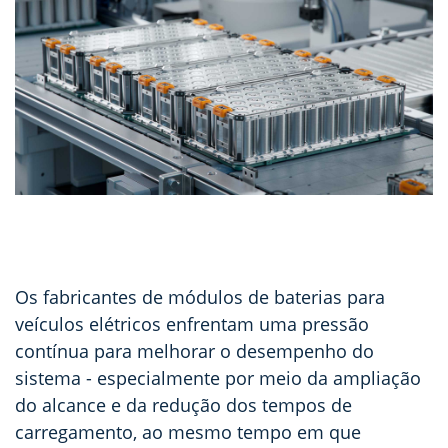
Os fabricantes de módulos de baterias para
veículos elétricos enfrentam uma pressão
contínua para melhorar o desempenho do
sistema
- especialmente por meio da ampliação
do alcance e da redução dos tempos de
carregamento, ao mesmo tempo em que