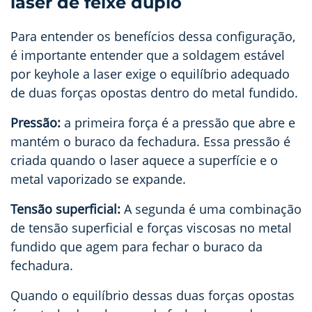
laser de feixe duplo
Para entender os benefícios dessa configuração,
é importante entender que a soldagem estável
por keyhole a laser exige o equilíbrio adequado
de duas forças opostas dentro do metal fundido.
Pressão:
a primeira força é a pressão que abre e
mantém o buraco da fechadura. Essa pressão é
criada quando o laser aquece a superfície e o
metal vaporizado se expande.
Tensão superficial:
A segunda é uma combinação
de tensão superficial e forças viscosas no metal
fundido que agem para fechar o buraco da
fechadura.
Quando o equilíbrio dessas duas forças opostas