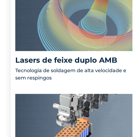
Lasers de feixe duplo AMB
Tecnologia de soldagem de alta velocidade e
sem respingos