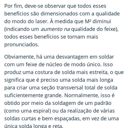
Por fim, deve-se observar que todos esses
benefícios são dimensionados com a qualidade
do modo do laser. À medida que M² diminui
(indicando um
aumento na
qualidade do feixe),
todos esses benefícios se tornam mais
pronunciados.
Obviamente, há uma desvantagem em soldar
com um feixe de núcleo de modo único. Isso
produz uma costura de solda mais estreita, o que
significa que é preciso uma solda mais longa
para criar uma seção transversal total de solda
suficientemente grande. Normalmente, isso é
obtido por meio da soldagem de um padrão
(como uma espiral) ou da realização de várias
soldas curtas e bem espaçadas, em vez de uma
única solda longa e reta.