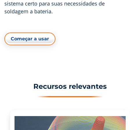
sistema certo para suas necessidades de
soldagem a bateria.
Começar a usar
Recursos relevantes