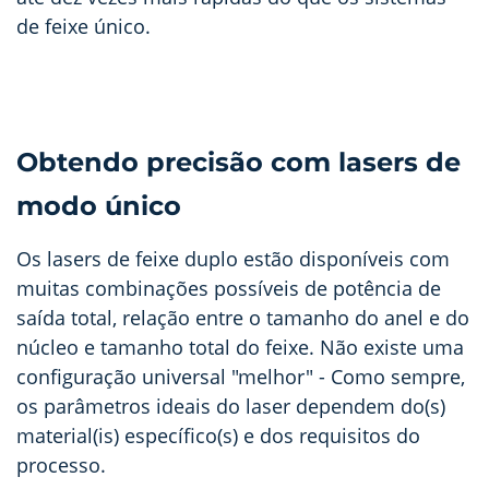
de feixe único.
Obtendo precisão com lasers de
modo único
Os lasers de feixe duplo estão disponíveis com
muitas combinações possíveis de potência de
saída total, relação entre o tamanho do anel e do
núcleo e tamanho total do feixe. Não existe uma
configuração universal "melhor"
- Como sempre,
os parâmetros ideais do laser dependem do(s)
material(is) específico(s) e dos requisitos do
processo.