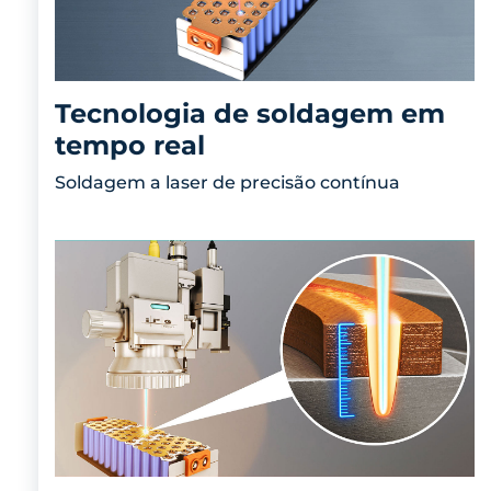
Tecnologia de soldagem em
tempo real
Soldagem a laser de precisão contínua