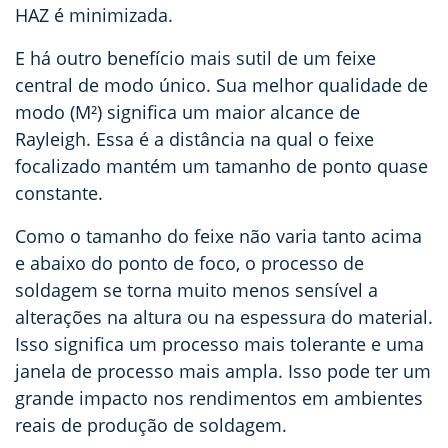
HAZ é minimizada.
E há outro benefício mais sutil de um feixe
central de modo único. Sua melhor qualidade de
modo (M
²) significa um maior alcance de
Rayleigh. Essa é a distância na qual o feixe
focalizado mantém um tamanho de ponto quase
constante.
Como o tamanho do feixe não varia tanto acima
e abaixo do ponto de foco, o processo de
soldagem se torna muito menos sensível a
alterações na altura ou na espessura do material.
Isso significa um processo mais tolerante e uma
janela de processo mais ampla. Isso pode ter um
grande impacto nos rendimentos em ambientes
reais de produção de soldagem.