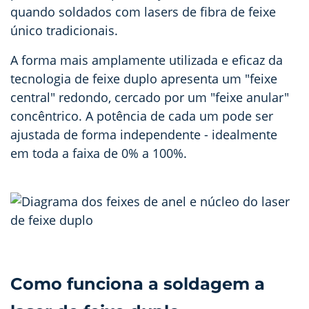
quando soldados com lasers de fibra de feixe
único tradicionais.
A forma mais amplamente utilizada e eficaz da
tecnologia de feixe duplo apresenta um "feixe
central" redondo, cercado por um "feixe anular"
concêntrico. A potência de cada um pode ser
ajustada de forma independente
- idealmente
em toda a faixa de 0% a 100%.
Como funciona a soldagem a