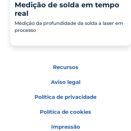
Medição de solda em tempo
real
Medição da profundidade da solda a laser em
processo
Recursos
Aviso legal
Política de privacidade
Política de cookies
Impressão