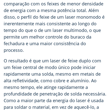
comparação com os feixes de menor densidade
de energia com a mesma potência total. Além
disso, o perfil do feixe de um laser monomodo é
inerentemente mais consistente ao longo do
tempo do que o de um laser multimodo, o que
permite um melhor controle do buraco da
fechadura e uma maior consistência do
processo.
O resultado é que um laser de feixe duplo com
um feixe central de modo único pode iniciar
rapidamente uma solda, mesmo em metais de
alta refletividade, como cobre e alumínio. Ao
mesmo tempo, ele atinge rapidamente a
profundidade de penetração de solda necessária.
Como a maior parte da energia do laser é usada
para soldar o material, em vez de aquecê-lo, a