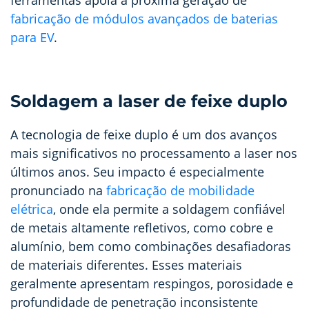
fabricação de módulos avançados de baterias
para EV
.
Soldagem a laser de feixe duplo
A tecnologia de feixe duplo é um dos avanços
mais significativos no processamento a laser nos
últimos anos. Seu impacto é especialmente
pronunciado na
fabricação de mobilidade
elétrica
, onde ela permite a soldagem confiável
de metais altamente refletivos, como cobre e
alumínio, bem como combinações desafiadoras
de materiais diferentes. Esses materiais
geralmente apresentam respingos, porosidade e
profundidade de penetração inconsistente