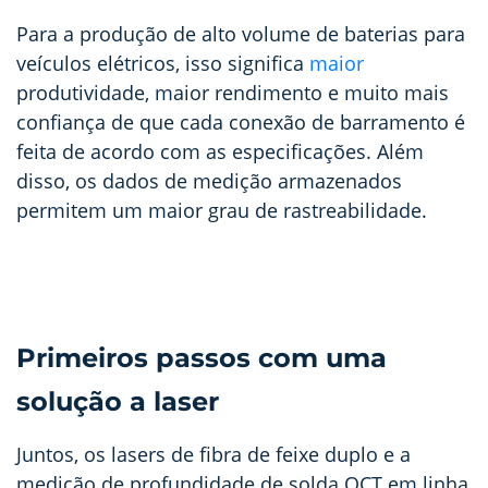
Para a produção de alto volume de baterias para
veículos elétricos, isso significa
maior
produtividade, maior rendimento e muito mais
confiança de que cada conexão de barramento é
feita de acordo com as especificações. Além
disso, os dados de medição armazenados
permitem um maior grau de rastreabilidade.
Primeiros passos com uma
solução a laser
Juntos, os lasers de fibra de feixe duplo e a
medição de profundidade de solda OCT em linha