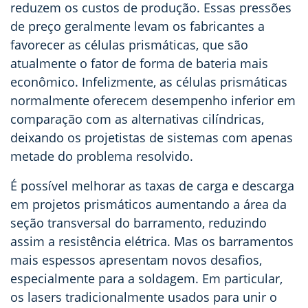
reduzem os custos de produção. Essas pressões
de preço geralmente levam os fabricantes a
favorecer as células prismáticas, que são
atualmente o fator de forma de bateria mais
econômico. Infelizmente, as células prismáticas
normalmente oferecem desempenho inferior em
comparação com as alternativas cilíndricas,
deixando os projetistas de sistemas com apenas
metade do problema resolvido.
É possível melhorar as taxas de carga e descarga
em projetos prismáticos aumentando a área da
seção transversal do barramento, reduzindo
assim a resistência elétrica. Mas os barramentos
mais espessos apresentam novos desafios,
especialmente para a soldagem. Em particular,
os lasers tradicionalmente usados para unir o