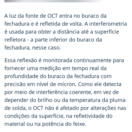
A luz da fonte de OCT entra no buraco da
fechadura e é refletida de volta. A interferometria
é usada para obter a distância até a superfície
refletora
- a parte inferior do buraco da
fechadura, nesse caso.
Essa reflexão é monitorada continuamente para
fornecer uma medição em tempo real da
profundidade do buraco da fechadura com
precisão em nível de mícron. Como ele detecta
por meio de interferência coerente, em vez de
depender do brilho ou da temperatura da pluma
de solda, o OCT não é afetado por alterações nas
condições da superfície, na refletividade do
material ou na potência do feixe.