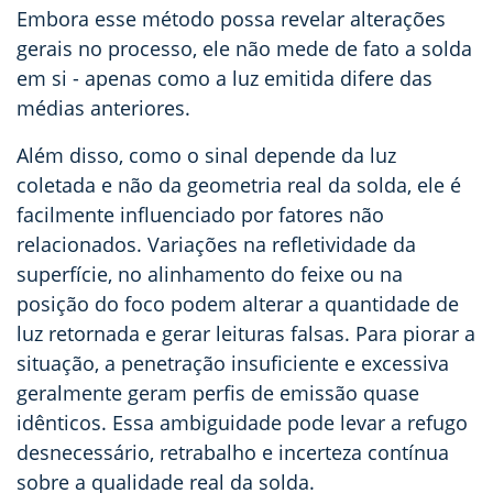
Embora esse método possa revelar alterações
gerais no processo, ele não mede de fato a solda
em si
- apenas como a luz emitida difere das
médias anteriores.
Além disso, como o sinal depende da luz
coletada e não da geometria real da solda, ele é
facilmente influenciado por fatores não
relacionados. Variações na refletividade da
superfície, no alinhamento do feixe ou na
posição do foco podem alterar a quantidade de
luz retornada e gerar leituras falsas. Para piorar a
situação, a penetração insuficiente e excessiva
geralmente geram perfis de emissão quase
idênticos. Essa ambiguidade pode levar a refugo
desnecessário, retrabalho e incerteza contínua
sobre a qualidade real da solda.