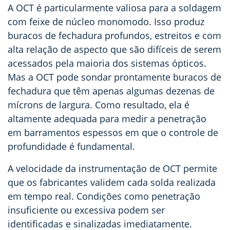
A OCT é particularmente valiosa para a soldagem
com feixe de núcleo monomodo. Isso produz
buracos de fechadura profundos, estreitos e com
alta relação de aspecto que são difíceis de serem
acessados pela maioria dos sistemas ópticos.
Mas a OCT pode sondar prontamente buracos de
fechadura que têm apenas algumas dezenas de
mícrons de largura. Como resultado, ela é
altamente adequada para medir a penetração
em barramentos espessos em que o controle de
profundidade é fundamental.
A velocidade da instrumentação de OCT permite
que os fabricantes validem cada solda realizada
em tempo real. Condições como penetração
insuficiente ou excessiva podem ser
identificadas e sinalizadas imediatamente
.