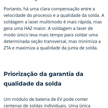
Portanto, há uma clara compensação entre a
velocidade do processo e a qualidade da solda. A
soldagem a laser multimodo é mais rápida, mas
gera uma HAZ maior. A soldagem a laser de
modo único leva mais tempo para soldar uma
determinada seção transversal, mas minimiza a
ZTA e maximiza a qualidade da junta de solda.
Priorização da garantia da
qualidade da solda
Um módulo de bateria de EV pode conter
centenas de soldas individuais. Uma única