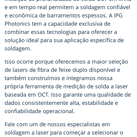
e em tempo real permitem a soldagem confiável
e econômica de barramentos espessos. A IPG
Photonics tem a capacidade exclusiva de
combinar essas tecnologias para oferecer a
solução ideal para sua aplicação específica de
soldagem.
Isso ocorre porque oferecemos a maior seleção
de lasers de fibra de feixe duplo disponível e
também construímos e integramos nossa
própria ferramenta de medição de solda a laser
baseada em OCT. Isso garante uma qualidade de
dados consistentemente alta, estabilidade e
confiabilidade operacional.
Fale com um de nossos especialistas em
soldagem a laser para começar a selecionar o