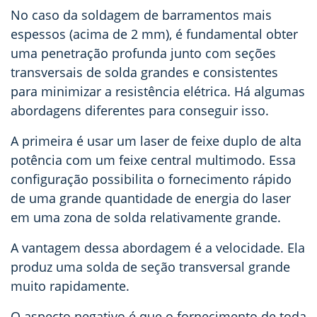
No caso da soldagem de barramentos mais
espessos (acima de 2 mm), é fundamental obter
uma penetração profunda junto com seções
transversais de solda grandes e consistentes
para minimizar a resistência elétrica. Há algumas
abordagens diferentes para conseguir isso.
A primeira é usar um laser de feixe duplo de alta
potência com um feixe central multimodo. Essa
configuração possibilita o fornecimento rápido
de uma grande quantidade de energia do laser
em uma zona de solda relativamente grande.
A vantagem dessa abordagem é a velocidade. Ela
produz uma solda de seção transversal grande
muito rapidamente.
O aspecto negativo é que o fornecimento de toda