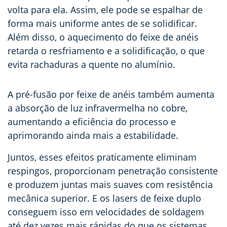
volta para ela. Assim, ele pode se espalhar de
forma mais uniforme antes de se solidificar.
Além disso, o aquecimento do feixe de anéis
retarda o resfriamento e a solidificação, o que
evita rachaduras a quente no alumínio.
A pré-fusão por feixe de anéis também aumenta
a absorção de luz infravermelha no cobre,
aumentando a eficiência do processo e
aprimorando ainda mais a estabilidade.
Juntos, esses efeitos praticamente eliminam
respingos, proporcionam penetração consistente
e produzem juntas mais suaves com resistência
mecânica superior. E os lasers de feixe duplo
conseguem isso em velocidades de soldagem
até dez vezes mais rápidas do que os sistemas