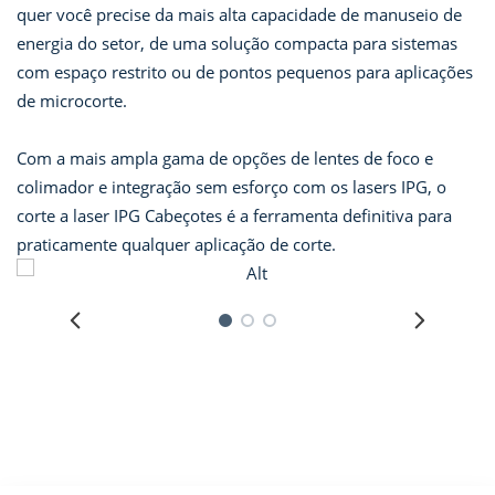
quer você precise da mais alta capacidade de manuseio de
energia do setor, de uma solução compacta para sistemas
com espaço restrito ou de pontos pequenos para aplicações
de microcorte.
Com a mais ampla gama de opções de lentes de foco e
colimador e integração sem esforço com os lasers IPG, o
corte a laser IPG Cabeçotes é a ferramenta definitiva para
praticamente qualquer aplicação de corte.