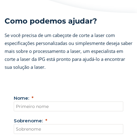
Como podemos ajudar?
Se você precisa de um cabeçote de corte a laser com
especificações personalizadas ou simplesmente deseja saber
mais sobre o processamento a laser, um especialista em
corte a laser da IPG está pronto para ajudá-lo a encontrar
sua solução a laser.
Nome:
Sobrenome: