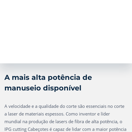
A mais alta potência de
manuseio disponível
A velocidade e a qualidade do corte são essenciais no corte
a laser de materiais espessos. Como inventor e líder
mundial na produção de lasers de fibra de alta potência, o
IPG cutting Cabeçotes é capaz de lidar com a maior potência