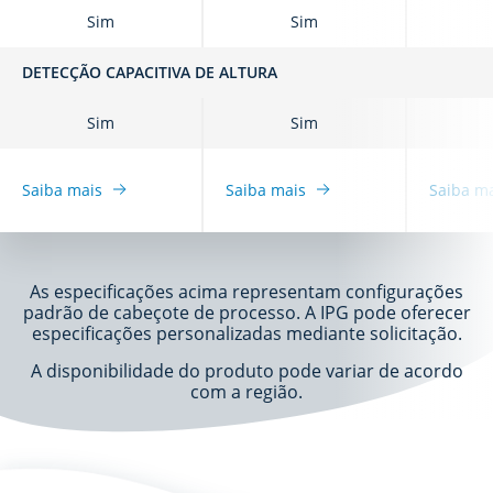
Sim
Sim
DETECÇÃO CAPACITIVA DE ALTURA
Sim
Sim
Saiba mais
Saiba mais
Saiba m
As especificações acima representam configurações
padrão de cabeçote de processo. A IPG pode oferecer
especificações personalizadas mediante solicitação.
A disponibilidade do produto pode variar de acordo
com a região.