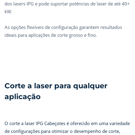
dos lasers IPG e pode suportar potências de laser de até 40+
kW.
As opções flexíveis de configuração garantem resultados
ideais para aplicações de corte grosso e fino.
Corte a laser para qualquer
aplicação
O corte a laser IPG Cabeçotes é oferecido em uma variedade
de configurações para otimizar o desempenho de corte,