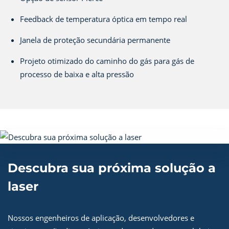
Feedback de temperatura óptica em tempo real
Janela de proteção secundária permanente
Projeto otimizado do caminho do gás para gás de
processo de baixa e alta pressão
Descubra sua próxima solução a
laser
Nossos engenheiros de aplicação, desenvolvedores e