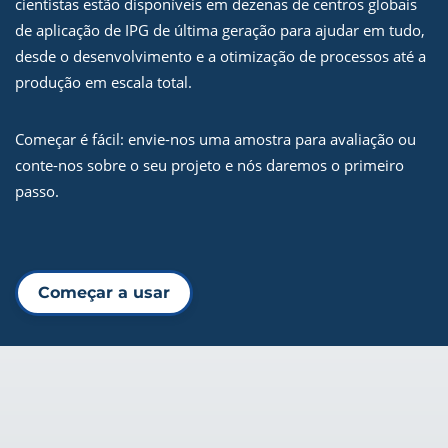
cientistas estão disponíveis em dezenas de centros globais
de aplicação de IPG de última geração para ajudar em tudo,
desde o desenvolvimento e a otimização de processos até a
produção em escala total.
Começar é fácil: envie-nos uma amostra para avaliação ou
conte-nos sobre o seu projeto e nós daremos o primeiro
passo.
Começar a usar