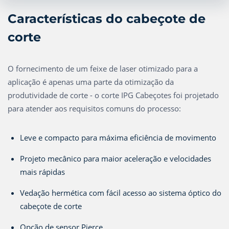
Características do cabeçote de
corte
O fornecimento de um feixe de laser otimizado para a
aplicação é apenas uma parte da otimização da
produtividade de corte - o corte IPG Cabeçotes foi projetado
para atender aos requisitos comuns do processo:
Leve e compacto para máxima eficiência de movimento
Projeto mecânico para maior aceleração e velocidades
mais rápidas
Vedação hermética com fácil acesso ao sistema óptico do
cabeçote de corte
Opção de sensor Pierce