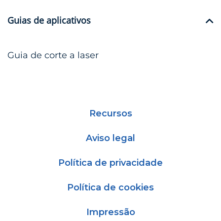
Guias de aplicativos
Guia de corte a laser
Recursos
Aviso legal
Política de privacidade
Política de cookies
Impressão