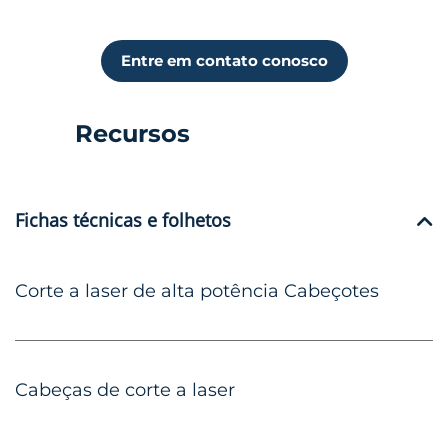
Entre em contato conosco
Recursos
Fichas técnicas e folhetos
Corte a laser de alta potência Cabeçotes
Cabeças de corte a laser