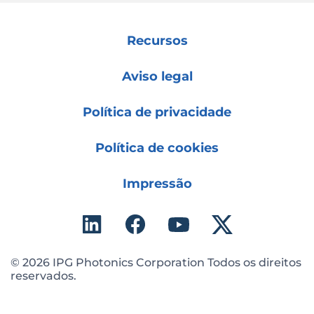
Recursos
Aviso legal
Política de privacidade
Política de cookies
Impressão
© 2026 IPG Photonics Corporation Todos os direitos
reservados.