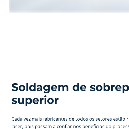
Soldagem de sobrep
superior
Cada vez mais fabricantes de todos os setores estão
laser, pois passam a confiar nos benefícios do proces