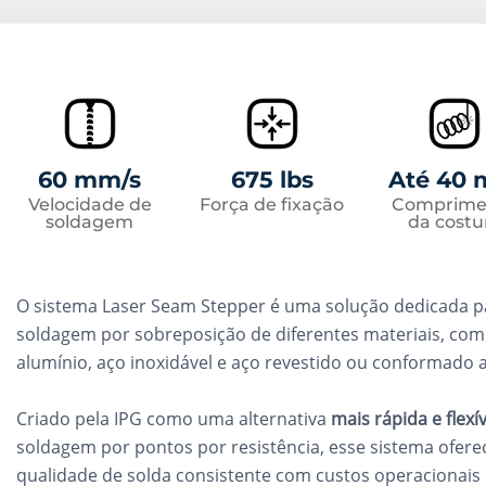
60 mm/s
675 lbs
Até 40
Velocidade de
Força de fixação
Comprime
soldagem
da costu
O sistema Laser Seam Stepper é uma solução dedicada p
soldagem por sobreposição de diferentes materiais, co
alumínio, aço inoxidável e aço revestido ou conformado 
Criado pela IPG como uma alternativa
mais rápida e flexí
soldagem por pontos por resistência, esse sistema ofere
qualidade de solda consistente com custos operacionais