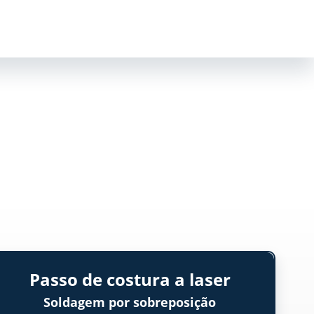
Passo de costura a laser
Soldagem por sobreposição