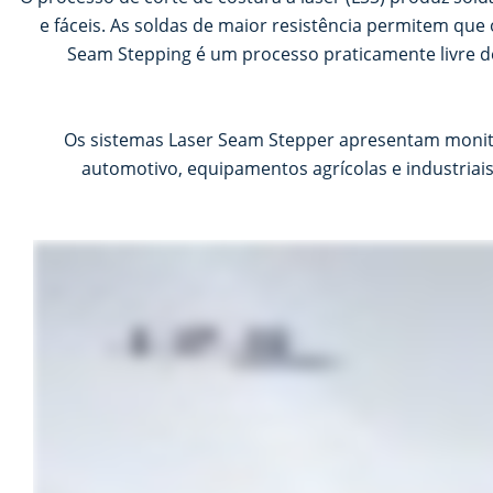
e fáceis. As soldas de maior resistência permitem qu
Seam Stepping é um processo praticamente livre d
Os sistemas Laser Seam Stepper apresentam monit
automotivo, equipamentos agrícolas e industriais,