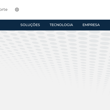
orte
SOLUÇÕES
TECNOLOGIA
EMPRESA