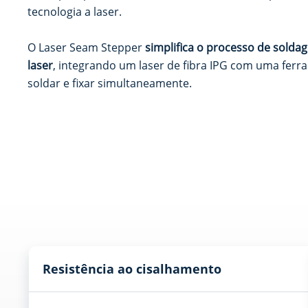
tecnologia a laser.
O Laser Seam Stepper
simplifica o processo de sold
laser
, integrando um laser de fibra IPG com uma ferr
soldar e fixar simultaneamente.
Resistência ao cisalhamento