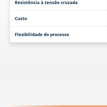
Resistência à tensão cruzada
Custo
Flexibilidade do processo