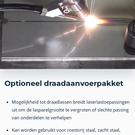
Optioneel draadaanvoerpakket
Mogelijkheid tot draadlassen breidt laserlastoepassingen
uit om de lasparelgrootte te vergroten of slechte passing
van onderdelen te verhelpen
Kan worden gebruikt voor roestvrij staal, zacht staal,