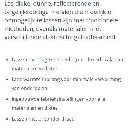
Las dikke, dunne, reflecterende en
ongelijksoortige metalen die moeilijk of
onmogelijk te lassen zijn met traditionele
methoden, evenals materialen met
verschillende elektrische geleidbaarheid.
Lassen met hoge snelheid bij een breed scala aan
materialen en diktes
Lage warmte-inbreng voor minimale vervorming
van onderdelen
Ingebouwde fabrieksinstellingen voor alle
materialen en diktes
Lassen met of zonder draad