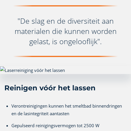
"De slag en de diversiteit aan
materialen die kunnen worden
gelast, is ongelooflijk".
Reinigen vóór het lassen
Verontreinigingen kunnen het smeltbad binnendringen
en de lasintegriteit aantasten
Gepulseerd reinigingsvermogen tot 2500 W