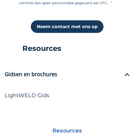
verstrek dan geen persoonlijke gegevens aan IPG.
Neem contact met ons op
Resources
Gidsen en brochures
LightWELD Gids
Resources