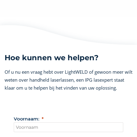
Hoe kunnen we helpen?
Of u nu een vraag hebt over LightWELD of gewoon meer wilt
weten over handheld laserlassen, een IPG lasexpert staat
klaar om u te helpen bij het vinden van uw oplossing.
Voornaam: