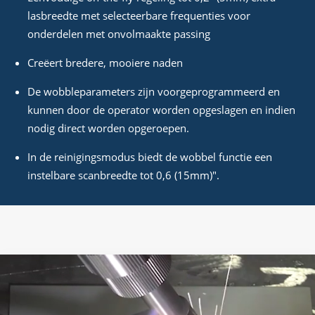
lasbreedte met selecteerbare frequenties voor
onderdelen met onvolmaakte passing
Creëert bredere, mooiere naden
De wobbleparameters zijn voorgeprogrammeerd en
kunnen door de operator worden opgeslagen en indien
nodig direct worden opgeroepen.
In de reinigingsmodus biedt de wobbel functie een
instelbare scanbreedte tot 0,6 (15mm)".