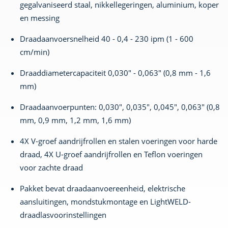
gegalvaniseerd staal, nikkellegeringen, aluminium, koper
en messing
Draadaanvoersnelheid 40 - 0,4 - 230 ipm (1 - 600
cm/min)
Draaddiametercapaciteit 0,030" - 0,063" (0,8 mm - 1,6
mm)
Draadaanvoerpunten: 0,030", 0,035", 0,045", 0,063" (0,8
mm, 0,9 mm, 1,2 mm, 1,6 mm)
4X V-groef aandrijfrollen en stalen voeringen voor harde
draad, 4X U-groef aandrijfrollen en Teflon voeringen
voor zachte draad
Pakket bevat draadaanvoereenheid, elektrische
aansluitingen, mondstukmontage en LightWELD-
draadlasvoorinstellingen