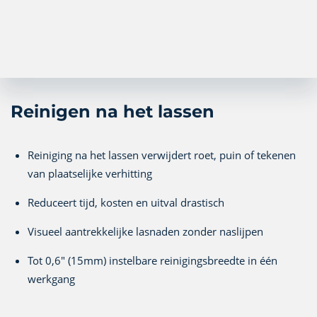
Reinigen na het lassen
Reiniging na het lassen verwijdert roet, puin of tekenen
van plaatselijke verhitting
Reduceert tijd, kosten en uitval drastisch
Visueel aantrekkelijke lasnaden zonder naslijpen
Tot 0,6" (15mm) instelbare reinigingsbreedte in één
werkgang