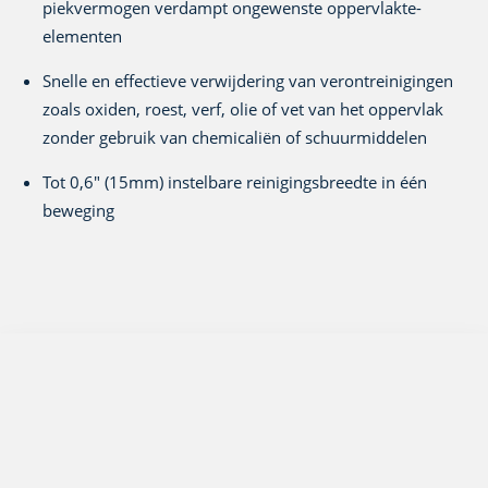
piekvermogen verdampt ongewenste oppervlakte-
elementen
Snelle en effectieve verwijdering van verontreinigingen
zoals oxiden, roest, verf, olie of vet van het oppervlak
zonder gebruik van chemicaliën of schuurmiddelen
Tot 0,6" (15mm) instelbare reinigingsbreedte in één
beweging