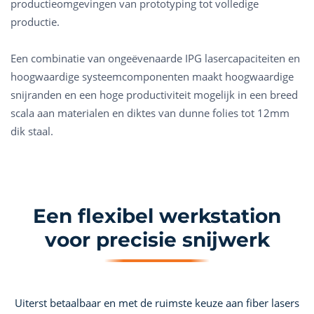
productieomgevingen van prototyping tot volledige
productie.
Een combinatie van ongeëvenaarde IPG lasercapaciteiten en
hoogwaardige systeemcomponenten maakt hoogwaardige
snijranden en een hoge productiviteit mogelijk in een breed
scala aan materialen en diktes van dunne folies tot 12mm
dik staal.
Een flexibel werkstation
voor precisie snijwerk
Uiterst betaalbaar en met de ruimste keuze aan fiber lasers