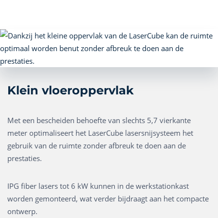
Klein vloeroppervlak
Met een bescheiden behoefte van slechts 5,7 vierkante
meter optimaliseert het LaserCube lasersnijsysteem het
gebruik van de ruimte zonder afbreuk te doen aan de
prestaties.
IPG fiber lasers tot 6 kW kunnen in de werkstationkast
worden gemonteerd, wat verder bijdraagt aan het compacte
ontwerp.