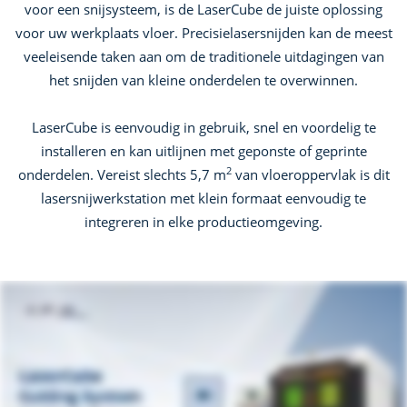
voor een snijsysteem, is de LaserCube de juiste oplossing
voor uw werkplaats vloer. Precisielasersnijden kan de meest
veeleisende taken aan om de traditionele uitdagingen van
het snijden van kleine onderdelen te overwinnen.
LaserCube is eenvoudig in gebruik, snel en voordelig te
installeren en kan uitlijnen met geponste of geprinte
2
onderdelen. Vereist slechts 5,7 m
van vloeroppervlak is dit
lasersnijwerkstation met klein formaat eenvoudig te
integreren in elke productieomgeving.