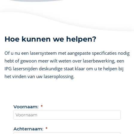
Hoe kunnen we helpen?
Of u nu een lasersysteem met aangepaste specificaties nodig
hebt of gewoon meer wilt weten over laserbewerking, een
IPG lasersnijden deskundige staat klaar om u te helpen bij
het vinden van uw laseroplossing.
Voornaam:
Achternaam: