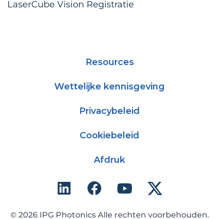
LaserCube Vision Registratie
Resources
Wettelijke kennisgeving
Privacybeleid
Cookiebeleid
Afdruk
© 2026 IPG Photonics Alle rechten voorbehouden.