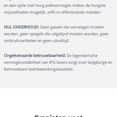
en een optie met hoog piekvermogen maken de hoogste
snijsnelheden mogelijk, zelfs in reflecterende metalen.
NUL ONDERHOUD:
Geen gassen die vervangen moeten
worden, geen spiegels die uitgelijnd moeten worden, geen
verbruiksartikelen en geen uitvaltijd.
Ongeëvenaarde betrouwbaarheid:
De legendarische
vermogensstabiliteit van IPG-lasers zorgt voor langdurige en
betrouwbare laserbewerkingskwaliteit.