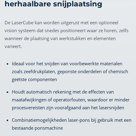
herhaalbare snijplaatsing
De LaserCube kan worden uitgerust met een optioneel
vision systeem dat snedes positioneert waar ze horen, zelfs
wanneer de plaatsing van werkstukken en elementen
varieert.
Ideaal voor het snijden van voorbewerkte materialen
zoals zeefdrukplaten, geponste onderdelen of chemisch
geëtste componenten
Houdt automatisch rekening met de effecten van
maatafwijkingen of operatorfouten, waardoor er minder
procesvereisten zijn voorafgaand aan het lasersnijden
Combinatiemogelijkheden laser-pons bij gebruik met een
bestaande ponsmachine