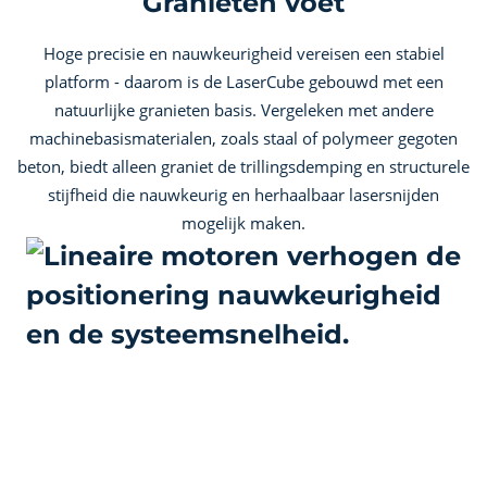
Granieten voet
Hoge precisie en nauwkeurigheid vereisen een stabiel
platform - daarom is de LaserCube gebouwd met een
natuurlijke granieten basis. Vergeleken met andere
machinebasismaterialen, zoals staal of polymeer gegoten
beton, biedt alleen graniet de trillingsdemping en structurele
stijfheid die nauwkeurig en herhaalbaar lasersnijden
mogelijk maken.