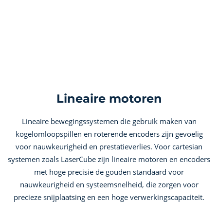
Lineaire motoren
Lineaire bewegingssystemen die gebruik maken van
kogelomloopspillen en roterende encoders zijn gevoelig
voor nauwkeurigheid en prestatieverlies. Voor cartesian
systemen zoals LaserCube zijn lineaire motoren en encoders
met hoge precisie de gouden standaard voor
nauwkeurigheid en systeemsnelheid, die zorgen voor
precieze snijplaatsing en een hoge verwerkingscapaciteit.