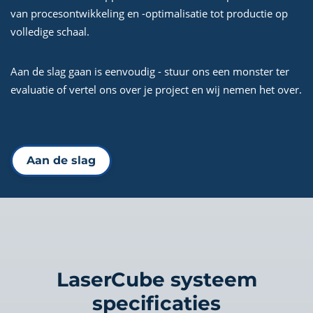
van procesontwikkeling en -optimalisatie tot productie op
volledige schaal.
Aan de slag gaan is eenvoudig - stuur ons een monster ter
evaluatie of vertel ons over je project en wij nemen het over.
Aan de slag
LaserCube systeem
specificaties