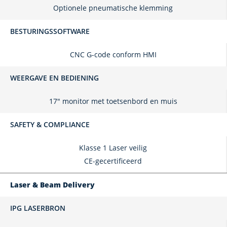
Optionele pneumatische klemming
BESTURINGSSOFTWARE
CNC G-code conform HMI
WEERGAVE EN BEDIENING
17" monitor met toetsenbord en muis
SAFETY & COMPLIANCE
Klasse 1 Laser veilig
CE-gecertificeerd
Laser & Beam Delivery
IPG LASERBRON