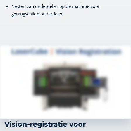
Nesten van onderdelen op de machine voor
gerangschikte onderdelen
Vision-registratie voor