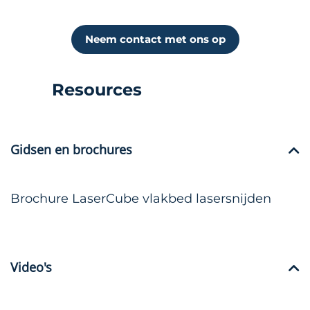
Neem contact met ons op
Resources
Gidsen en brochures
Brochure LaserCube vlakbed lasersnijden
Video's