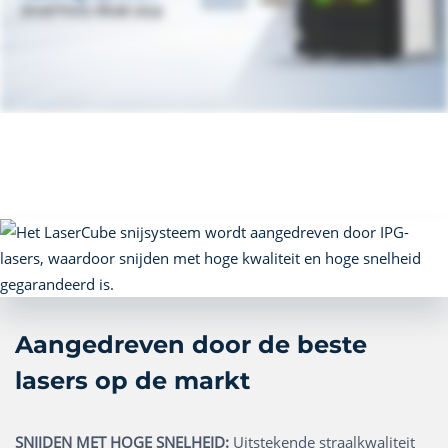
Aangedreven door de beste
lasers op de markt
SNIJDEN MET HOGE SNELHEID:
Uitstekende straalkwaliteit