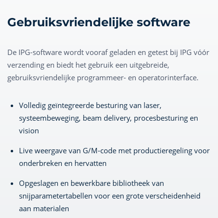
Gebruiksvriendelijke software
De IPG-software wordt vooraf geladen en getest bij IPG vóór
verzending en biedt het gebruik een uitgebreide,
gebruiksvriendelijke programmeer- en operatorinterface.
Volledig geïntegreerde besturing van laser,
systeembeweging, beam delivery, procesbesturing en
vision
Live weergave van G/M-code met productieregeling voor
onderbreken en hervatten
Opgeslagen en bewerkbare bibliotheek van
snijparametertabellen voor een grote verscheidenheid
aan materialen