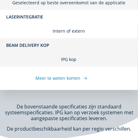
Geselecteerd op beste overeenkomst van de applicatie
LASERINTEGRATIE
Intern of extern
BEAM DELIVERY KOP
IPG kop
Meer te weten komen
De bovenstaande specificaties zijn standaard
systeemspecificaties. IPG kan op verzoek systemen met
aangepaste specificaties leveren.
De productbeschikbaarheid kan per regio verschillen.