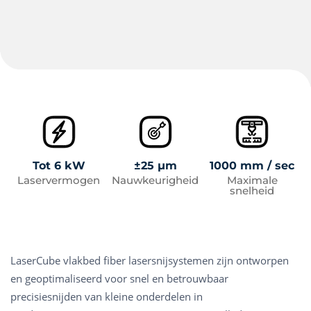
Tot 6 kW
±25 μm
1000 mm / sec
Laservermogen
Nauwkeurigheid
Maximale
snelheid
LaserCube vlakbed fiber lasersnijsystemen zijn ontworpen
en geoptimaliseerd voor snel en betrouwbaar
precisiesnijden van kleine onderdelen in