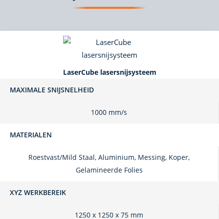
LaserCube lasersnijsysteem
MAXIMALE SNIJSNELHEID
1000 mm/s
MATERIALEN
Roestvast/Mild Staal, Aluminium, Messing, Koper,
Gelamineerde Folies
XYZ WERKBEREIK
1250 x 1250 x 75 mm