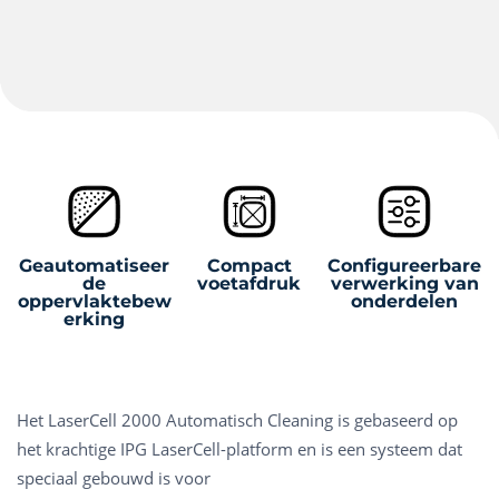
Geautomatiseer
Compact
Configureerbare
de
voetafdruk
verwerking van
oppervlaktebew
onderdelen
erking
Het LaserCell 2000 Automatisch Cleaning is gebaseerd op
het krachtige IPG LaserCell-platform en is een systeem dat
speciaal gebouwd is voor