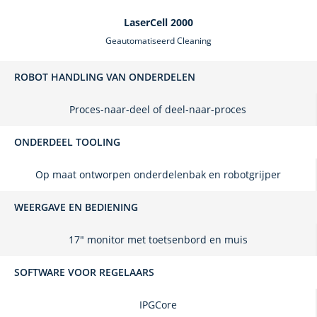
LaserCell 2000
Geautomatiseerd Cleaning
ROBOT HANDLING VAN ONDERDELEN
Proces-naar-deel of deel-naar-proces
ONDERDEEL TOOLING
Op maat ontworpen onderdelenbak en robotgrijper
WEERGAVE EN BEDIENING
17" monitor met toetsenbord en muis
SOFTWARE VOOR REGELAARS
IPGCore