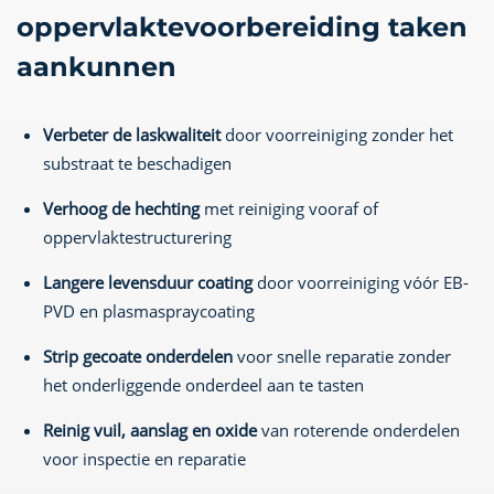
oppervlaktevoorbereiding taken
aankunnen
Verbeter de laskwaliteit
door voorreiniging zonder het
substraat te beschadigen
Verhoog de hechting
met reiniging vooraf of
oppervlaktestructurering
Langere levensduur coating
door voorreiniging vóór EB-
PVD en plasmaspraycoating
Strip gecoate onderdelen
voor snelle reparatie zonder
het onderliggende onderdeel aan te tasten
Reinig vuil, aanslag en oxide
van roterende onderdelen
voor inspectie en reparatie