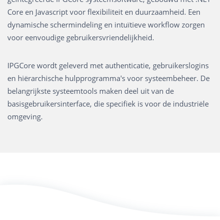
Core en Javascript voor flexibiliteit en duurzaamheid. Een
dynamische schermindeling en intuïtieve workflow zorgen
voor eenvoudige gebruikersvriendelijkheid.
IPGCore wordt geleverd met authenticatie, gebruikerslogins
en hiërarchische hulpprogramma's voor systeembeheer. De
belangrijkste systeemtools maken deel uit van de
basisgebruikersinterface, die specifiek is voor de industriële
omgeving.