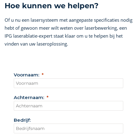
Hoe kunnen we helpen?
Of u nu een lasersysteem met aangepaste specificaties nodig
hebt of gewoon meer wilt weten over laserbewerking, een
IPG laserablatie-expert staat klaar om u te helpen bij het
vinden van uw laseroplossing.
Voornaam:
Achternaam:
Bedrijf: