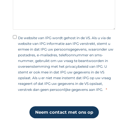
e
n
+
1
De website van IPG wordt gehost in de VS. Als u via de
website van IPG informatie aan IPG verstrekt, stemt u
ermee in dat IPG uw persoonsgegevens, waaronder uw
postadres, e-mailadres, telefoonnummer en sms-
nummer, gebruikt om uw vraag te beantwoorden in
overeenstemming met het privacybeleid van IPG. U
stemt er ook mee in dat IPG uw gegevens in de VS
opslaat. Als u er niet mee instemt dat IPG op uw vraag
reageert of dat IPG uw gegevens in de VS opslaat,
verstrek dan geen persoonlijke gegevens aan IPG.
Neem contact met ons op