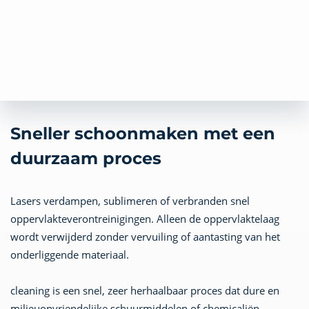
Sneller schoonmaken met een
duurzaam proces
Lasers verdampen, sublimeren of verbranden snel
oppervlakteverontreinigingen. Alleen de oppervlaktelaag
wordt verwijderd zonder vervuiling of aantasting van het
onderliggende materiaal.
cleaning is een snel, zeer herhaalbaar proces dat dure en
milieuonvriendelijke schuurmiddelen of chemicaliën