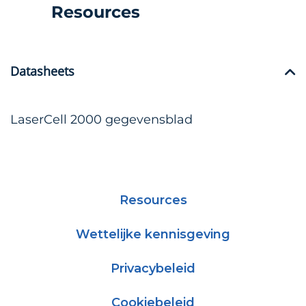
Resources
Datasheets
LaserCell 2000 gegevensblad
Resources
Wettelijke kennisgeving
Privacybeleid
Cookiebeleid