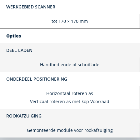
WERKGEBIED SCANNER
tot 170 × 170 mm
Opties
DEEL LADEN
Handbediende of schuiflade
ONDERDEEL POSITIONERING
Horizontaal roteren as
Verticaal roteren as met kop Voorraad
ROOKAFZUIGING
Gemonteerde module voor rookafzuiging