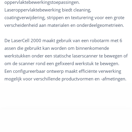
oppervlaktebewerkingstoepassingen.
Laseroppervlaktebewerking biedt cleaning,
coatingverwijdering, strippen en texturering voor een grote
verscheidenheid aan materialen en onderdeelgeometrieën.
De LaserCell 2000 maakt gebruik van een robotarm met 6
assen die gebruikt kan worden om binnenkomende
werkstukken onder een statische laserscanner te bewegen of
om de scanner rond een gefixeerd werkstuk te bewegen.
Een configureerbaar ontwerp maakt efficiënte verwerking
mogelijk voor verschillende productvormen en -afmetingen.