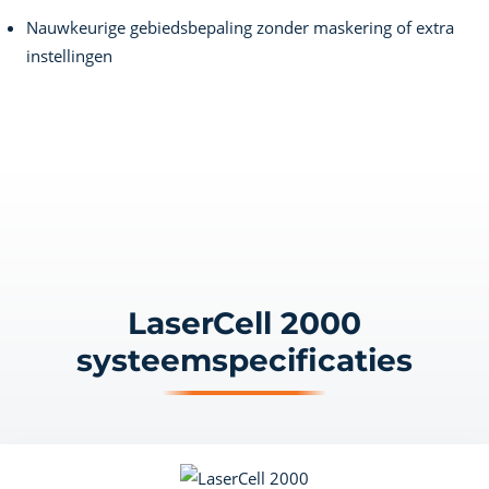
Nauwkeurige gebiedsbepaling zonder maskering of extra
instellingen
LaserCell 2000
systeemspecificaties