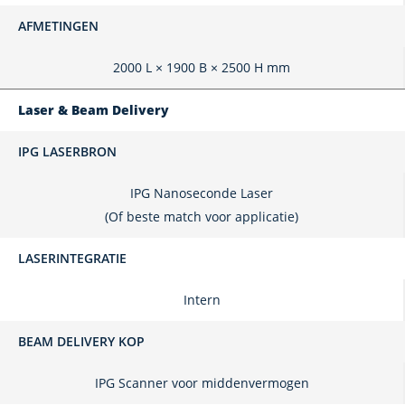
AFMETINGEN
2000 L × 1900 B × 2500 H mm
Laser & Beam Delivery
IPG LASERBRON
IPG Nanoseconde Laser
(Of beste match voor applicatie)
LASERINTEGRATIE
Intern
BEAM DELIVERY KOP
IPG Scanner voor middenvermogen