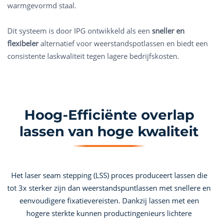
warmgevormd staal.
Dit systeem is door IPG ontwikkeld als een
sneller en
flexibeler
alternatief voor weerstandspotlassen en biedt een
consistente laskwaliteit tegen lagere bedrijfskosten.
Hoog-Efficiënte overlap
lassen van hoge kwaliteit
Het laser seam stepping (LSS) proces produceert lassen die
tot 3x sterker zijn dan weerstandspuntlassen met snellere en
eenvoudigere fixatievereisten. Dankzij lassen met een
hogere sterkte kunnen productingenieurs lichtere