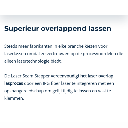
Superieur overlappend lassen
Steeds meer fabrikanten in elke branche kiezen voor
laserlassen omdat ze vertrouwen op de procesvoordelen die
alleen lasertechnologie biedt.
De Laser Seam Stepper
vereenvoudigt het laser overlap
lasproces
door een IPG fiber laser te integreren met een
opspangereedschap om gelijktijdig te lassen en vast te
klemmen.