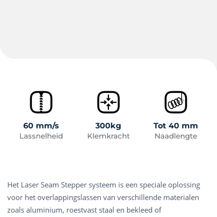
60 mm/s
300kg
Tot 40 mm
Lassnelheid
Klemkracht
Naadlengte
Het Laser Seam Stepper systeem is een speciale oplossing
voor het overlappingslassen van verschillende materialen
zoals aluminium, roestvast staal en bekleed of