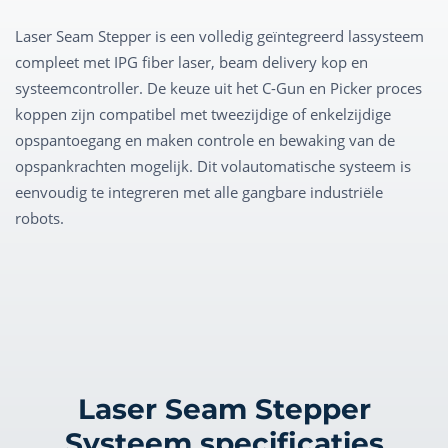
Laser Seam Stepper is een volledig geïntegreerd lassysteem
compleet met IPG fiber laser, beam delivery kop en
systeemcontroller. De keuze uit het C-Gun en Picker proces
koppen zijn compatibel met tweezijdige of enkelzijdige
opspantoegang en maken controle en bewaking van de
opspankrachten mogelijk. Dit volautomatische systeem is
eenvoudig te integreren met alle gangbare industriële
robots.
Laser Seam Stepper
Systeem specificaties