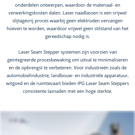
onderdelen ontwerpen, waardoor de materiaal- en
verwerkingskosten dalen. Laser naadlassen is een vrijwel
slijtagevrij proces waarbij geen elektroden vervangen
hoeven te worden, waardoor vrijwel geen stilstand van het
gereedschap nodig is.
Laser Seam Stepper systemen zijn voorzien van
geïntegreerde procesbewaking om uitval te minimaliseren
en de opbrengst te verbeteren. Voor industrieën zoals de
automobielindustrie, landbouw- en industriële apparatuur,
witgoed en de ruimtevaart bieden IPG Laser Seam Steppers
consistente lasnaden met een hoge sterkte.