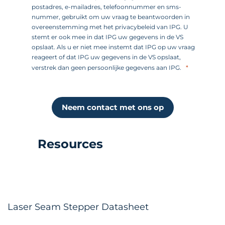
postadres, e-mailadres, telefoonnummer en sms-
nummer, gebruikt om uw vraag te beantwoorden in
overeenstemming met het privacybeleid van IPG. U
stemt er ook mee in dat IPG uw gegevens in de VS
opslaat. Als u er niet mee instemt dat IPG op uw vraag
reageert of dat IPG uw gegevens in de VS opslaat,
verstrek dan geen persoonlijke gegevens aan IPG.
Neem contact met ons op
Resources
Laser Seam Stepper Datasheet