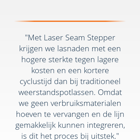
"Met Laser Seam Stepper
krijgen we lasnaden met een
hogere sterkte tegen lagere
kosten en een kortere
cyclustijd dan bij traditioneel
weerstandspotlassen. Omdat
we geen verbruiksmaterialen
hoeven te vervangen en de lijn
gemakkelijk kunnen integreren,
is dit het proces bij uitstek."