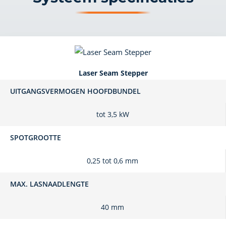
Laser Seam Stepper
UITGANGSVERMOGEN HOOFDBUNDEL
tot 3,5 kW
SPOTGROOTTE
0,25 tot 0,6 mm
MAX. LASNAADLENGTE
40 mm