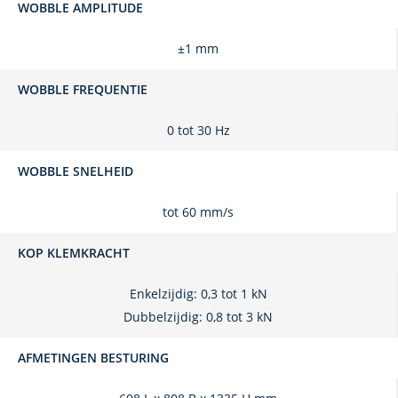
WOBBLE AMPLITUDE
±1 mm
WOBBLE FREQUENTIE
0 tot 30 Hz
WOBBLE SNELHEID
tot 60 mm/s
KOP KLEMKRACHT
Enkelzijdig: 0,3 tot 1 kN
Dubbelzijdig: 0,8 tot 3 kN
AFMETINGEN BESTURING