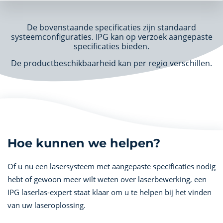
De bovenstaande specificaties zijn standaard
systeemconfiguraties. IPG kan op verzoek aangepaste
specificaties bieden.
De productbeschikbaarheid kan per regio verschillen.
Hoe kunnen we helpen?
Of u nu een lasersysteem met aangepaste specificaties nodig
hebt of gewoon meer wilt weten over laserbewerking, een
IPG laserlas-expert staat klaar om u te helpen bij het vinden
van uw laseroplossing.