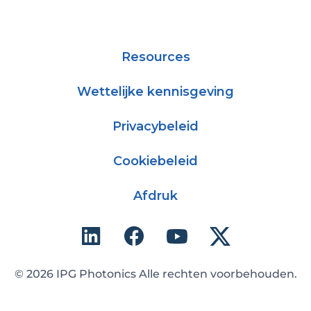
Resources
Wettelijke kennisgeving
Privacybeleid
Cookiebeleid
Afdruk
© 2026 IPG Photonics Alle rechten voorbehouden.