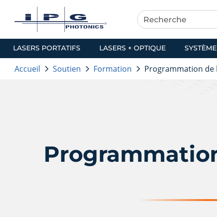
LASERS PORTATIFS
LASERS + OPTIQUE
SYSTÈME
Accueil
Soutien
Formation
Programmation de
Programmation 