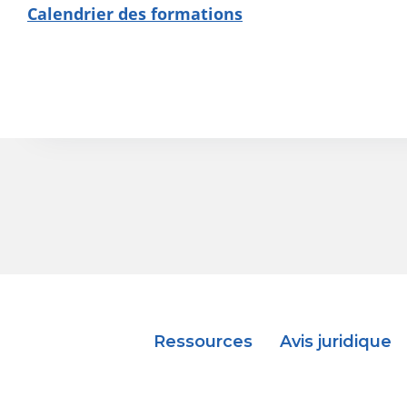
Calendrier des formations
Ressources
Avis juridique