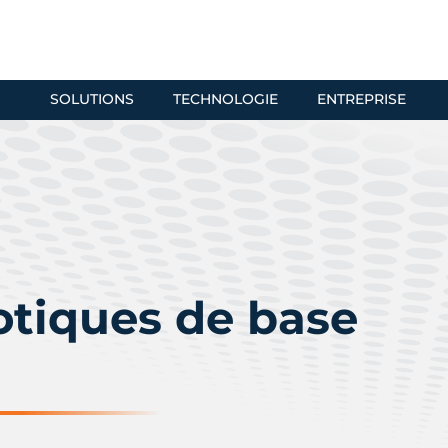
SOLUTIONS
TECHNOLOGIE
ENTREPRISE
otiques de base