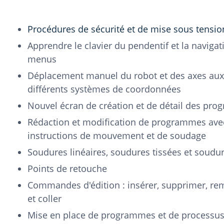
Procédures de sécurité et de mise sous tensio
Apprendre le clavier du pendentif et la navigat
menus
Déplacement manuel du robot et des axes auxi
différents systèmes de coordonnées
Nouvel écran de création et de détail des pr
Rédaction et modification de programmes ave
instructions de mouvement et de soudage
Soudures linéaires, soudures tissées et soudur
Points de retouche
Commandes d'édition : insérer, supprimer, re
et coller
Mise en place de programmes et de processu