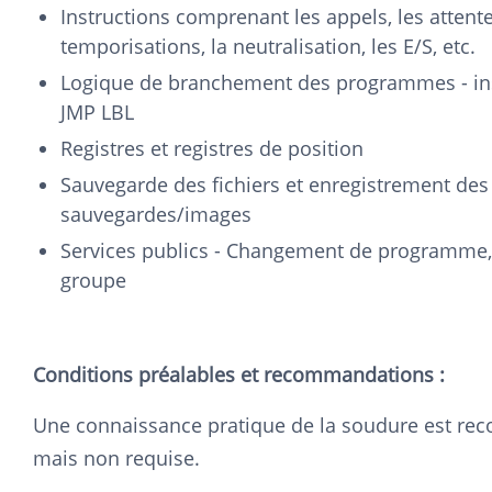
Instructions comprenant les appels, les attente
temporisations, la neutralisation, les E/S, etc.
Logique de branchement des programmes - inst
JMP LBL
Registres et registres de position
Sauvegarde des fichiers et enregistrement des
sauvegardes/images
Services publics - Changement de programme
groupe
Conditions préalables et recommandations :
Une connaissance pratique de la soudure est r
mais non requise.