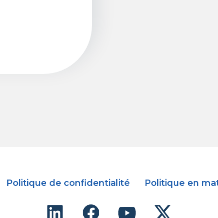
Politique de confidentialité
Politique en ma