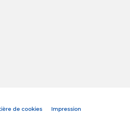
tière de cookies
Impression