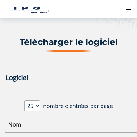
Me
Télécharger le logiciel
Logiciel
nombre d'entrées par page
Nom