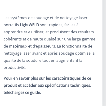
Les systèmes de soudage et de nettoyage laser
portatifs
LightWELD
sont rapides, faciles à
apprendre et à utiliser, et produisent des résultats
cohérents et de haute qualité sur une large gamme
de matériaux et d'épaisseurs. La fonctionnalité de
nettoyage laser avant et après soudage optimise la
qualité de la soudure tout en augmentant la
productivité.
Pour en savoir plus sur les caractéristiques de ce
produit et accéder aux spécifications techniques,
téléchargez ce guide.