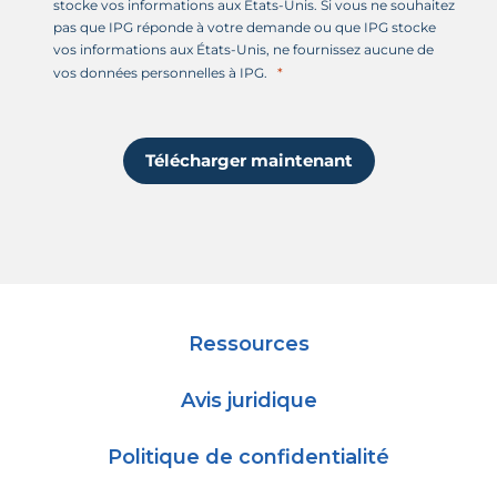
stocke vos informations aux États-Unis. Si vous ne souhaitez
pas que IPG réponde à votre demande ou que IPG stocke
vos informations aux États-Unis, ne fournissez aucune de
vos données personnelles à IPG.
Télécharger maintenant
Ressources
Avis juridique
Politique de confidentialité