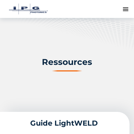
Me
Ressources
Guide LightWELD