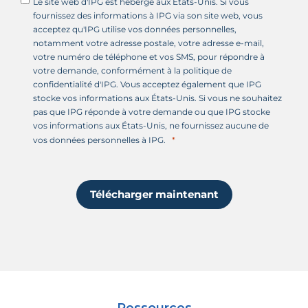
Le site web d'IPG est hébergé aux États-Unis. Si vous
fournissez des informations à IPG via son site web, vous
acceptez qu'IPG utilise vos données personnelles,
notamment votre adresse postale, votre adresse e-mail,
votre numéro de téléphone et vos SMS, pour répondre à
votre demande, conformément à la politique de
confidentialité d'IPG. Vous acceptez également que IPG
stocke vos informations aux États-Unis. Si vous ne souhaitez
pas que IPG réponde à votre demande ou que IPG stocke
vos informations aux États-Unis, ne fournissez aucune de
vos données personnelles à IPG.
Télécharger maintenant