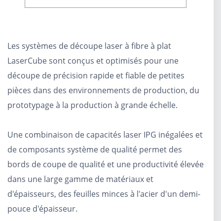
Les systèmes de découpe laser à fibre à plat
LaserCube sont conçus et optimisés pour une
découpe de précision rapide et fiable de petites
pièces dans des environnements de production, du
prototypage à la production à grande échelle.
Une combinaison de capacités laser IPG inégalées et
de composants système de qualité permet des
bords de coupe de qualité et une productivité élevée
dans une large gamme de matériaux et
d'épaisseurs, des feuilles minces à l'acier d'un demi-
pouce d'épaisseur.