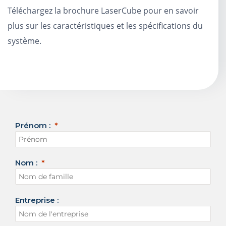
Téléchargez la brochure LaserCube pour en savoir
plus sur les caractéristiques et les spécifications du
système.
Prénom :
Nom :
Entreprise :