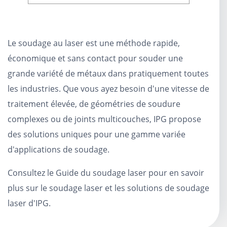
Le soudage au laser est une méthode rapide,
économique et sans contact pour souder une
grande variété de métaux dans pratiquement toutes
les industries. Que vous ayez besoin d'une vitesse de
traitement élevée, de géométries de soudure
complexes ou de joints multicouches, IPG propose
des solutions uniques pour une gamme variée
d'applications de soudage.
Consultez le Guide du soudage laser pour en savoir
plus sur le soudage laser et les solutions de soudage
laser d'IPG.