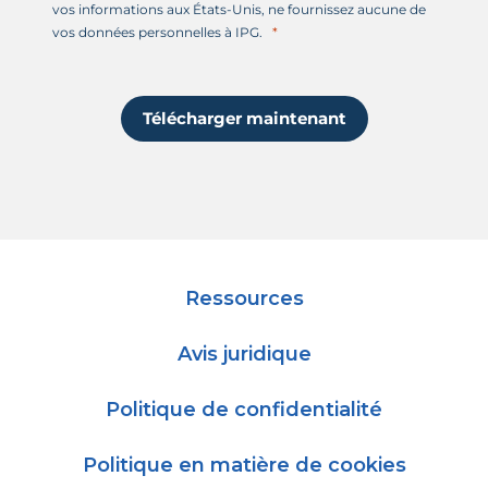
vos informations aux États-Unis, ne fournissez aucune de
vos données personnelles à IPG.
Télécharger maintenant
Ressources
Avis juridique
Politique de confidentialité
Politique en matière de cookies