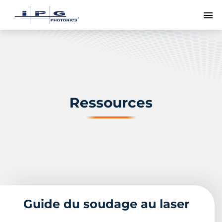
Me
Ressources
Guide du soudage au laser