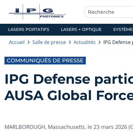
LASERS PORTATIFS
LASERS + OPTIQUE
SYSTÈME
Accueil
Salle de presse
Actualités
IPG Defense 
COMMUNIQUÉS DE PRESSE
IPG Defense parti
AUSA Global Force
MARLBOROUGH, Massachusetts, le 23 mars 2026 (GL