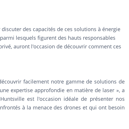
iscuter des capacités de ces solutions à énergie
, parmi lesquels figurent des hauts responsables
privé, auront l'occasion de découvrir comment ces
 découvrir facilement notre gamme de solutions de
 une expertise approfondie en matière de laser », a
Huntsville est l'occasion idéale de présenter nos
onfrontés à la menace des drones et qui ont besoin