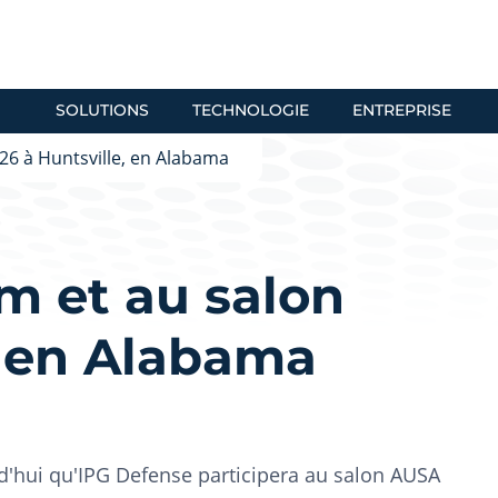
SOLUTIONS
TECHNOLOGIE
ENTREPRISE
26 à Huntsville, en Alabama
m et au salon
, en Alabama
hui qu'IPG Defense participera au salon AUSA