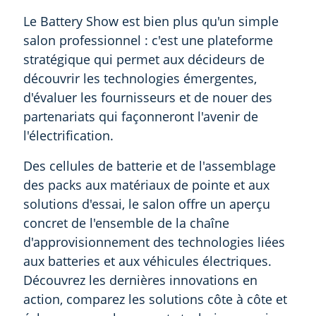
Le Battery Show est bien plus qu'un simple
salon professionnel : c'est une plateforme
stratégique qui permet aux décideurs de
découvrir les technologies émergentes,
d'évaluer les fournisseurs et de nouer des
partenariats qui façonneront l'avenir de
l'électrification.
Des cellules de batterie et de l'assemblage
des packs aux matériaux de pointe et aux
solutions d'essai, le salon offre un aperçu
concret de l'ensemble de la chaîne
d'approvisionnement des technologies liées
aux batteries et aux véhicules électriques.
Découvrez les dernières innovations en
action, comparez les solutions côte à côte et