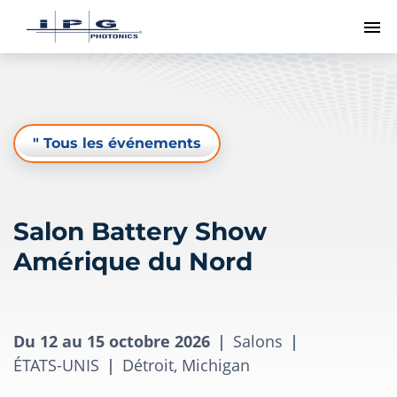
Me
" Tous les événements
Salon Battery Show
Amérique du Nord
Du 12 au 15 octobre 2026
|
Salons
|
ÉTATS-UNIS
|
Détroit, Michigan