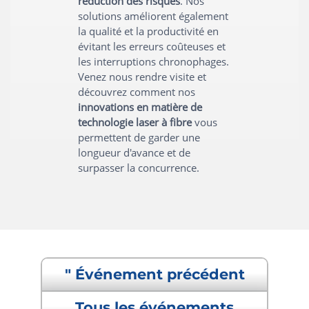
réduction des risques
. Nos
solutions améliorent également
la qualité et la productivité en
évitant les erreurs coûteuses et
les interruptions chronophages.
Venez nous rendre visite et
découvrez comment nos
innovations en matière de
technologie laser à fibre
vous
permettent de garder une
longueur d'avance et de
surpasser la concurrence.
" Événement précédent
Tous les événements