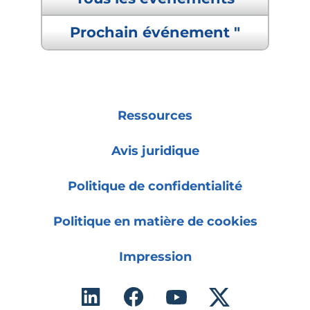
Prochain événement "
Ressources
Avis juridique
Politique de confidentialité
Politique en matière de cookies
Impression