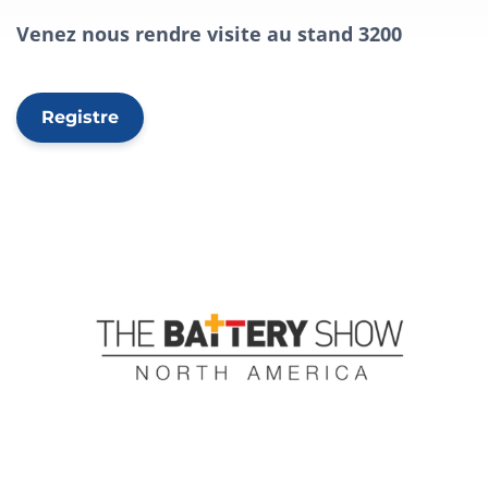
Venez nous rendre visite au stand 3200
Registre