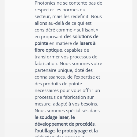
Photonics ne se contente pas de
respecter les normes du
secteur, mais les redéfinit. Nous
allons au-delà de ce qui est
considéré comme « suffisant »
en proposant
des solutions de
pointe
en matière de
lasers à
fibre optique
, capables de
transformer vos processus de
fabrication. Nous sommes votre
partenaire unique, doté des
connaissances, de l'expertise et
des produits de pointe
nécessaires pour vous offrir un
processus de fabrication sur
mesure, adapté à vos besoins.
Nous sommes spécialisés dans
le soudage laser, le
développement de procédés,
l'outillage, le prototypage et la