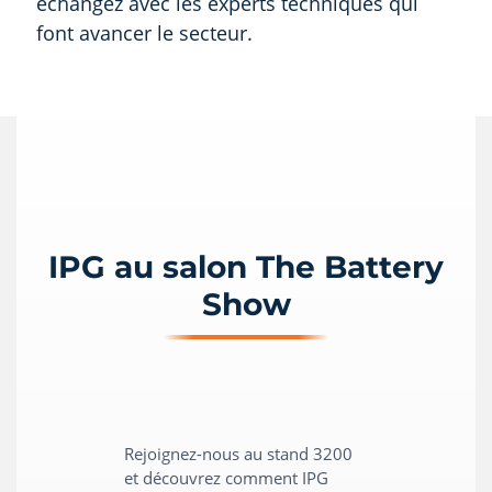
échangez avec les experts techniques qui
font avancer le secteur.
IPG au salon The Battery
Show
Rejoignez-nous au stand 3200
et découvrez comment IPG