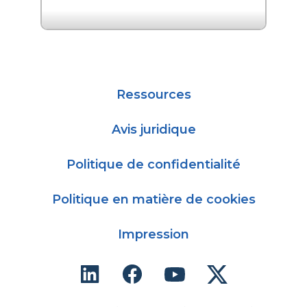
Prochain événement "
Ressources
Avis juridique
Politique de confidentialité
Politique en matière de cookies
Impression