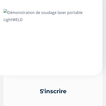
S'inscrire