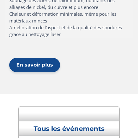
Soudage des aciers, de l'aluminium, du titane, des
alliages de nickel, du cuivre et plus encore
Chaleur et déformation minimales, même pour les
matériaux minces
Amélioration de l'aspect et de la qualité des soudures
grâce au nettoyage laser
En savoir plus
" Événement précédent
Tous les événements