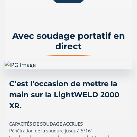
Avec soudage portatif en
direct
C'est l'occasion de mettre la
main sur la LightWELD 2000
XR.
CAPACITÉS DE SOUDAGE ACCRUES
Pénétration de la soudure jusqu'à 5/16"