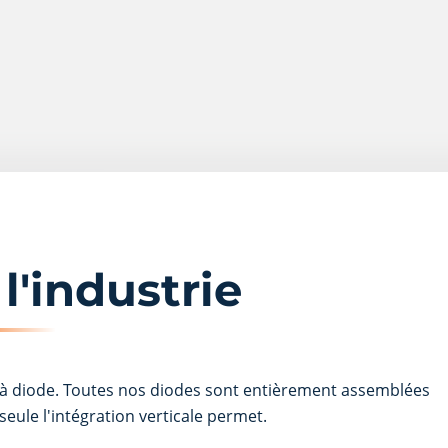
l'industrie
e à diode. Toutes nos diodes sont entièrement assemblées
seule l'intégration verticale permet.