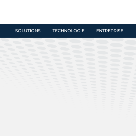
SOLUTIONS
TECHNOLOGIE
ENTREPRISE