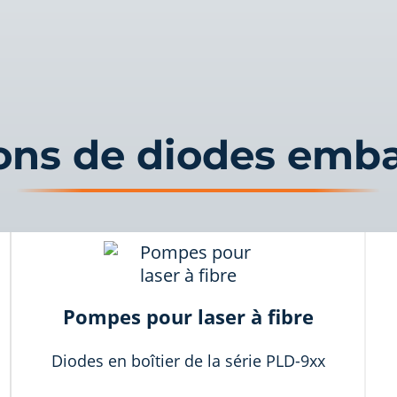
ons de diodes emba
Pompes pour laser à fibre
Diodes en boîtier de la série PLD-9xx