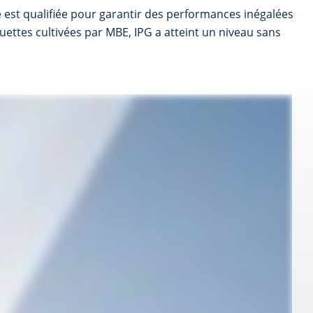
 est qualifiée pour garantir des performances inégalées
uettes cultivées par MBE, IPG a atteint un niveau sans