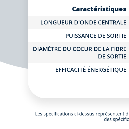
Caractéristiques
LONGUEUR D'ONDE CENTRALE
PUISSANCE DE SORTIE
DIAMÈTRE DU COEUR DE LA FIBRE
DE SORTIE
EFFICACITÉ ÉNERGÉTIQUE
Les spécifications ci-dessus représentent de
des spécifi