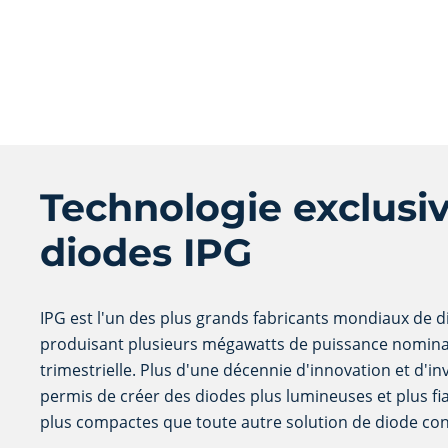
Technologie exclusi
diodes IPG
IPG est l'un des plus grands fabricants mondiaux de 
produisant plusieurs mégawatts de puissance nomina
trimestrielle. Plus d'une décennie d'innovation et d'i
permis de créer des diodes plus lumineuses et plus fiab
plus compactes que toute autre solution de diode co