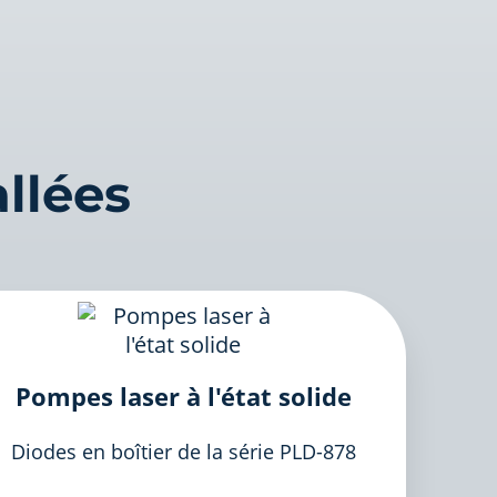
llées
Pompes laser à l'état solide
Diodes en boîtier de la série PLD-878