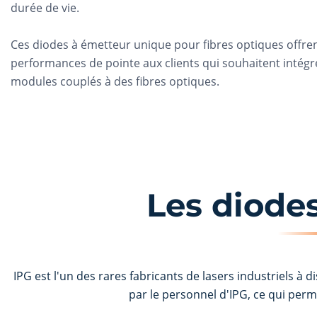
durée de vie.
Ces diodes à émetteur unique pour fibres optiques offre
performances de pointe aux clients qui souhaitent intégr
modules couplés à des fibres optiques.
Les diodes
IPG est l'un des rares fabricants de lasers industriels
par le personnel d'IPG, ce qui perme