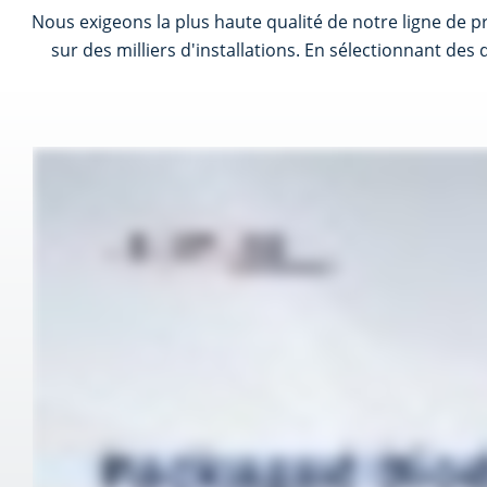
Nous exigeons la plus haute qualité de notre ligne de 
sur des milliers d'installations. En sélectionnant de