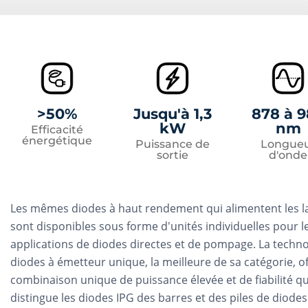
>50%
Jusqu'à 1,3
878 à 
kW
nm
Efficacité
énergétique
Puissance de
Longue
sortie
d'onde
Les mêmes diodes à haut rendement qui alimentent les l
sont disponibles sous forme d'unités individuelles pour l
applications de diodes directes et de pompage. La techno
diodes à émetteur unique, la meilleure de sa catégorie, o
combinaison unique de puissance élevée et de fiabilité qu
distingue les diodes IPG des barres et des piles de diodes