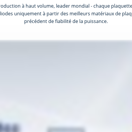
production à haut volume, leader mondial - chaque plaquette
s diodes uniquement à partir des meilleurs matériaux de plaq
précédent de fiabilité de la puissance.