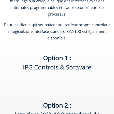
marquage à la volée, ainsi que des interfaces avec des
automates programmables et d'autres contrôleurs de
processus.
Pour les clients qui souhaitent utiliser leur propre contrôleur
et logiciel, une interface standard XY2-100 est également
disponible.
Option 1 :
IPG Controls & Software
Option 2 :