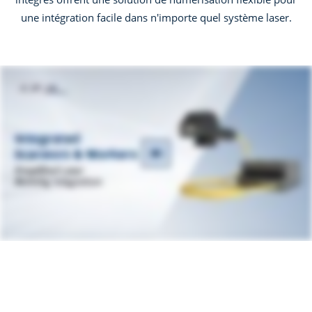
une intégration facile dans n'importe quel système laser.