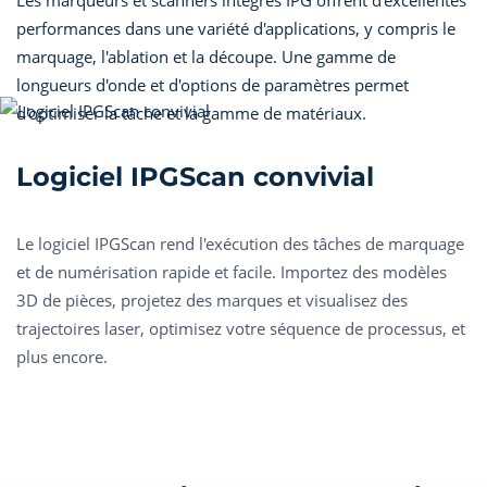
performances dans une variété d'applications, y compris le
marquage, l'ablation et la découpe. Une gamme de
longueurs d'onde et d'options de paramètres permet
d'optimiser la tâche et la gamme de matériaux.
Logiciel IPGScan convivial
Le logiciel IPGScan rend l'exécution des tâches de marquage
et de numérisation rapide et facile. Importez des modèles
3D de pièces, projetez des marques et visualisez des
trajectoires laser, optimisez votre séquence de processus, et
plus encore.