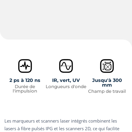
2 ps à 120 ns
IR, vert, UV
Jusqu'à 300
mm
Durée de
Longueurs d'onde
l'impulsion
Champ de travail
Les marqueurs et scanners laser intégrés combinent les
lasers à fibre pulsés IPG et les scanners 2D, ce qui facilite