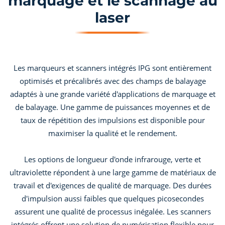
marquage et le scannage au
laser
Les marqueurs et scanners intégrés IPG sont entièrement
optimisés et précalibrés avec des champs de balayage
adaptés à une grande variété d'applications de marquage et
de balayage. Une gamme de puissances moyennes et de
taux de répétition des impulsions est disponible pour
maximiser la qualité et le rendement.
Les options de longueur d'onde infrarouge, verte et
ultraviolette répondent à une large gamme de matériaux de
travail et d'exigences de qualité de marquage. Des durées
d'impulsion aussi faibles que quelques picosecondes
assurent une qualité de processus inégalée. Les scanners
intégrés offrent une solution de numérisation flexible pour