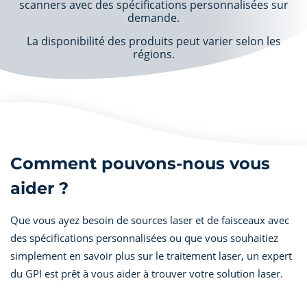
scanners avec des spécifications personnalisées sur
demande.
La disponibilité des produits peut varier selon les
régions.
Comment pouvons-nous vous
aider ?
Que vous ayez besoin de sources laser et de faisceaux avec
des spécifications personnalisées ou que vous souhaitiez
simplement en savoir plus sur le traitement laser, un expert
du GPI est prêt à vous aider à trouver votre solution laser.