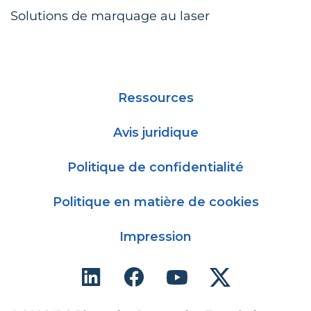
Solutions de marquage au laser
Ressources
Avis juridique
Politique de confidentialité
Politique en matière de cookies
Impression