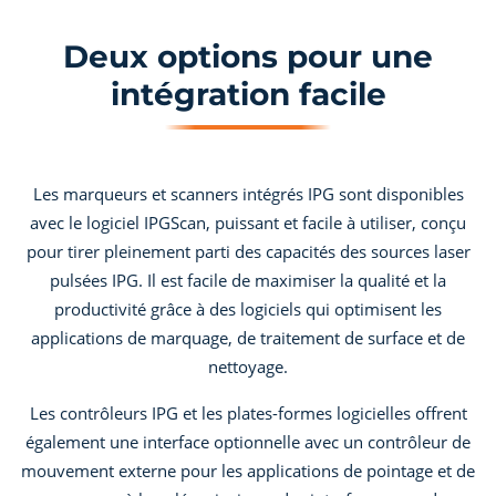
Deux options pour une
intégration facile
Les marqueurs et scanners intégrés IPG sont disponibles
avec le logiciel IPGScan, puissant et facile à utiliser, conçu
pour tirer pleinement parti des capacités des sources laser
pulsées IPG. Il est facile de maximiser la qualité et la
productivité grâce à des logiciels qui optimisent les
applications de marquage, de traitement de surface et de
nettoyage.
Les contrôleurs IPG et les plates-formes logicielles offrent
également une interface optionnelle avec un contrôleur de
mouvement externe pour les applications de pointage et de