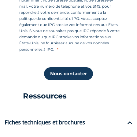
notamment votre adresse postale, votre adresse e-
mail, votre numéro de téléphone et vos SMS, pour
répondre à votre demande, conformément à la
politique de confidentialité d'IPG. Vous acceptez
également que IPG stocke vos informations aux États-
Unis. Si vous ne souhaitez pas que IPG réponde à votre
demande ou que IPG stocke vos informations aux
États-Unis, ne fournissez aucune de vos données
personnelles à IPG.
Nous contacter
Ressources
Fiches techniques et brochures