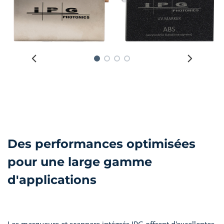
Des performances optimisées
pour une large gamme
d'applications
Les marqueurs et scanners intégrés IPG offrent d'excellentes