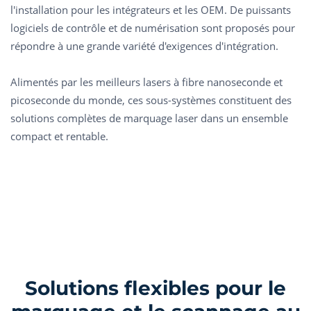
l'installation pour les intégrateurs et les OEM. De puissants
logiciels de contrôle et de numérisation sont proposés pour
répondre à une grande variété d'exigences d'intégration.
Alimentés par les meilleurs lasers à fibre nanoseconde et
picoseconde du monde, ces sous-systèmes constituent des
solutions complètes de marquage laser dans un ensemble
compact et rentable.
Solutions flexibles pour le