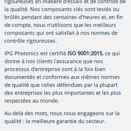
rigoureuses en matière d'essais et de contrôle de
la qualité. Nos composants clés sont testés ou
brûlés pendant des centaines d'heures et, en fin
de compte, nous n'utilisons que les meilleurs
composants qui ont satisfait à nos normes de
contrôle rigoureuses.
IPG Photonics est certifié
ISO 9001:2015
, ce qui
donne à nos clients l'assurance que nos
processus d'entreprise sont à la fois bien
documentés et conformes aux mêmes normes
de qualité que celles défendues par la plupart
des entreprises les plus importantes et les plus
respectées au monde.
Au-delà des mots, nous nous engageons sur la
qualité : la meilleure garantie du secteur.