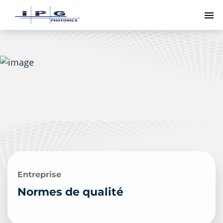
Me
Entreprise
Normes de qualité