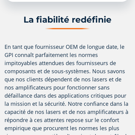
La fiabilité redéfinie
En tant que fournisseur OEM de longue date, le
GPI connaît parfaitement les normes
impitoyables attendues des fournisseurs de
composants et de sous-systèmes. Nous savons
que nos clients dépendent de nos lasers et de
nos amplificateurs pour fonctionner sans
défaillance dans des applications critiques pour
la mission et la sécurité. Notre confiance dans la
capacité de nos lasers et de nos amplificateurs à
répondre à ces attentes repose sur le confort
empirique que procurent les normes les plus