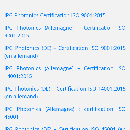
IPG Photonics Certification ISO 9001:2015
IPG Photonics (Allemagne) – Certification ISO
9001:2015
IPG Photonics (DE) – Certification ISO 9001:2015
(en allemand)
IPG Photonics (Allemagne) – Certification ISO
14001:2015
IPG Photonics (DE) – Certification ISO 14001:2015
(en allemand)
IPG Photonics (Allemagne) : certification ISO
45001
IPG Photonics (DE) – Certification ISO 45001 (en