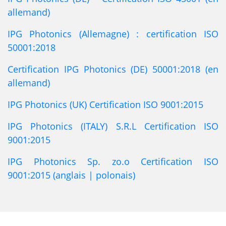
allemand)
IPG Photonics (Allemagne) : certification ISO
50001:2018
Certification IPG Photonics (DE) 50001:2018 (en
allemand)
IPG Photonics (UK) Certification ISO 9001:2015
IPG Photonics (ITALY) S.R.L Certification ISO
9001:2015
IPG Photonics Sp. zo.o Certification ISO
9001:2015 (anglais | polonais)