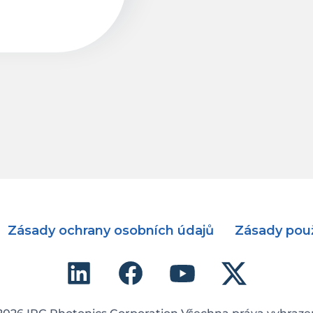
Zásady ochrany osobních údajů
Zásady použ