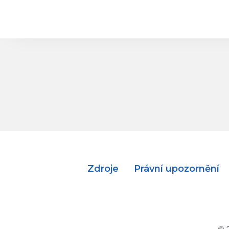
Zdroje
Právní upozornění