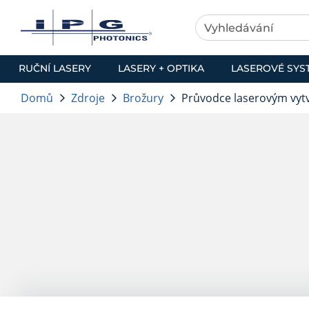
RUČNÍ LASERY
LASERY + OPTIKA
LASEROVÉ SYS
Domů
Zdroje
Brožury
Průvodce laserovým vyt