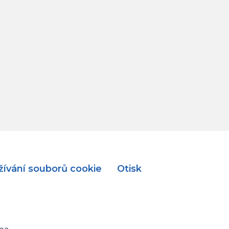
ívání souborů cookie
Otisk