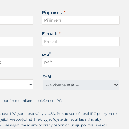
Příjmení:
E-mail:
PSČ:
Stát:
chodním technikem společnosti IPG
nosti IPG jsou hostovány v USA. Pokud společnosti IPG poskytnete
jejích webových stránek, vyjadřujete tím souhlas s tím, aby
adu se svými zásadami ochrany osobních údajů použila jakékoli