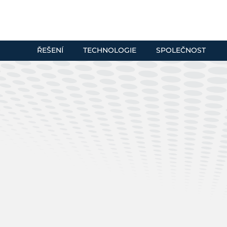
ŘEŠENÍ
TECHNOLOGIE
SPOLEČNOST