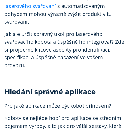
laserového svařování
s automatizovaným
pohybem mohou výrazně zvýšit produktivitu
svařování.
Jak ale určit správný úkol pro laserového
svařovacího kobota a úspěšně ho integrovat? Zde
si projdeme klíčové aspekty pro identifikaci,
specifikaci a úspěšné nasazení ve vašem
provozu.
Hledání správné aplikace
Pro jaké aplikace může být kobot přínosem?
Koboty se nejlépe hodí pro aplikace se středním
objemem výroby, a to jak pro větší sestavy, které