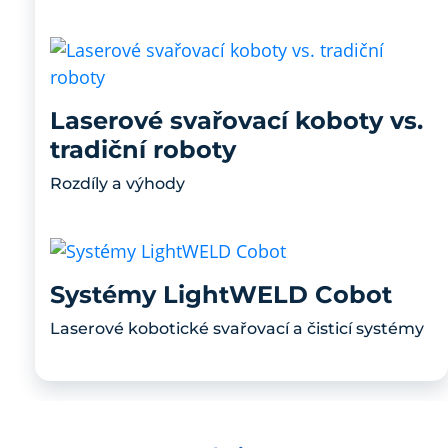
Laserové svařovací koboty vs.
tradiční roboty
Rozdíly a výhody
Systémy LightWELD Cobot
Laserové kobotické svařovací a čisticí systémy