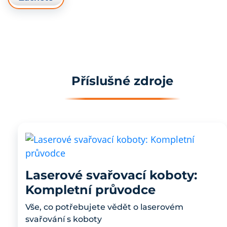
Příslušné zdroje
Laserové svařovací koboty:
Kompletní průvodce
Vše, co potřebujete vědět o laserovém
svařování s koboty