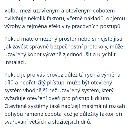
Volbu mezi uzavřeným a otevřeným cobotem
ovlivňuje několik faktorů, včetně nákladů, objemu
výroby a zejména efektivity pracovních postupů.
Pokud máte omezený prostor nebo si nejste jisti,
jak zavést správné bezpečnostní protokoly, může
uzavřený kobot výrazně zjednodušit a urychlit
instalaci.
Pokud je pro váš provoz důležitá rychlá výměna
dílů a nepřetržitý přístup, může být otevřený
systém vhodnější než uzavřený systém, který
vyžaduje otevření dveří pro přístup k dílům.
Otevřené systémy také nabízejí maximální rozsah
pohybu ramene cobota, což je důležitý faktor při
svařování větších a složitějších dílů.