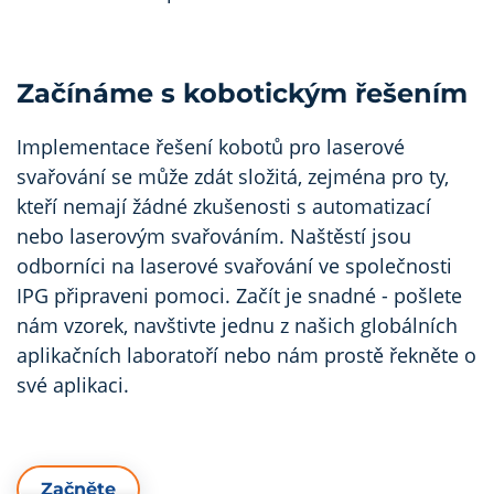
Začínáme s kobotickým řešením
Implementace řešení kobotů pro laserové
svařování se může zdát složitá, zejména pro ty,
kteří nemají žádné zkušenosti s automatizací
nebo laserovým svařováním. Naštěstí jsou
odborníci na laserové svařování ve společnosti
IPG připraveni pomoci. Začít je snadné - pošlete
nám vzorek, navštivte jednu z našich globálních
aplikačních laboratoří nebo nám prostě řekněte o
své aplikaci.
Začněte