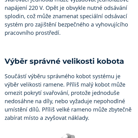
napájení 220 V. Opět je obvykle nutné odsávání
splodin, což může znamenat speciální odsávací
systém pro zajištění bezpečného a vyhovujícího
pracovního prostředí.
Výběr správné velikosti kobota
Součástí výběru správného kobot systému je
výběr velikosti ramene. Příliš malý kobot může
omezit pokrytí svařování, protože jednoduše
nedosáhne na díly, nebo vyžaduje nepohodlné
umístění dílů. Příliš velké rameno může zbytečně
zabírat místo a zvyšovat náklady.