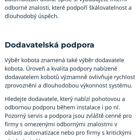
odborné znalosti, které podpoří škálovatelnost a
dlouhodobý úspěch.
Dodavatelská podpora
Výběr kobota znamená také výběr dodavatele
kobota. Úroveň a kvalita podpory nabízené
dodavatelem kobotů významně ovlivňuje rychlost
zprovoznění a dlouhodobou výkonnost systému.
Hledejte dodavatele, který nabízí pohotovou a
odbornou podporu během instalace i po ní.
Pozorný servis a podpora jsou zvláště cenné pro
firmy s omezenými odbornými znalostmi v
oblasti automatizace nebo pro firmy s kritickými