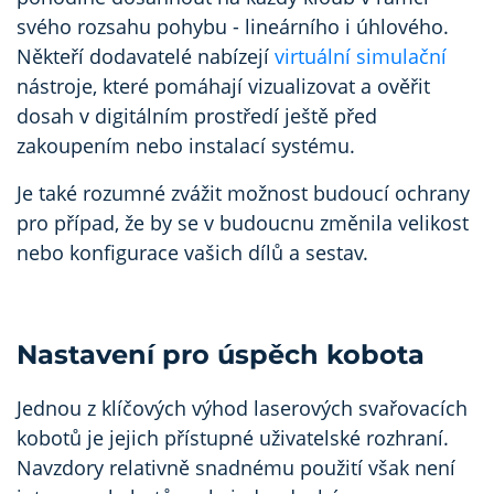
svého rozsahu pohybu - lineárního i úhlového.
Někteří dodavatelé nabízejí
virtuální simulační
nástroje, které pomáhají vizualizovat a ověřit
dosah v digitálním prostředí ještě před
zakoupením nebo instalací systému.
Je také rozumné zvážit možnost budoucí ochrany
pro případ, že by se v budoucnu změnila velikost
nebo konfigurace vašich dílů a sestav.
Nastavení pro úspěch kobota
Jednou z klíčových výhod laserových svařovacích
kobotů je jejich přístupné uživatelské rozhraní.
Navzdory relativně snadnému použití však není