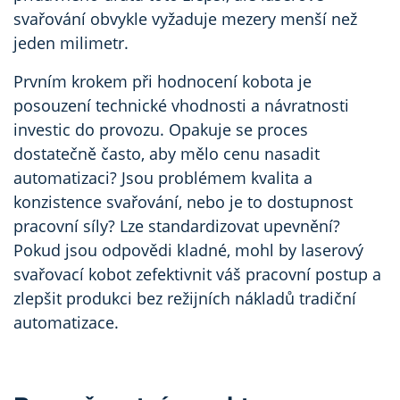
svařování obvykle vyžaduje mezery menší než
jeden milimetr.
Prvním krokem při hodnocení kobota je
posouzení technické vhodnosti a návratnosti
investic do provozu. Opakuje se proces
dostatečně často, aby mělo cenu nasadit
automatizaci? Jsou problémem kvalita a
konzistence svařování, nebo je to dostupnost
pracovní síly? Lze standardizovat upevnění?
Pokud jsou odpovědi kladné, mohl by laserový
svařovací kobot zefektivnit váš pracovní postup a
zlepšit produkci bez režijních nákladů tradiční
automatizace.