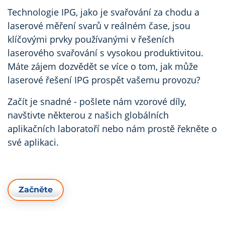
Technologie IPG, jako je svařování za chodu a
laserové měření svarů v reálném čase, jsou
klíčovými prvky používanými v řešeních
laserového svařování s vysokou produktivitou.
Máte zájem dozvědět se více o tom, jak může
laserové řešení IPG prospět vašemu provozu?
Začít je snadné - pošlete nám vzorové díly,
navštivte některou z našich globálních
aplikačních laboratoří nebo nám prostě řekněte o
své aplikaci.
Začněte