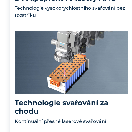
Technologie vysokorychlostního svařování bez
rozstřiku
Technologie svařování za
chodu
Kontinuální přesné laserové svařování