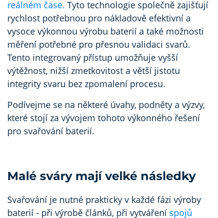
reálném čase.
Tyto technologie společně zajišťují
rychlost potřebnou pro nákladově efektivní a
vysoce výkonnou výrobu baterií a také možnosti
měření potřebné pro přesnou validaci svarů.
Tento integrovaný přístup umožňuje vyšší
výtěžnost, nižší zmetkovitost a větší jistotu
integrity svaru bez zpomalení procesu.
Podívejme se na některé úvahy, podněty a výzvy,
které stojí za vývojem tohoto výkonného řešení
pro svařování baterií.
Malé sváry mají velké následky
Svařování je nutné prakticky v každé fázi výroby
baterií - při výrobě článků, při vytváření
spojů