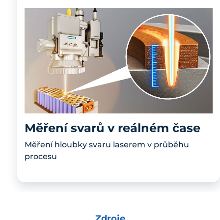
Měření svarů v reálném čase
Měření hloubky svaru laserem v průběhu
procesu
Zdroje