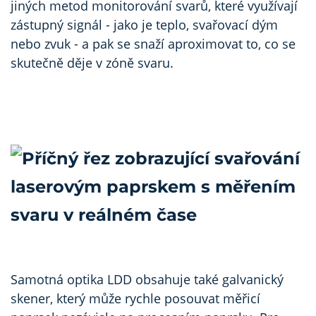
jiných metod monitorování svarů, které využívají
zástupný signál - jako je teplo, svařovací dým
nebo zvuk - a pak se snaží aproximovat to, co se
skutečně děje v zóně svaru.
Samotná optika LDD obsahuje také galvanický
skener, který může rychle posouvat měřicí