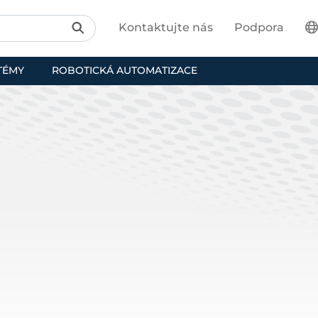
Kontaktujte nás
Podpora
TÉMY
ROBOTICKÁ AUTOMATIZACE