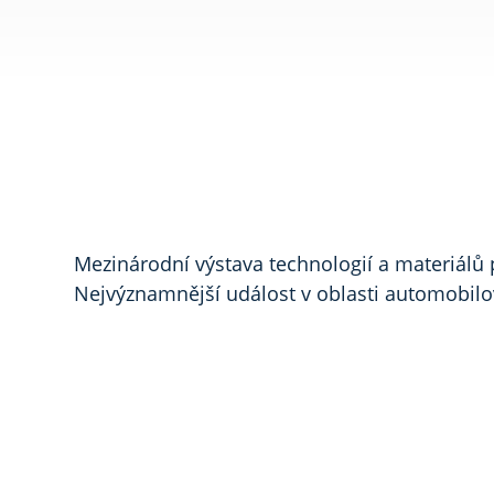
Mezinárodní výstava technologií a materiálů
Nejvýznamnější událost v oblasti automobilov