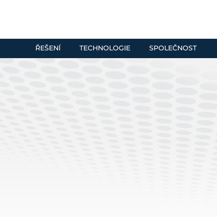
ŘEŠENÍ
TECHNOLOGIE
SPOLEČNOST