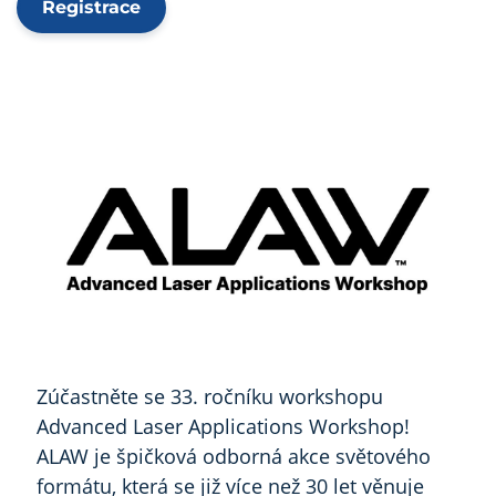
Registrace
Zúčastněte se 33. ročníku workshopu
Advanced Laser Applications Workshop!
ALAW je špičková odborná akce světového
formátu, která se již více než 30 let věnuje