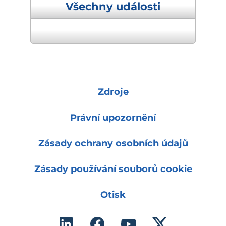
Všechny události
Další událost "
Zdroje
Právní upozornění
Zásady ochrany osobních údajů
Zásady používání souborů cookie
Otisk