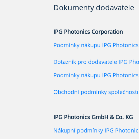
Dokumenty dodavatele
IPG Photonics Corporation
Podmínky nákupu IPG Photonics
Dotazník pro dodavatele IPG Pho
Podmínky nákupu IPG Photonics 
Obchodní podmínky společnosti I
IPG Photonics GmbH & Co. KG
Nákupní podmínky IPG Photoni