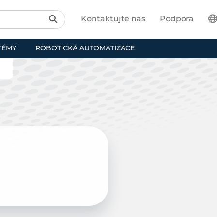
Kontaktujte nás
Podpora
TÉMY
ROBOTICKÁ AUTOMATIZACE