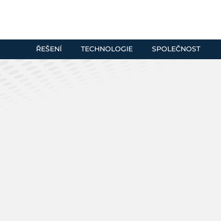
ŘEŠENÍ
TECHNOLOGIE
SPOLEČNOST