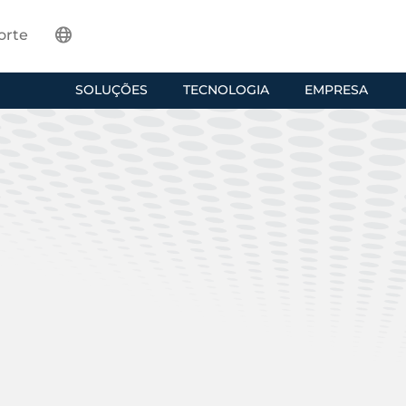
orte
SOLUÇÕES
TECNOLOGIA
EMPRESA