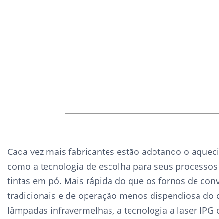
Cada vez mais fabricantes estão adotando o aquec
como a tecnologia de escolha para seus processos
tintas em pó. Mais rápida do que os fornos de con
tradicionais e de operação menos dispendiosa do 
lâmpadas infravermelhas, a tecnologia a laser IPG