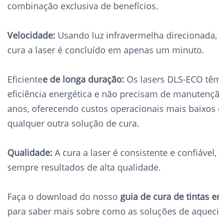
combinação exclusiva de benefícios.
Velocidade:
Usando luz infravermelha direcionada,
cura a laser é concluído em apenas um minuto.
Eficiente
e de longa duração:
Os lasers DLS-ECO tê
eficiência energética e não precisam de manutençã
anos, oferecendo custos operacionais mais baixos
qualquer outra solução de cura.
Qualidade:
A cura a laser é consistente e confiável
sempre resultados de alta qualidade.
Faça o download do nosso
guia de cura de tintas e
para saber mais sobre como as soluções de aqueci