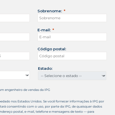
Sobrenome:
E-mail:
Código postal:
Estado:
 um engenheiro de vendas da IPG
spedado nos Estados Unidos. Se você fornecer informações à IPG por
stará consentindo com o uso, por parte da IPG, de quaisquer dados
ndereço postal, e-mail, telefone e mensagens de texto — para