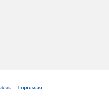
okies
Impressão