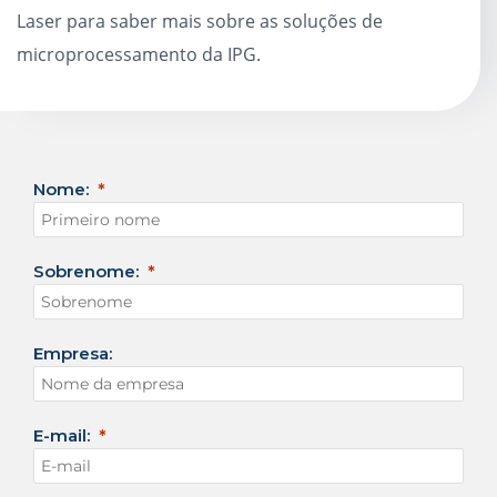
Laser para saber mais sobre as soluções de
microprocessamento da IPG.
Nome:
Sobrenome:
Empresa:
E-mail: