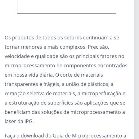
Os produtos de todos os setores continuam a se
tornar menores e mais complexos. Precisão,
velocidade e qualidade são os principais fatores no
microprocessamento de componentes encontrados
em nossa vida diária. O corte de materiais
transparentes e frágeis, a união de plásticos, a
remoção seletiva de materiais, a microperfuração e
a estruturação de superfícies são aplicações que se
beneficiam das soluções de microprocessamento a
laser da IPG.
Faça o download do Guia de Microprocessamento a