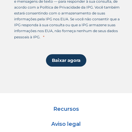
e mensagens de texto — para responder à sua consulta, de
acordo com a Política de Privacidade da IPG. Você também
estará consentindo com o armazenamento de suas
informações pela IPG nos EUA. Se você não consentir que a
IPG responda à sua consulta ou que a IPG armazene suas
informações nos EUA, não forneça nenhum de seus dados
pessoais à IPG.
Baixar agora
Recursos
Aviso legal