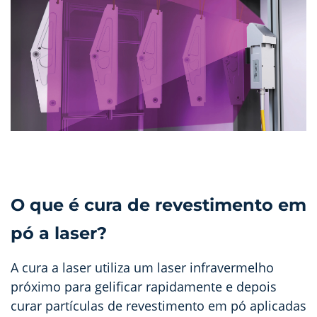
O que é cura de revestimento em
pó a laser?
A cura a laser utiliza um laser infravermelho
próximo para gelificar rapidamente e depois
curar partículas de revestimento em pó aplicadas