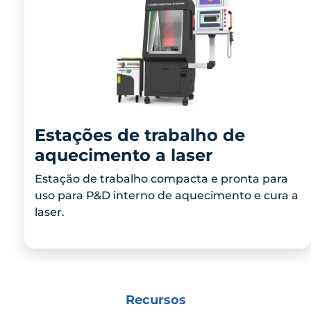
Estações de trabalho de
aquecimento a laser
Estação de trabalho compacta e pronta para
uso para P&D interno de aquecimento e cura a
laser.
Recursos