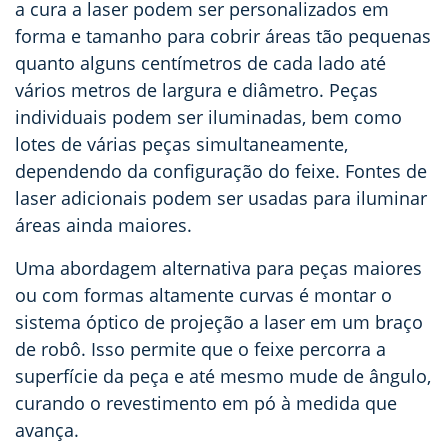
a cura a laser podem ser personalizados em
forma e tamanho para cobrir áreas tão pequenas
quanto alguns centímetros de cada lado até
vários metros de largura e diâmetro. Peças
individuais podem ser iluminadas, bem como
lotes de várias peças simultaneamente,
dependendo da configuração do feixe. Fontes de
laser adicionais podem ser usadas para iluminar
áreas ainda maiores.
Uma abordagem alternativa para peças maiores
ou com formas altamente curvas é montar o
sistema óptico de projeção a laser em um braço
de robô. Isso permite que o feixe percorra a
superfície da peça e até mesmo mude de ângulo,
curando o revestimento em pó à medida que
avança.