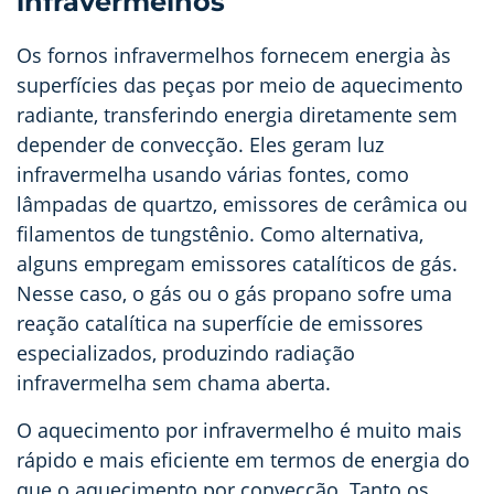
infravermelhos
Os fornos infravermelhos fornecem energia às
superfícies das peças por meio de aquecimento
radiante, transferindo energia diretamente sem
depender de convecção. Eles geram luz
infravermelha usando várias fontes, como
lâmpadas de quartzo, emissores de cerâmica ou
filamentos de tungstênio. Como alternativa,
alguns empregam emissores catalíticos de gás.
Nesse caso, o gás ou o gás propano sofre uma
reação catalítica na superfície de emissores
especializados, produzindo radiação
infravermelha sem chama aberta.
O aquecimento por infravermelho é muito mais
rápido e mais eficiente em termos de energia do
que o aquecimento por convecção. Tanto os