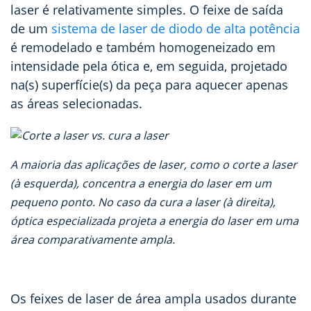
laser é
relativamente simples
.
O feixe de saída
de um
sistema de laser de diodo de alta potência
é remodelado e também homogeneizado em
intensidade pela ótica e, em seguida, projetado
na(s) superfície(s) da peça para aquecer apenas
as áreas selecionadas.
A maioria das aplicações de laser, como o corte a laser
(à esquerda), concentra a energia do laser em um
pequeno ponto.
No caso da cura a laser (à direita),
óptica especializada projeta a energia do laser em uma
área comparativamente ampla.
Os feixes de laser de área ampla usados durante