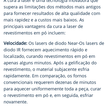
A cura a laser é uma tecnologia inovadora que
supera as limitações dos métodos mais antigos
para fornecer resultados de alta qualidade com
mais rapidez e a custos mais baixos. As
principais vantagens da cura a laser de
revestimentos em pó incluem:
Velocidade:
Os lasers de diodo Near-
Os lasers de
diodo IR fornecem aquecimento rápido e
localizado, curando revestimentos em pó em
apenas alguns minutos. Após a gelificação do
revestimento, o material subjacente esfria
rapidamente. Em comparação, os fornos
convencionais requerem dezenas de minutos
para aquecer uniformemente toda a peça, curar
o revestimento em pó e, em seguida, esfriar
novamente.