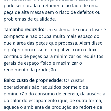
pode ser curada diretamente ao lado de uma
peça de alta massa sem o risco de defeitos ou
problemas de qualidade.
Tamanho reduzido:
Um sistema de cura a laser é
compacto e não ocupa muito mais espaço do
que a área das peças que processa. Além disso,
o próprio processo é compatível com o fluxo
contínuo de peças para minimizar os requisitos
gerais de espaço físico e maximizar o
rendimento da produção.
Baixo custo de propriedade:
Os custos
operacionais são reduzidos por meio da
diminuição do consumo de energia, da ausência
do calor do escapamento (que, de outra forma,
aquece o ambiente de produção ao redor) e de