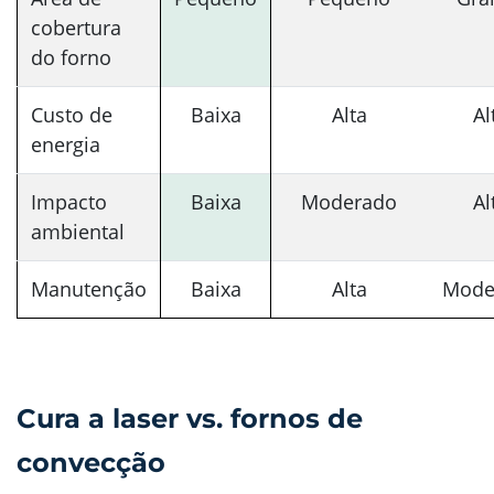
cobertura
do forno
Custo de
Baixa
Alta
Al
energia
Impacto
Baixa
Moderado
Al
ambiental
Manutenção
Baixa
Alta
Mode
Cura a laser vs. fornos de
convecção