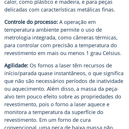
calor, como plástico e madeira, e para peças
delicadas com características metálicas finas.
Controle do processo:
A operação em
temperatura ambiente permite o uso de
metrologia integrada, como câmeras térmicas,
para controlar com precisão a temperatura do
revestimento em mais ou menos 1 grau Celsius.
Agilidade:
Os fornos a laser têm recursos de
início/parada quase instantâneos, o que significa
que não são necessários períodos de inatividade
ou aquecimento. Além disso, a massa da peça-
alvo tem pouco efeito sobre as propriedades do
revestimento, pois o forno a laser aquece e
monitora a temperatura da superfície do
revestimento. Em um forno de cura
convencional, uma peça de baixa massa não