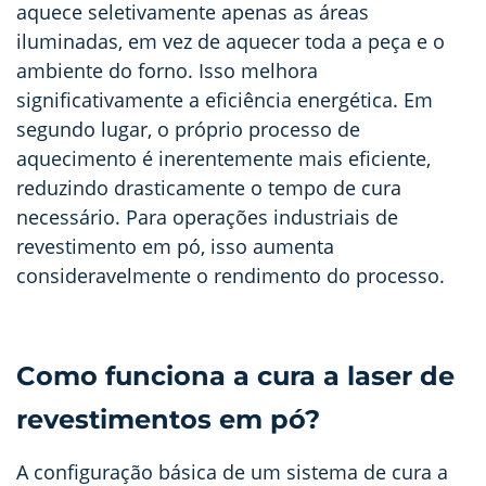
aquece seletivamente apenas as áreas
iluminadas, em vez de aquecer toda a peça e o
ambiente do forno. Isso melhora
significativamente a eficiência energética. Em
segundo lugar, o próprio processo de
aquecimento é inerentemente mais eficiente,
reduzindo drasticamente o tempo de cura
necessário. Para operações industriais de
revestimento em pó, isso aumenta
consideravelmente o rendimento do processo.
Como funciona a cura a laser de
revestimentos em pó?
A configuração básica de um sistema de cura a