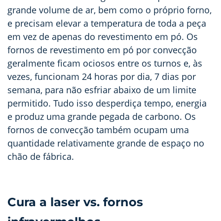
grande volume de ar, bem como o próprio forno,
e precisam elevar a temperatura de toda a peça
em vez de apenas do revestimento em pó. Os
fornos de revestimento em pó por convecção
geralmente ficam ociosos entre os turnos e, às
vezes, funcionam 24 horas por dia, 7 dias por
semana, para não esfriar abaixo de um limite
permitido. Tudo isso desperdiça tempo, energia
e produz uma grande pegada de carbono. Os
fornos de convecção também ocupam uma
quantidade relativamente grande de espaço no
chão de fábrica.
Cura a laser vs. fornos