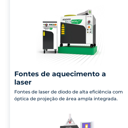
Fontes de aquecimento a
laser
Fontes de laser de diodo de alta eficiência com
óptica de projeção de área ampla integrada.