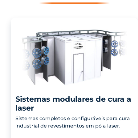
Sistemas modulares de cura a
laser
Sistemas completos e configuráveis para cura
industrial de revestimentos em pó a laser.