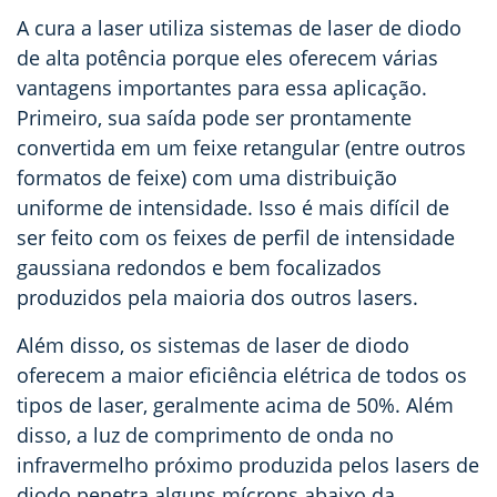
A cura a laser utiliza sistemas de laser de diodo
de alta potência porque eles oferecem várias
vantagens importantes para essa aplicação.
Primeiro, sua saída pode ser prontamente
convertida em um feixe retangular (entre outros
formatos de feixe) com uma distribuição
uniforme de intensidade. Isso é mais difícil de
ser feito com os feixes de perfil de intensidade
gaussiana redondos e bem focalizados
produzidos pela maioria dos outros lasers.
Além disso, os sistemas de laser de diodo
oferecem a maior eficiência elétrica de todos os
tipos de laser, geralmente acima de 50%. Além
disso, a luz de comprimento de onda no
infravermelho próximo produzida pelos lasers de
diodo penetra alguns mícrons abaixo da