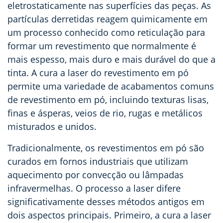
eletrostaticamente nas superfícies das peças. As
partículas derretidas reagem quimicamente em
um processo conhecido como reticulação para
formar um revestimento que normalmente é
mais espesso, mais duro e mais durável do que a
tinta. A cura a laser do revestimento em pó
permite uma variedade de acabamentos comuns
de revestimento em pó, incluindo texturas lisas,
finas e ásperas, veios de rio, rugas e metálicos
misturados e unidos.
Tradicionalmente, os revestimentos em pó são
curados em fornos industriais que utilizam
aquecimento por convecção ou lâmpadas
infravermelhas. O processo a laser difere
significativamente desses métodos antigos em
dois aspectos principais. Primeiro, a cura a laser