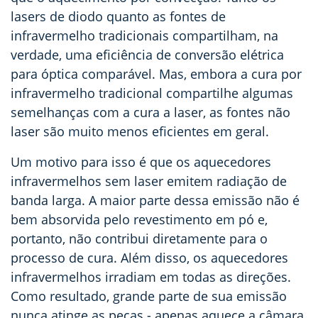
lasers de diodo quanto as fontes de
infravermelho tradicionais compartilham, na
verdade, uma eficiência de conversão elétrica
para óptica comparável. Mas, embora a cura por
infravermelho tradicional compartilhe algumas
semelhanças com a cura a laser, as fontes não
laser são muito menos eficientes em geral.
Um motivo para isso é que os aquecedores
infravermelhos sem laser emitem radiação de
banda larga. A maior parte dessa emissão não é
bem absorvida pelo revestimento em pó e,
portanto, não contribui diretamente para o
processo de cura. Além disso, os aquecedores
infravermelhos irradiam em todas as direções.
Como resultado, grande parte de sua emissão
nunca atinge as peças - apenas aquece a câmara