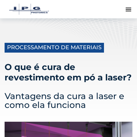
Me
PROCESSAMENTO DE MATERIAIS
O que é cura de
revestimento em pó a laser?
Vantagens da cura a laser e
como ela funciona