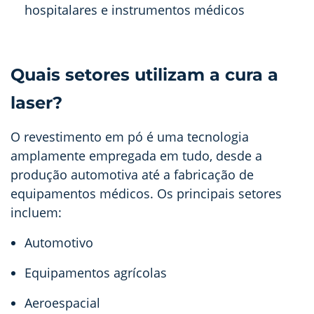
hospitalares e instrumentos médicos
Quais setores utilizam a cura a
laser?
O revestimento em pó é uma tecnologia
amplamente empregada em tudo, desde a
produção automotiva até a fabricação de
equipamentos médicos. Os principais setores
incluem:
Automotivo
Equipamentos agrícolas
Aeroespacial