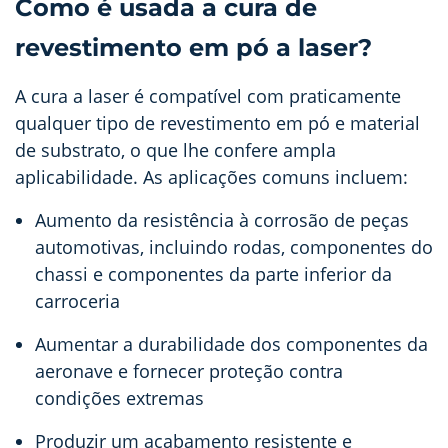
Como é usada a cura de
revestimento em pó a laser?
A cura a laser é compatível com praticamente
qualquer tipo de revestimento em pó e material
de substrato, o que lhe confere ampla
aplicabilidade. As aplicações comuns incluem:
Aumento da resistência à corrosão de peças
automotivas, incluindo rodas, componentes do
chassi e componentes da parte inferior da
carroceria
Aumentar a durabilidade dos componentes da
aeronave e fornecer proteção contra
condições extremas
Produzir um acabamento resistente e