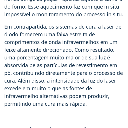
do forno. Esse aquecimento faz com que
in situ
impossível o monitoramento do processo in situ.
Em contrapartida, os sistemas de cura a laser de
diodo fornecem uma faixa estreita de
comprimentos de onda infravermelhos em um
feixe altamente direcionado. Como resultado,
uma porcentagem muito maior de sua luz é
absorvida pelas partículas de revestimento em
pó, contribuindo diretamente para o processo de
cura. Além disso, a intensidade da luz do laser
excede em muito o que as fontes de
infravermelho alternativas podem produzir,
permitindo uma cura mais rápida.