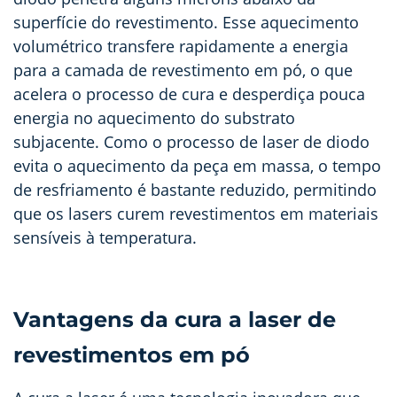
superfície do revestimento. Esse aquecimento
volumétrico transfere rapidamente a energia
para a camada de revestimento em pó, o que
acelera o processo de cura e desperdiça pouca
energia no aquecimento do substrato
subjacente. Como o processo de laser de diodo
evita o aquecimento da peça em massa, o tempo
de resfriamento é bastante reduzido, permitindo
que os lasers curem revestimentos em materiais
sensíveis à temperatura.
Vantagens da cura a laser de
revestimentos em pó