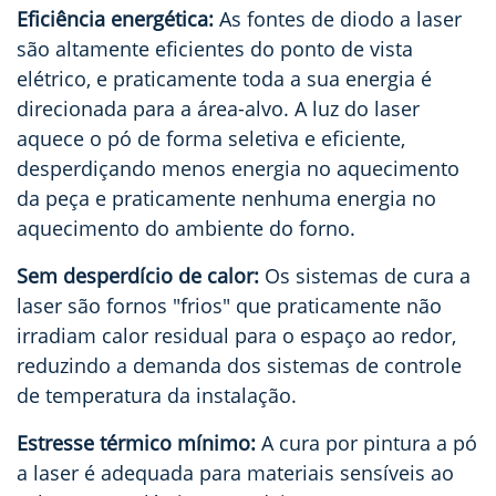
Eficiência energética:
As fontes de diodo a laser
são altamente eficientes do ponto de vista
elétrico, e praticamente toda a sua energia é
direcionada para a área-alvo. A luz do laser
aquece o pó de forma seletiva e eficiente,
desperdiçando menos energia no aquecimento
da peça e praticamente nenhuma energia no
aquecimento do ambiente do forno.
Sem desperdício de calor:
Os sistemas de cura a
laser são fornos "frios" que praticamente não
irradiam calor residual para o espaço ao redor,
reduzindo a demanda dos sistemas de controle
de temperatura da instalação.
Estresse térmico mínimo:
A cura por pintura a pó
a laser é adequada para materiais sensíveis ao