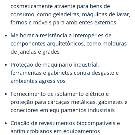
cosmeticamente atraente para bens de
consumo, como geladeiras, máquinas de lavar,
fornos e móveis para ambientes externos
Melhorar a resistência a intempéries de
componentes arquitetônicos, como molduras
de janelas e grades
Proteção de maquinário industrial,
ferramentas e gabinetes contra desgaste e
ambientes agressivos
Fornecimento de isolamento elétrico e
proteção para carcaças metálicas, gabinetes e
conectores em equipamentos industriais
Criação de revestimentos biocompatíveis e
antimicrobianos em equipamentos