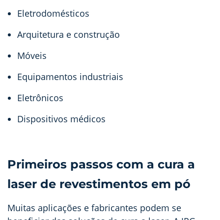
Eletrodomésticos
Arquitetura e construção
Móveis
Equipamentos industriais
Eletrônicos
Dispositivos médicos
Primeiros passos com a cura a
laser de revestimentos em pó
Muitas aplicações e fabricantes podem se