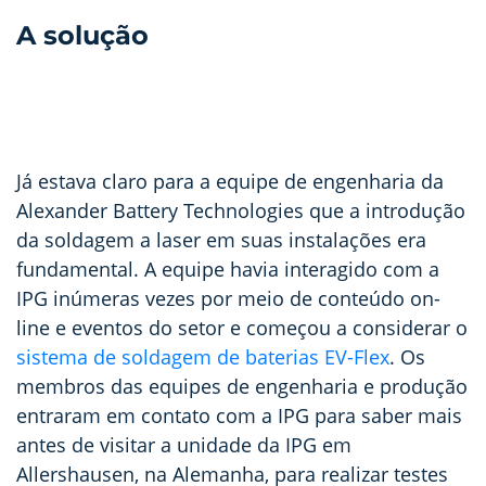
A solução
Já estava claro para a equipe de engenharia da
Alexander Battery Technologies que a introdução
da soldagem a laser em suas instalações era
fundamental. A equipe havia interagido com a
IPG inúmeras vezes por meio de conteúdo on-
line e eventos do setor e começou a considerar o
sistema de soldagem de baterias EV-Flex
. Os
membros das equipes de engenharia e produção
entraram em contato com a IPG para saber mais
antes de visitar a unidade da IPG em
Allershausen, na Alemanha, para realizar testes