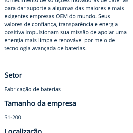
para dar suporte a algumas das maiores e mais
exigentes empresas OEM do mundo. Seus
valores de confiança, transparência e energia
positiva impulsionam sua missão de apoiar uma
energia mais limpa e renovável por meio de
tecnologia avançada de baterias.
Setor
Fabricação de baterias
Tamanho da empresa
51-200
Localização