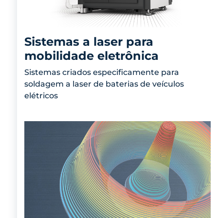
Sistemas a laser para
mobilidade eletrônica
Sistemas criados especificamente para
soldagem a laser de baterias de veículos
elétricos