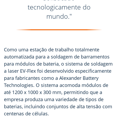
tecnologicamente do
mundo."
Como uma estação de trabalho totalmente
automatizada para a soldagem de barramentos
para módulos de bateria, o sistema de soldagem
a laser EV-Flex foi desenvolvido especificamente
para fabricantes como a Alexander Battery
Technologies. O sistema acomoda módulos de
até 1200 x 1000 x 300 mm, permitindo que a
empresa produza uma variedade de tipos de
baterias, incluindo conjuntos de alta tensão com
centenas de células.