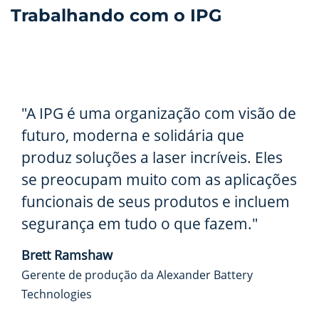
Trabalhando com o IPG
"A IPG é uma organização com visão de
futuro, moderna e solidária que
produz soluções a laser incríveis. Eles
se preocupam muito com as aplicações
funcionais de seus produtos e incluem
segurança em tudo o que fazem."
Brett Ramshaw
Gerente de produção da Alexander Battery
Technologies