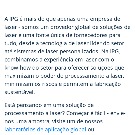
A IPG é mais do que apenas uma empresa de
laser - somos um provedor global de soluções de
laser e uma fonte única de fornecedores para
tudo, desde a tecnologia de laser líder do setor
até sistemas de laser personalizados. Na IPG,
combinamos a experiência em laser com o
know-how do setor para oferecer soluções que
maximizam o poder do processamento a laser,
minimizam os riscos e permitem a fabricação
sustentável.
Está pensando em uma solução de
processamento a laser? Começar é fácil - envie-
nos uma amostra, visite um de nossos
laboratórios de aplicação global
ou