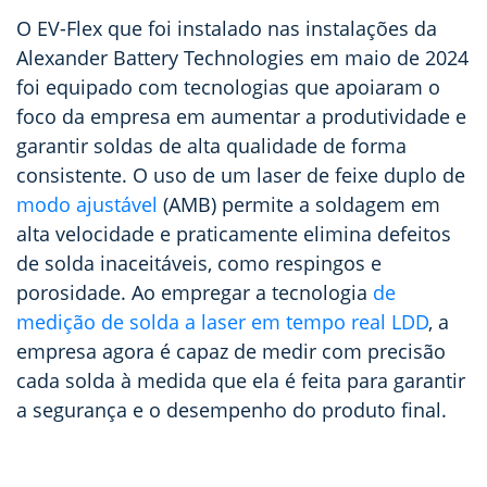
O EV-Flex que foi instalado nas instalações da
Alexander Battery Technologies em maio de 2024
foi equipado com tecnologias que apoiaram o
foco da empresa em aumentar a produtividade e
garantir soldas de alta qualidade de forma
consistente. O uso de um laser de feixe duplo de
modo ajustável
(AMB) permite a soldagem em
alta velocidade e praticamente elimina defeitos
de solda inaceitáveis, como respingos e
porosidade. Ao empregar a tecnologia
de
medição de solda a laser em tempo real LDD
, a
empresa agora é capaz de medir com precisão
cada solda à medida que ela é feita para garantir
a segurança e o desempenho do produto final.