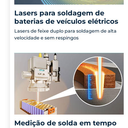
Lasers para soldagem de
baterias de veículos elétricos
Lasers de feixe duplo para soldagem de alta
velocidade e sem respingos
Medição de solda em tempo