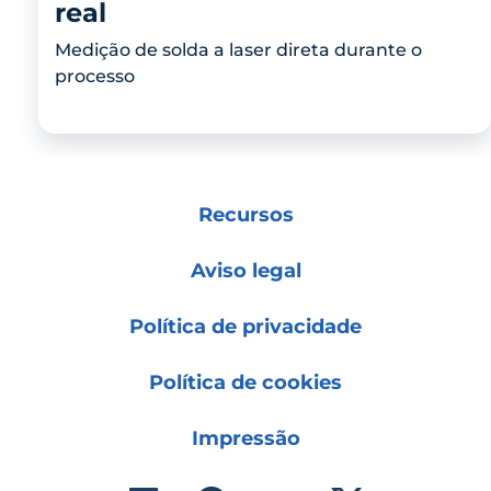
real
Medição de solda a laser direta durante o
processo
Recursos
Aviso legal
Política de privacidade
Política de cookies
Impressão