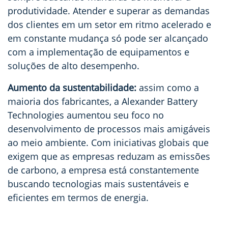
produtividade. Atender e superar as demandas
dos clientes em um setor em ritmo acelerado e
em constante mudança só pode ser alcançado
com a implementação de equipamentos e
soluções de alto desempenho.
Aumento da sustentabilidade:
assim como a
maioria dos fabricantes, a Alexander Battery
Technologies aumentou seu foco no
desenvolvimento de processos mais amigáveis
ao meio ambiente. Com iniciativas globais que
exigem que as empresas reduzam as emissões
de carbono, a empresa está constantemente
buscando tecnologias mais sustentáveis e
eficientes em termos de energia.