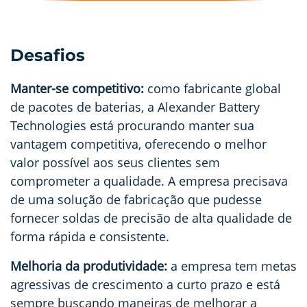
Desafios
Manter-se competitivo:
como fabricante global
de pacotes de baterias, a Alexander Battery
Technologies está procurando manter sua
vantagem competitiva, oferecendo o melhor
valor possível aos seus clientes sem
comprometer a qualidade. A empresa precisava
de uma solução de fabricação que pudesse
fornecer soldas de precisão de alta qualidade de
forma rápida e consistente.
Melhoria da produtividade:
a empresa tem metas
agressivas de crescimento a curto prazo e está
sempre buscando maneiras de melhorar a