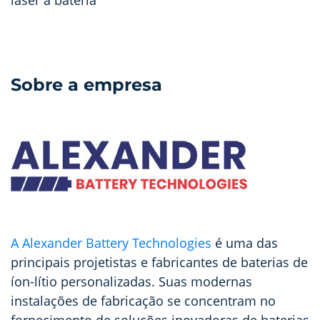
Sobre a empresa
A Alexander Battery Technologies
é uma das
principais projetistas e fabricantes de baterias de
íon-lítio personalizadas. Suas modernas
instalações de fabricação se concentram no
fornecimento de soluções inovadoras de baterias