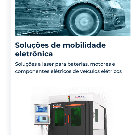
Soluções de mobilidade
eletrônica
Soluções a laser para baterias, motores e
componentes elétricos de veículos elétricos