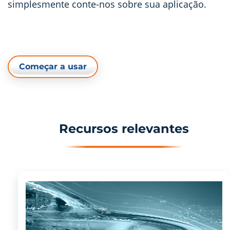
simplesmente conte-nos sobre sua aplicação.
Começar a usar
Recursos relevantes