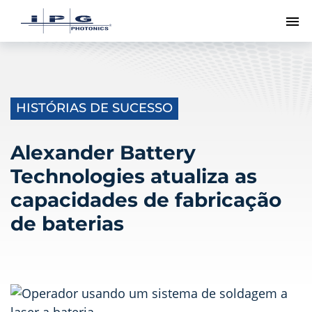
Me
HISTÓRIAS DE SUCESSO
Alexander Battery
Technologies atualiza as
capacidades de fabricação
de baterias