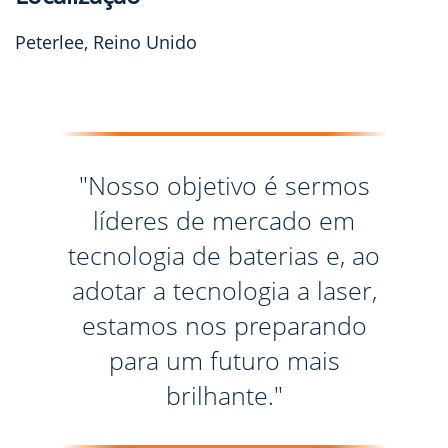
Peterlee, Reino Unido
"Nosso objetivo é sermos
líderes de mercado em
tecnologia de baterias e, ao
adotar a tecnologia a laser,
estamos nos preparando
para um futuro mais
brilhante."