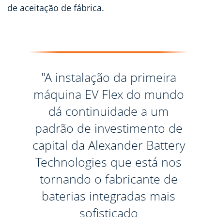
de aceitação de fábrica.
"A instalação da primeira
máquina EV Flex do mundo
dá continuidade a um
padrão de investimento de
capital da Alexander Battery
Technologies que está nos
tornando o fabricante de
baterias integradas mais
sofisticado