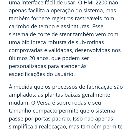
uma interface fácil de usar. O HMI-2200 não
apenas facilita a operação do sistema, mas
também fornece registros rastreáveis com
carimbo de tempo e assinaturas. Esse
sistema de corte de stent também vem com
uma biblioteca robusta de sub-rotinas
comprovadas e validadas, desenvolvidas nos
últimos 20 anos, que podem ser
personalizadas para atender às
especificações do usuário.
À medida que os processos de fabricação são
ampliados, as plantas baixas geralmente
mudam. O Versa é sobre rodas e seu
tamanho compacto permite que o sistema
passe por portas padrão. Isso não apenas
simplifica a realocação, mas também permite