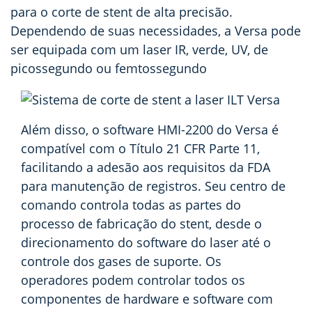
para o corte de stent de alta precisão.
Dependendo de suas necessidades, a Versa pode
ser equipada com um laser IR, verde, UV, de
picossegundo ou femtossegundo
Além disso, o software HMI-2200 do Versa é
compatível com o Título 21 CFR Parte 11,
facilitando a adesão aos requisitos da FDA
para manutenção de registros. Seu centro de
comando controla todas as partes do
processo de fabricação do stent, desde o
direcionamento do software do laser até o
controle dos gases de suporte. Os
operadores podem controlar todos os
componentes de hardware e software com