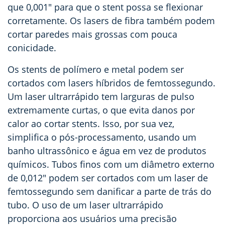
que 0,001" para que o stent possa se flexionar
corretamente. Os lasers de fibra também podem
cortar paredes mais grossas com pouca
conicidade.
Os stents de polímero e metal podem ser
cortados com lasers híbridos de femtossegundo.
Um laser ultrarrápido tem larguras de pulso
extremamente curtas, o que evita danos por
calor ao cortar stents. Isso, por sua vez,
simplifica o pós-processamento, usando um
banho ultrassônico e água em vez de produtos
químicos. Tubos finos com um diâmetro externo
de 0,012" podem ser cortados com um laser de
femtossegundo sem danificar a parte de trás do
tubo. O uso de um laser ultrarrápido
proporciona aos usuários uma precisão