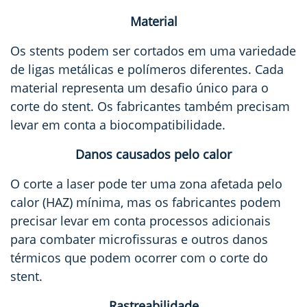
Material
Os stents podem ser cortados em uma variedade
de ligas metálicas e polímeros diferentes. Cada
material representa um desafio único para o
corte do stent. Os fabricantes também precisam
levar em conta a biocompatibilidade.
Danos causados pelo calor
O corte a laser pode ter uma zona afetada pelo
calor (HAZ) mínima, mas os fabricantes podem
precisar levar em conta processos adicionais
para combater microfissuras e outros danos
térmicos que podem ocorrer com o corte do
stent.
Rastreabilidade