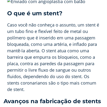
O que é um stent?
Caso você não conheça o assunto, um stent é
um tubo fino e flexível feito de metal ou
polímero que é inserido em uma passagem
bloqueada, como uma artéria, e inflado para
mantê-la aberta. O stent atua como uma
barreira que empurra os bloqueios, como a
placa, contra as paredes da passagem para
permitir o livre fluxo de sangue ou outros
fluidos, dependendo do uso do stent. Os
stents coronarianos são o tipo mais comum
de stent.
Avanços na fabricação de stents