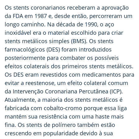
Os stents coronarianos receberam a aprovação
da FDA em 1987 e, desde então, percorreram um
longo caminho. Na década de 1990, o aço
inoxidável era o material escolhido para criar
stents metálicos simples (BMS). Os stents
farmacológicos (DES) foram introduzidos
posteriormente para combater os possíveis
efeitos colaterais dos primeiros stents metálicos.
Os DES eram revestidos com medicamentos para
evitar a reestenose, um efeito colateral comum
da Intervenção Coronariana Percutânea (ICP).
Atualmente, a maioria dos stents metálicos é
fabricada com cobalto-cromo porque essa liga
mantém sua resistência com uma haste mais
fina. Os stents de polímero também estão
crescendo em popularidade devido à sua