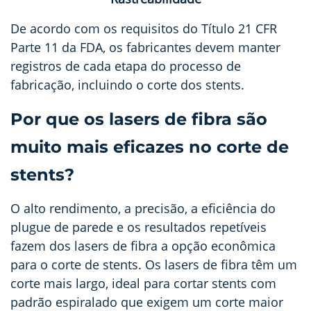
De acordo com os requisitos do Título 21 CFR
Parte 11 da FDA, os fabricantes devem manter
registros de cada etapa do processo de
fabricação, incluindo o corte dos stents.
Por que os lasers de fibra são
muito mais eficazes no corte de
stents?
O alto rendimento, a precisão, a eficiência do
plugue de parede e os resultados repetíveis
fazem dos lasers de fibra a opção econômica
para o corte de stents. Os lasers de fibra têm um
corte mais largo, ideal para cortar stents com
padrão espiralado que exigem um corte maior