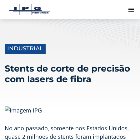
Me
INDUSTRIAL
Stents de corte de precisão
com lasers de fibra
No ano passado, somente nos Estados Unidos,
quase 2 milhões de stents foram implantados