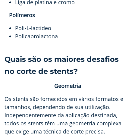
Liga de platina e cromo
Polímeros
Poli-L-lactídeo
Policaprolactona
Quais são os maiores desafios
no corte de stents?
Geometria
Os stents são fornecidos em vários formatos e
tamanhos, dependendo de sua utilização.
Independentemente da aplicação destinada,
todos os stents têm uma geometria complexa
que exige uma técnica de corte precisa.