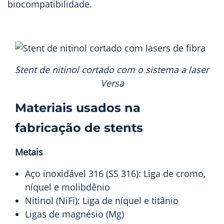
biocompatibilidade.
Stent de nitinol cortado com o sistema a laser
Versa
Materiais usados na
fabricação de stents
Metais
Aço inoxidável 316 (SS 316): Liga de cromo,
níquel e molibdênio
Nitinol (NiFi): Liga de níquel e titânio
Ligas de magnésio (Mg)