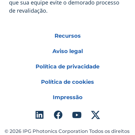
que sua equipe evite o demorado processo
de revalidação.
Recursos
Aviso legal
Política de privacidade
Política de cookies
Impressão
© 2026 IPG Photonics Corporation Todos os direitos