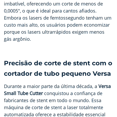
imbatível, oferecendo um corte de menos de
0,0005", o que é ideal para cantos afiados.
Embora os lasers de femtossegundo tenham um
custo mais alto, os usuários podem economizar
porque os lasers ultrarrápidos exigem menos
gás argônio.
Precisão de corte de stent com o
cortador de tubo pequeno Versa
Durante a maior parte da última década, a
Versa
Small Tube Cutter
conquistou a confiança de
fabricantes de stent em todo o mundo. Essa
máquina de corte de stent a laser totalmente
automatizada oferece a estabilidade essencial