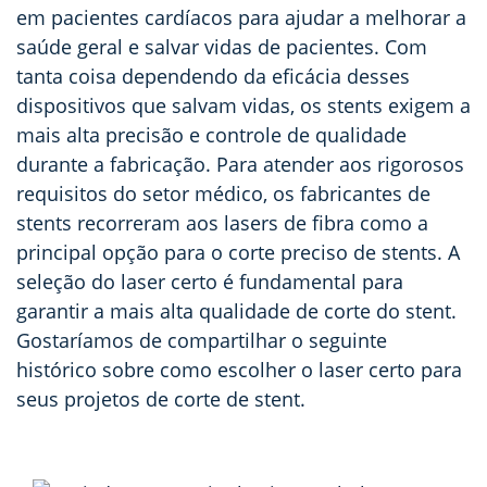
em pacientes cardíacos para ajudar a melhorar a
saúde geral e salvar vidas de pacientes. Com
tanta coisa dependendo da eficácia desses
dispositivos que salvam vidas, os stents exigem a
mais alta precisão e controle de qualidade
durante a fabricação. Para atender aos rigorosos
requisitos do setor médico, os fabricantes de
stents recorreram aos lasers de fibra como a
principal opção para o corte preciso de stents. A
seleção do laser certo é fundamental para
garantir a mais alta qualidade de corte do stent.
Gostaríamos de compartilhar o seguinte
histórico sobre como escolher o laser certo para
seus projetos de corte de stent.