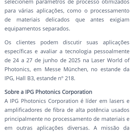
selecionem parâmetros de processo otimizados
para várias aplicações, como o processamento
de materiais delicados que antes exigiam
equipamentos separados.
Os clientes podem discutir suas aplicações
específicas e avaliar a tecnologia pessoalmente
de 24 a 27 de junho de 2025 na Laser World of
Photonics, em Messe München, no estande da
IPG, Hall B3, estande nº 218.
Sobre a IPG Photonics Corporation
A IPG Photonics Corporation é líder em lasers e
amplificadores de fibra de alta potência usados
principalmente no processamento de materiais e
em outras aplicações diversas. A missão da