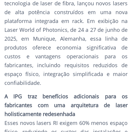
tecnologia de laser de fibra, lançou novos lasers
de alta potência construídos em uma nova
plataforma integrada em rack. Em exibição na
Laser World of Photonics, de 24 a 27 de junho de
2025, em Munique, Alemanha, essa linha de
produtos oferece economia significativa de
custos e vantagens operacionais para os
fabricantes, incluindo requisitos reduzidos de
espaço físico, integração simplificada e maior
confiabilidade.
A IPG traz benefícios adicionais para os
fabricantes com uma arquitetura de laser
holisticamente redesenhada
Esses novos lasers RI exigem 60% menos espaço
físico, reduzindo os custos das instalações e