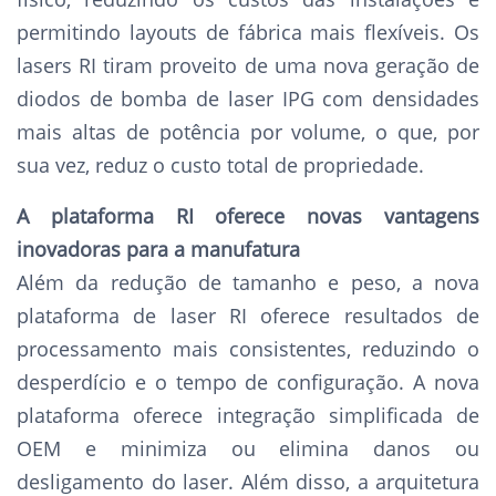
permitindo layouts de fábrica mais flexíveis. Os
lasers RI tiram proveito de uma nova geração de
diodos de bomba de laser IPG com densidades
mais altas de potência por volume, o que, por
sua vez, reduz o custo total de propriedade.
A plataforma RI oferece novas vantagens
inovadoras para a manufatura
Além da redução de tamanho e peso, a nova
plataforma de laser RI oferece resultados de
processamento mais consistentes, reduzindo o
desperdício e o tempo de configuração. A nova
plataforma oferece integração simplificada de
OEM e minimiza ou elimina danos ou
desligamento do laser. Além disso, a arquitetura