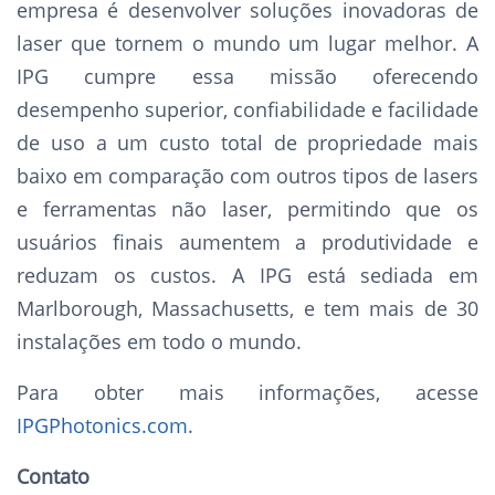
empresa é desenvolver soluções inovadoras de
laser que tornem o mundo um lugar melhor. A
IPG cumpre essa missão oferecendo
desempenho superior, confiabilidade e facilidade
de uso a um custo total de propriedade mais
baixo em comparação com outros tipos de lasers
e ferramentas não laser, permitindo que os
usuários finais aumentem a produtividade e
reduzam os custos. A IPG está sediada em
Marlborough, Massachusetts, e tem mais de 30
instalações em todo o mundo.
Para obter mais informações, acesse
IPGPhotonics.com
.
Contato