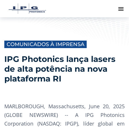
Me
COMUNICADOS À IMPRENSA
IPG Photonics lança lasers
de alta potência na nova
plataforma RI
MARLBOROUGH, Massachusetts, June 20, 2025
(GLOBE NEWSWIRE) -- A IPG Photonics
Corporation (NASDAQ: IPGP), líder global em