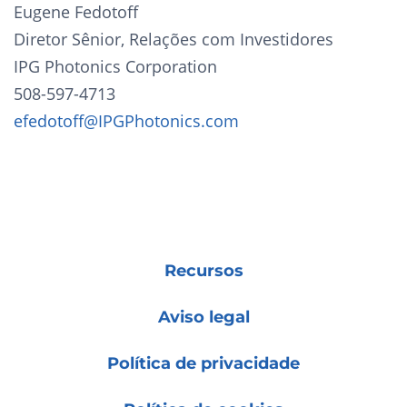
Eugene Fedotoff
Diretor Sênior, Relações com Investidores
IPG Photonics Corporation
508-597-4713
efedotoff@IPGPhotonics.com
Recursos
Aviso legal
Política de privacidade