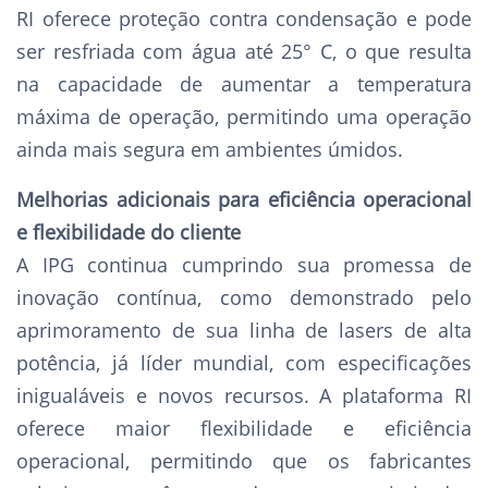
RI oferece proteção contra condensação e pode
ser resfriada com água até 25° C, o que resulta
na capacidade de aumentar a temperatura
máxima de operação, permitindo uma operação
ainda mais segura em ambientes úmidos.
Melhorias adicionais para eficiência operacional
e flexibilidade do cliente
A IPG continua cumprindo sua promessa de
inovação contínua, como demonstrado pelo
aprimoramento de sua linha de lasers de alta
potência, já líder mundial, com especificações
inigualáveis e novos recursos. A plataforma RI
oferece maior flexibilidade e eficiência
operacional, permitindo que os fabricantes