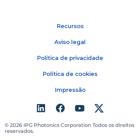
Recursos
Aviso legal
Política de privacidade
Política de cookies
Impressão
© 2026 IPG Photonics Corporation Todos os direitos
reservados.