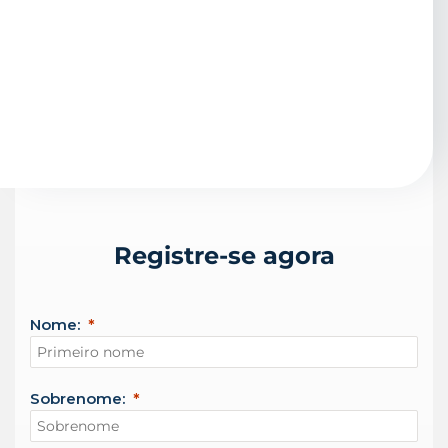
Registre-se agora
Nome:
Sobrenome: