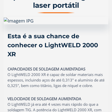
laser portátil
Esta é a sua chance de
conhecer o LightWELD 2000
XR
CAPACIDADES DE SOLDAGEM AUMENTADAS
O LightWELD 2000 XR é capaz de soldar materiais mais
espessos, incluindo aços de até 0,313" e alumínio de até
0,325", bem como titânio, ligas de níquel e cobre.
VELOCIDADE DE SOLDAGEM AUMENTADA
O LightWELD já era até 4 vezes mais rápido do que a
soldagem TIG. A potência do LightWELD 2000 XR, com