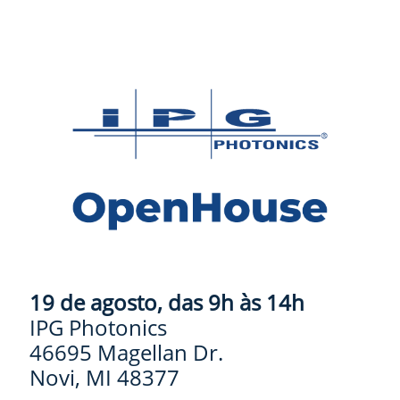
19 de agosto, das 9h às 14h
IPG Photonics
46695 Magellan Dr.
Novi, MI 48377