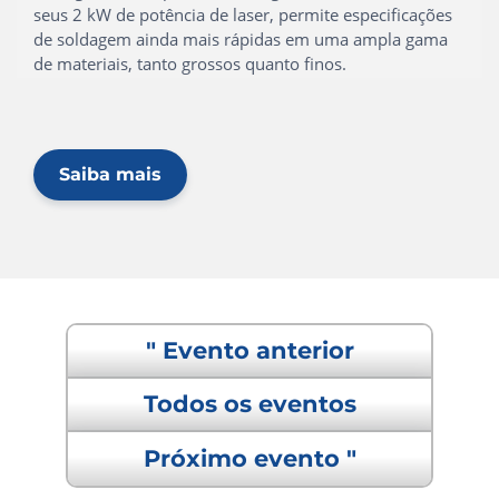
seus 2 kW de potência de laser, permite especificações
de soldagem ainda mais rápidas em uma ampla gama
de materiais, tanto grossos quanto finos.
Saiba mais
" Evento anterior
Todos os eventos
Próximo evento "