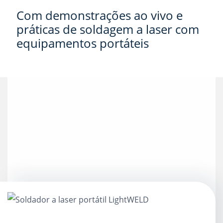
Com demonstrações ao vivo e
práticas de soldagem a laser com
equipamentos portáteis