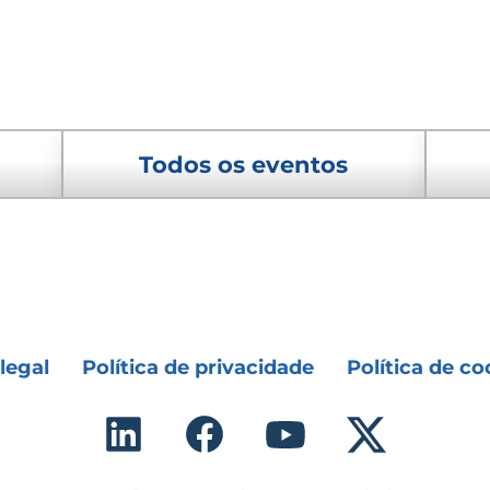
Todos os eventos
legal
Política de privacidade
Política de co