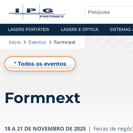
LASERS PORTÁTEIS
LASERS E ÓPTICA
SISTEMAS 
Início
Eventos
Formnext
" Todos os eventos
Formnext
18 A 21 DE NOVEMBRO DE 2025
|
Feiras de negóc