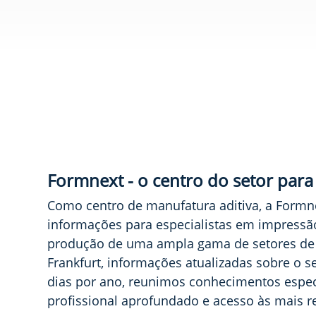
Formnext - o centro do setor para
Como centro de manufatura aditiva, a Formne
informações para especialistas em impressão 
produção de uma ampla gama de setores de 
Frankfurt, informações atualizadas sobre o 
dias por ano, reunimos conhecimentos espec
profissional aprofundado e acesso às mais r