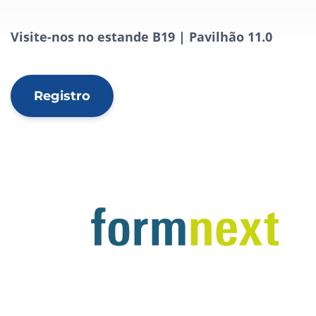
Visite-nos no estande B19 | Pavilhão 11.0
Registro