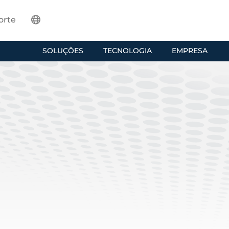
orte
SOLUÇÕES
TECNOLOGIA
EMPRESA