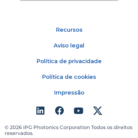
Recursos
Aviso legal
Política de privacidade
Política de cookies
Impressão
© 2026 IPG Photonics Corporation Todos os direitos
reservados.