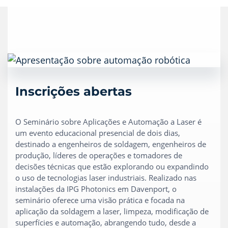
Inscrições abertas
O Seminário sobre Aplicações e Automação a Laser é
um evento educacional presencial de dois dias,
destinado a engenheiros de soldagem, engenheiros de
produção, líderes de operações e tomadores de
decisões técnicas que estão explorando ou expandindo
o uso de tecnologias laser industriais. Realizado nas
instalações da IPG Photonics em Davenport, o
seminário oferece uma visão prática e focada na
aplicação da soldagem a laser, limpeza, modificação de
superfícies e automação, abrangendo tudo, desde a