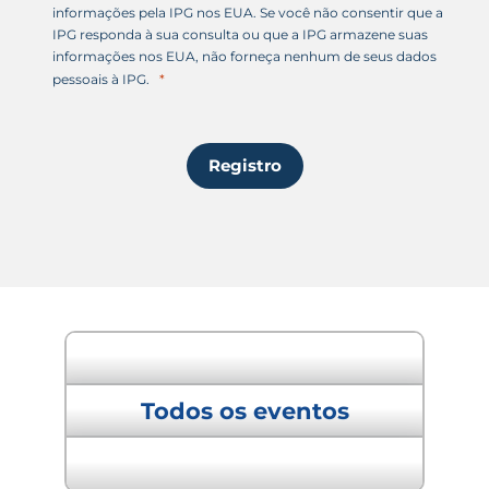
informações pela IPG nos EUA. Se você não consentir que a
IPG responda à sua consulta ou que a IPG armazene suas
informações nos EUA, não forneça nenhum de seus dados
pessoais à IPG.
Registro
" Evento anterior
Todos os eventos
Próximo evento "