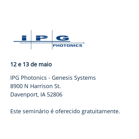
12 e 13 de maio
IPG Photonics - Genesis Systems
8900 N Harrison St.
Davenport, IA 52806
Este seminário é oferecido gratuitamente.