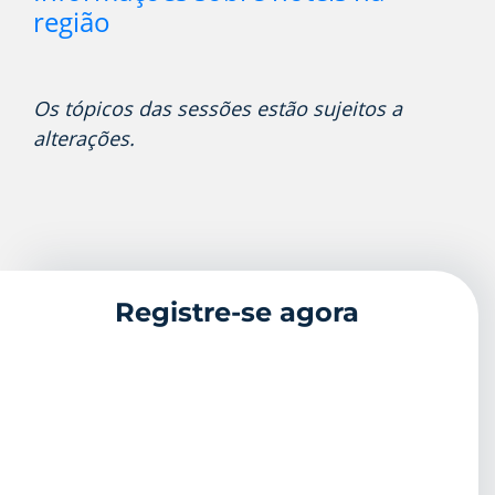
região
Os tópicos das sessões estão sujeitos a
alterações.
Registre-se agora