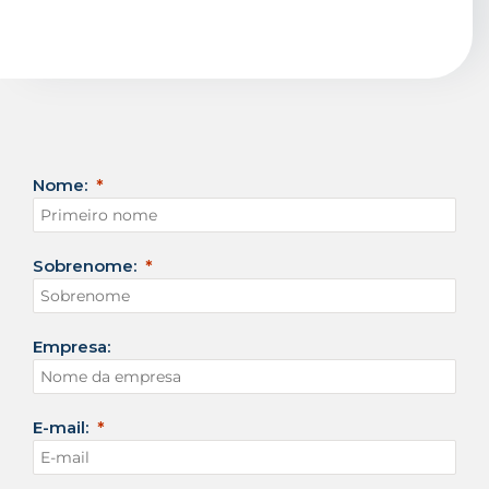
Nome:
Sobrenome:
Empresa:
E-mail: