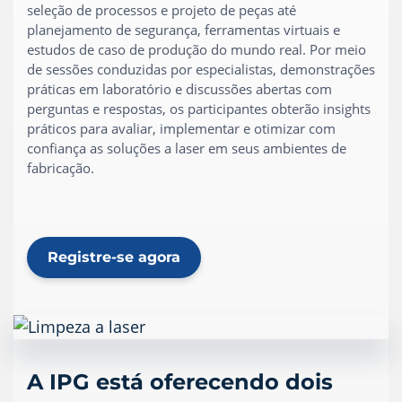
seleção de processos e projeto de peças até
planejamento de segurança, ferramentas virtuais e
estudos de caso de produção do mundo real. Por meio
de sessões conduzidas por especialistas, demonstrações
práticas em laboratório e discussões abertas com
perguntas e respostas, os participantes obterão insights
práticos para avaliar, implementar e otimizar com
confiança as soluções a laser em seus ambientes de
fabricação.
Registre-se agora
A IPG está oferecendo dois