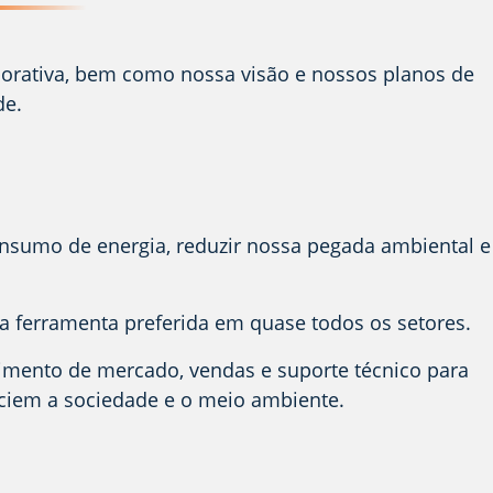
porativa, bem como nossa visão e nossos planos de
de.
nsumo de energia, reduzir nossa pegada ambiental e
 a ferramenta preferida em quase todos os setores.
mento de mercado, vendas e suporte técnico para
ficiem a sociedade e o meio ambiente.