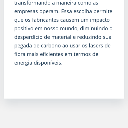
transformando a maneira como as
empresas operam. Essa escolha permite
que os fabricantes causem um impacto
positivo em nosso mundo, diminuindo o
desperdício de material e reduzindo sua
pegada de carbono ao usar os lasers de
fibra mais eficientes em termos de
energia disponíveis.