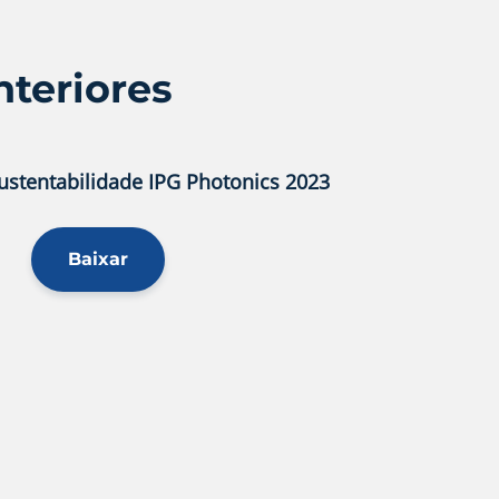
nteriores
Sustentabilidade IPG Photonics 2023
Baixar