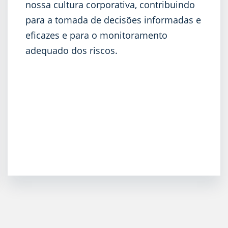
nossa cultura corporativa, contribuindo
para a tomada de decisões informadas e
eficazes e para o monitoramento
adequado dos riscos.