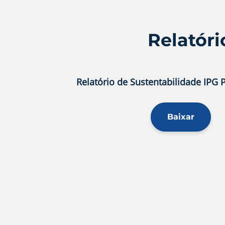
Relatóri
Relatório de Sustentabilidade IPG 
Baixar