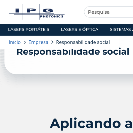
LASERS PORTÁTEIS
LASERS E ÓPTICA
SISTEMAS 
Empresa
Início
Empresa
Responsabilidade social
Responsabilidade social
Aplicando a