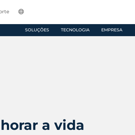
orte
SOLUÇÕES
TECNOLOGIA
EMPRESA
horar a vida