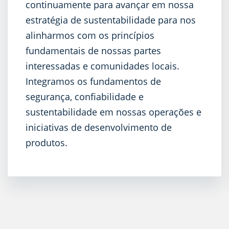
continuamente para avançar em nossa
estratégia de sustentabilidade para nos
alinharmos com os princípios
fundamentais de nossas partes
interessadas e comunidades locais.
Integramos os fundamentos de
segurança, confiabilidade e
sustentabilidade em nossas operações e
iniciativas de desenvolvimento de
produtos.