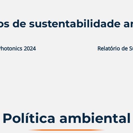
os de sustentabilidade a
Photonics 2024
Relatório de 
Política ambiental