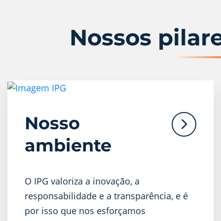
Nossos pilare
Nosso
ambiente
O IPG valoriza a inovação, a
responsabilidade e a transparência, e é
por isso que nos esforçamos