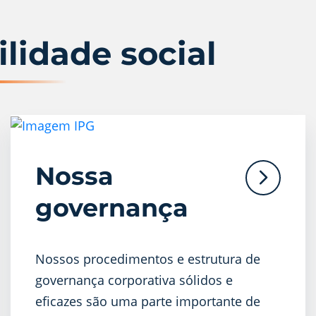
ilidade social
Nossa
governança
Nossos procedimentos e estrutura de
governança corporativa sólidos e
eficazes são uma parte importante de