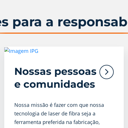
s para a responsab
Nossas pessoas
e comunidades
Nossa missão é fazer com que nossa
tecnologia de laser de fibra seja a
ferramenta preferida na fabricação,