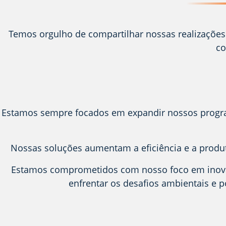
Temos orgulho de compartilhar nossas realizações
co
Estamos sempre focados em expandir nossos program
Nossas soluções aumentam a eficiência e a produti
Estamos comprometidos com nosso foco em inovaç
enfrentar os desafios ambientais e p