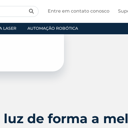
Entre em contato conosco
Sup
A LASER
AUTOMAÇÃO ROBÓTICA
 luz de forma a mel