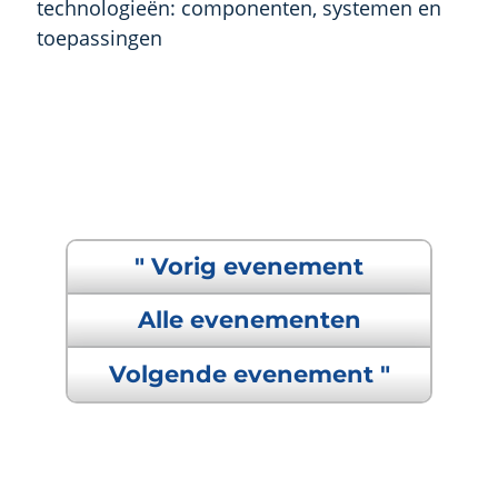
technologieën: componenten, systemen en
toepassingen
" Vorig evenement
Alle evenementen
Volgende evenement "