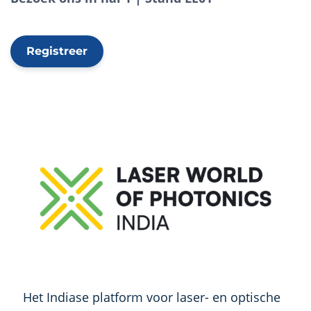
Registreer
Het Indiase platform voor laser- en optische