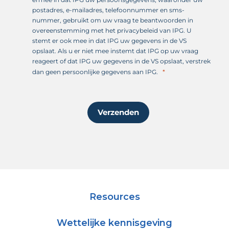
postadres, e-mailadres, telefoonnummer en sms-
nummer, gebruikt om uw vraag te beantwoorden in
overeenstemming met het privacybeleid van IPG. U
stemt er ook mee in dat IPG uw gegevens in de VS
opslaat. Als u er niet mee instemt dat IPG op uw vraag
reageert of dat IPG uw gegevens in de VS opslaat, verstrek
dan geen persoonlijke gegevens aan IPG.
Verzenden
Resources
Wettelijke kennisgeving