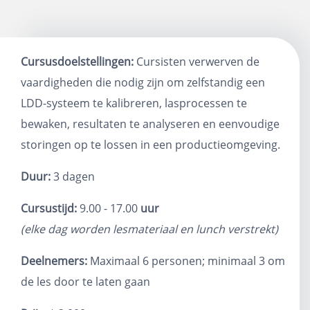
Cursusdoelstellingen:
Cursisten verwerven de
vaardigheden die nodig zijn om zelfstandig een
LDD-systeem te kalibreren, lasprocessen te
bewaken, resultaten te analyseren en eenvoudige
storingen op te lossen in een productieomgeving.
Duur:
3 dagen
Cursustijd:
9.00 - 17.00
uur
(elke dag worden lesmateriaal en lunch verstrekt)
Deelnemers:
Maximaal 6 personen; minimaal 3 om
de les door te laten gaan