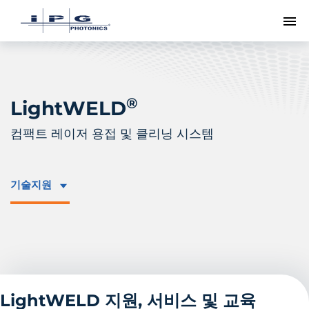
메
®
LightWELD
컴팩트 레이저 용접 및 클리닝 시스템
기술지원
LightWELD 지원, 서비스 및 교육