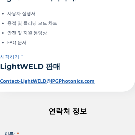
사용자 설명서
용접 및 클리닝 모드 차트
안전 및 지원 동영상
FAQ 문서
시작하기 "
LightWELD 판매
Contact-LightWELD@IPGPhotonics.com
연락처 정보
이름: