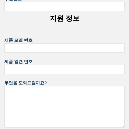
지원 정보
제품 모델 번호
제품 일련 번호
무엇을 도와드릴까요?