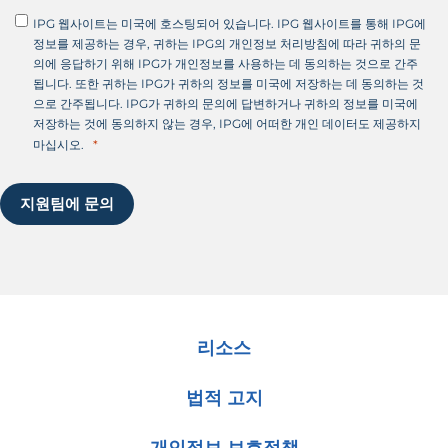
IPG 웹사이트는 미국에 호스팅되어 있습니다. IPG 웹사이트를 통해 IPG에
정보를 제공하는 경우, 귀하는 IPG의 개인정보 처리방침에 따라 귀하의 문
의에 응답하기 위해 IPG가 개인정보를 사용하는 데 동의하는 것으로 간주
됩니다. 또한 귀하는 IPG가 귀하의 정보를 미국에 저장하는 데 동의하는 것
으로 간주됩니다. IPG가 귀하의 문의에 답변하거나 귀하의 정보를 미국에
저장하는 것에 동의하지 않는 경우, IPG에 어떠한 개인 데이터도 제공하지
마십시오.
지원팀에 문의
리소스
법적 고지