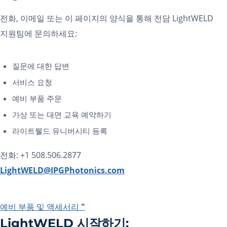
전화, 이메일 또는 이 페이지의 양식을 통해 전담 LightWELD
지원팀에 문의하세요:
질문에 대한 답변
서비스 요청
예비 부품 주문
가상 또는 대면 교육 예약하기
라이트웰드 유니버시티 등록
전화: +1 508.506.2877
LightWELD@IPGPhotonics.com
예비 부품 및 액세서리 "
LightWELD 시작하기: