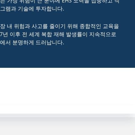
는 가장 위험이 큰 분야에 EHS 노력을 집중하고 직
로그램과 기술에 투자합니다.
장 내 위험과 사고를 줄이기 위해 종합적인 교육을
17년 이후 전 세계 복합 재해 발생률이 지속적으로
점에서 분명하게 드러납니다.