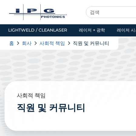
LIGHTWELD / CLEANLASER
레이저 + 광학
레이저 시
홈
회사
사회적 책임
직원 및 커뮤니티
사회적 책임
직원 및 커뮤니티