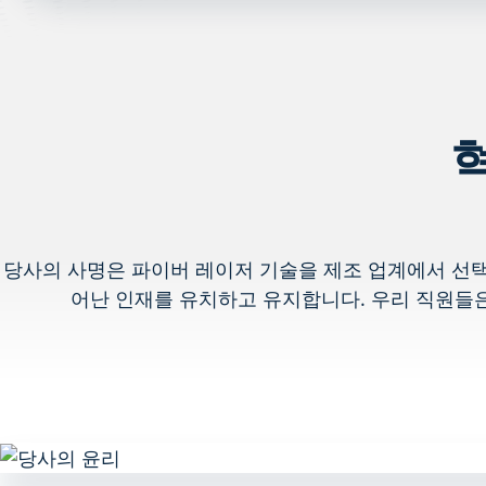
당사의 사명은 파이버 레이저 기술을 제조 업계에서 선택
어난 인재를 유치하고 유지합니다. 우리 직원들은