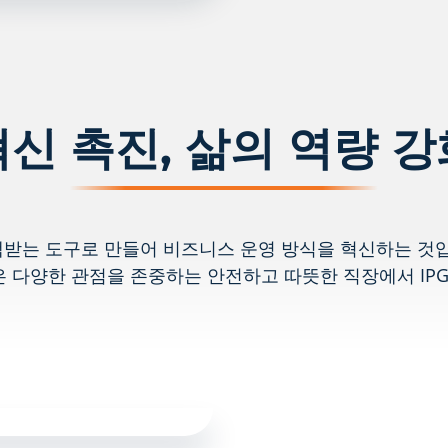
혁신 촉진, 삶의 역량 강
받는 도구로 만들어 비즈니스 운영 방식을 혁신하는 것입
 다양한 관점을 존중하는 안전하고 따뜻한 직장에서 IPG