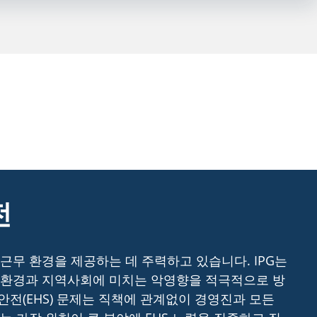
전
근무 환경을 제공하는 데 주력하고 있습니다. IPG는
 환경과 지역사회에 미치는 악영향을 적극적으로 방
 안전(EHS) 문제는 직책에 관계없이 경영진과 모든