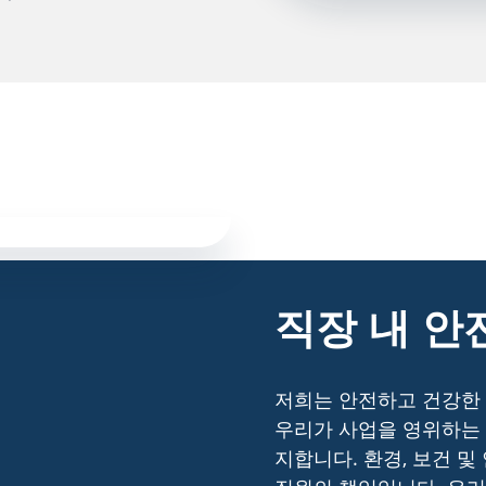
직장 내 안
저희는 안전하고 건강한 
우리가 사업을 영위하는
지합니다. 환경, 보건 및