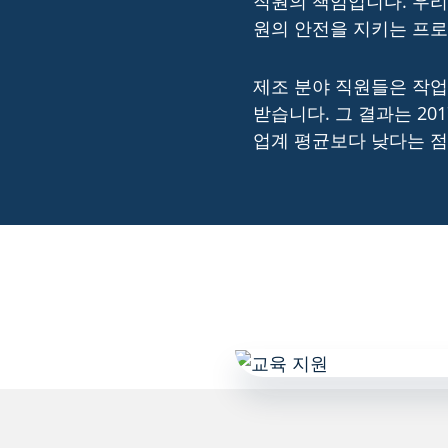
직원의 책임입니다. 우리
원의 안전을 지키는 프
제조 분야 직원들은 작업
받습니다. 그 결과는 20
업계 평균보다 낮다는 