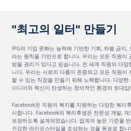
"최고의 일터" 만들기
IPG의 기업 문화는 능력에 기반한 기회, 차별 금지,
라는 원칙을 기반으로 합니다. 우리는 모든 직원이
받을 권리가 있다고 믿습니다. 전 세계 직원의 다양
니다. 우리는 서로의 다름이 존중되고 모든 직원이
할 수 있는 직장을 만들기 위해 노력합니다. 다양한
이디어와 혁신이 탄생하는 창의적인 환경의 토대입
Facebook은 직원의 복지를 지원하는 다양한 복리
시합니다. Facebook의 복리후생은 전문성 개발, 
보장하도록 설계되었습니다. 업계의 높은 기준을 반
건강한 라이프스타일을 조성하는 것을 목표로 합니