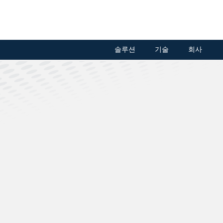
솔루션
기술
회사