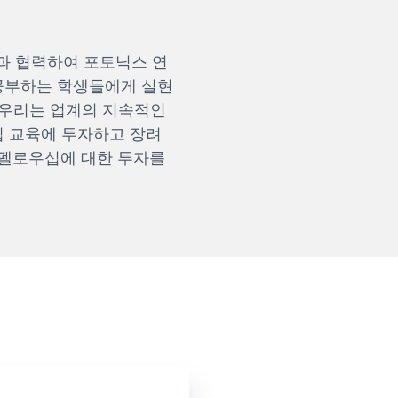
관과 협력하여 포토닉스 연
공부하는 학생들에게 실현
 우리는 업계의 지속적인
십 교육에 투자하고 장려
 펠로우십에 대한 투자를