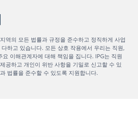
리
 지역의 모든 법률과 규정을 준수하고 정직하게 사업
 다하고 있습니다. 모든 상호 작용에서 우리는 직원,
주요 이해관계자에 대해 책임을 집니다. IPG는 직원
제공하고 개인이 위반 사항을 기밀로 신고할 수 있
과 법률을 준수할 수 있도록 지원합니다.