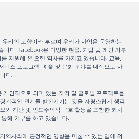
국가를 우리의 고향이라 부르며 우리가 사업을 운영하는
다. Facebook은 다양한 현물, 기업 및 개인 기부
를 지원해 온 오랜 역사를 가지고 있습니다. 교육,
 서비스 프로그램, 예술 및 문화 분야를 대상으로 자
니다.
은 개인적으로 의미 있는 지역 및 글로벌 프로젝트를
 장기적인 관계를 발전시키는 것을 자랑스럽게 생각
브와 재난 및 인도주의적 구호 활동을 포함한 회사
 통해 기부를 하고 있습니다.
지역사회에 긍정적인 영향을 미칠 수 있는 일에 적