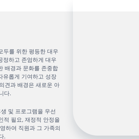
 모두를 위한 평등한 대우
 공정하고 존엄하게 대우
한 배경과 문화를 존중합
 자유롭게 기여하고 성장
 의견과 배경은 새로운 아
니다.
후생 및 프로그램을 우선
개인적 필요, 재정적 안정을
영하여 직원과 그 가족의
다.