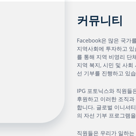
커뮤니티
Facebook은 많은 
지역사회에 투자하고 있습니
를 통해 지역 비영리 단체
지역 복지, 시민 및 사회
선 기부를 진행하고 있습
IPG 포토닉스와 직원들
후원하고 이러한 조직과
합니다. 글로벌 이니셔티
의 자선 기부 프로그램을
직원들은 우리가 일하는 