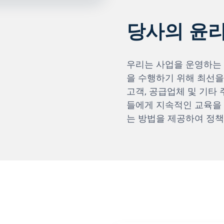
당사의 윤
우리는 사업을 운영하는
을 수행하기 위해 최선을
고객, 공급업체 및 기타 
들에게 지속적인 교육을 
는 방법을 제공하여 정책