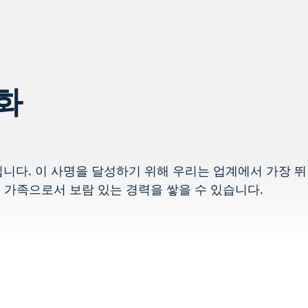
화
니다. 이 사명을 달성하기 위해 우리는 업계에서 가장 뛰
 가족으로서 보람 있는 경력을 쌓을 수 있습니다.