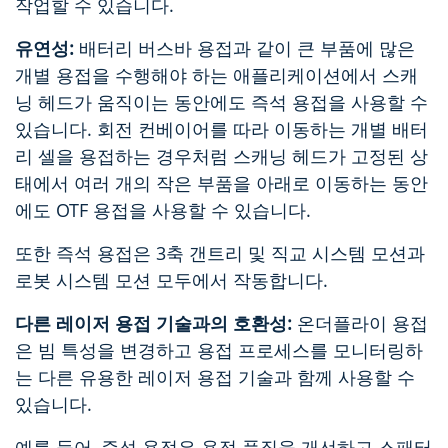
작업할 수 있습니다.
유연성:
배터리 버스바 용접과 같이 큰 부품에 많은
개별 용접을 수행해야 하는 애플리케이션에서 스캐
닝 헤드가 움직이는 동안에도 즉석 용접을 사용할 수
있습니다. 회전 컨베이어를 따라 이동하는 개별 배터
리 셀을 용접하는 경우처럼 스캐닝 헤드가 고정된 상
태에서 여러 개의 작은 부품을 아래로 이동하는 동안
에도 OTF 용접을 사용할 수 있습니다.
또한 즉석 용접은 3축 갠트리 및 직교 시스템 모션과
로봇 시스템 모션 모두에서 작동합니다.
다른 레이저 용접 기술과의 호환성:
온더플라이 용접
은 빔 특성을 변경하고 용접 프로세스를 모니터링하
는 다른 유용한 레이저 용접 기술과 함께 사용할 수
있습니다.
예를 들어, 즉석 용접은 용접 품질을 개선하고 스패터