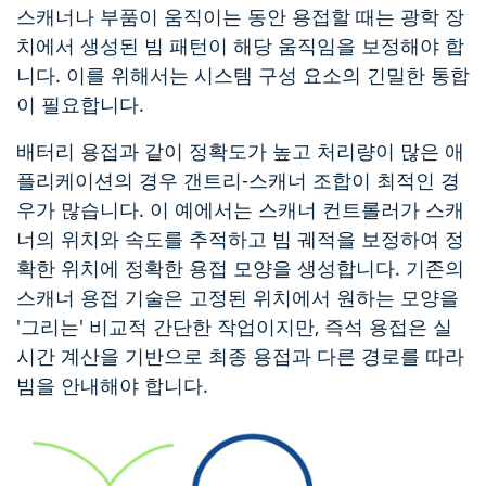
스캐너나 부품이 움직이는 동안 용접할 때는 광학 장
치에서 생성된 빔 패턴이 해당 움직임을 보정해야 합
니다. 이를 위해서는 시스템 구성 요소의 긴밀한 통합
이 필요합니다.
배터리 용접과 같이 정확도가 높고 처리량이 많은 애
플리케이션의 경우 갠트리-스캐너 조합이 최적인 경
우가 많습니다. 이 예에서는 스캐너 컨트롤러가 스캐
너의 위치와 속도를 추적하고 빔 궤적을 보정하여 정
확한 위치에 정확한 용접 모양을 생성합니다. 기존의
스캐너 용접 기술은 고정된 위치에서 원하는 모양을
'그리는' 비교적 간단한 작업이지만, 즉석 용접은 실
시간 계산을 기반으로 최종 용접과 다른 경로를 따라
빔을 안내해야 합니다.