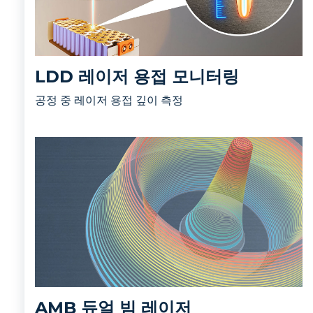
LDD 레이저 용접 모니터링
공정 중 레이저 용접 깊이 측정
AMB 듀얼 빔 레이저