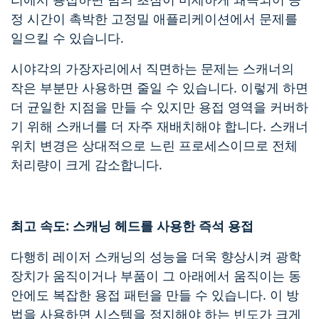
정 시간이 촉박한 고정밀 애플리케이션에서 문제를
일으킬 수 있습니다.
시야각의 가장자리에서 직면하는 문제는 스캐너의
작은 부분만 사용하면 줄일 수 있습니다. 이렇게 하면
더 균일한 지점을 만들 수 있지만 용접 영역을 커버하
기 위해 스캐너를 더 자주 재배치해야 합니다. 스캐너
위치 변경은 상대적으로 느린 프로세스이므로 전체
처리량이 크게 감소합니다.
최고 속도: 스캐닝 헤드를 사용한 즉석 용접
다행히 레이저 스캐닝의 성능을 더욱 향상시켜 광학
장치가 움직이거나 부품이 그 아래에서 움직이는 동
안에도 복잡한 용접 패턴을 만들 수 있습니다. 이 방
법을 사용하면 시스템을 정지해야 하는 빈도가 크게