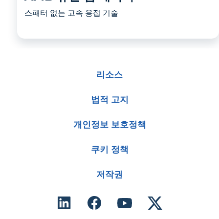
스패터 없는 고속 용접 기술
리소스
법적 고지
개인정보 보호정책
쿠키 정책
저작권