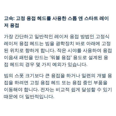
고속: 고정 용접 헤드를 사용한 스톱 앤 스타트 레이
저 용접
가장 간단하고 일반적인 레이저 용접 방법인 고정식
레이저 용접 헤드는 빔을 광학장치 바로 아래에 고정
된 위치로 향하게 합니다. 작은 시야를 사용하여 용접
이음새 패턴을 만드는 '워블 용접' 용도로 설계된 용
접 헤드의 경우 몇 가지 예외가 있습니다.
빔의 스폿 크기보다 큰 용접을 하거나 일련의 개별 용
접을 하려면 고정 용접 헤드 또는 용접 중인 부품을
이동해야 합니다. 전자는 비교적 쉽게 달성할 수 있기
때문에 더 일반적입니다.