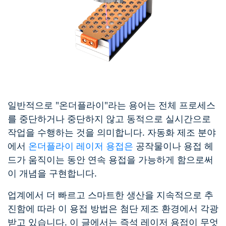
일반적으로 "온더플라이"라는 용어는 전체 프로세스
를 중단하거나 중단하지 않고 동적으로 실시간으로
작업을 수행하는 것을 의미합니다. 자동화 제조 분야
에서
온더플라이 레이저 용접은
공작물이나 용접 헤
드가 움직이는 동안 연속 용접을 가능하게 함으로써
이 개념을 구현합니다.
업계에서 더 빠르고 스마트한 생산을 지속적으로 추
진함에 따라 이 용접 방법은 첨단 제조 환경에서 각광
받고 있습니다. 이 글에서는 즉석 레이저 용접이 무엇