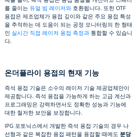
를 줄이는
듀얼 빔 레이저와
호환됩니다. 또한 OTF
용접은 제조업체가 용접 깊이와 같은 주요 용접 특성
을 추적하는 데 도움이 되는 공정 모니터링의 한 형태
인
실시간 직접 레이저 용접 측정과
통합할 수 있습니
다.
온더플라이 용접의 현재 기능
즉석 용접 기술은 소수의 레이저 기술 제공업체만이
제공합니다. 즉석 용접을 가능하게 하는 고급 계산과
프로그래밍은 강력하면서도 정확한 성능과 기능에
대한 철저한 보안을 보장합니다.
IPG 포토닉스에서 개발한 즉석 용접 기술의 경우 나
선형과 같은 복잡한 용접 패턴을 용접할 때에도
분당