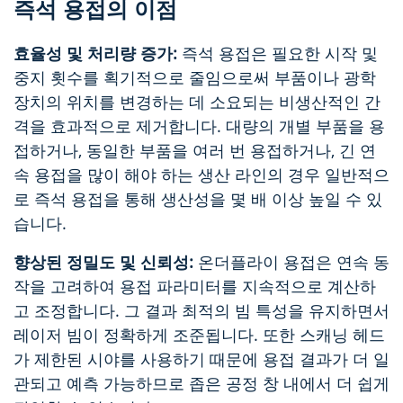
즉석 용접의 이점
효율성 및 처리량 증가:
즉석 용접은 필요한 시작 및
중지 횟수를 획기적으로 줄임으로써 부품이나 광학
장치의 위치를 변경하는 데 소요되는 비생산적인 간
격을 효과적으로 제거합니다. 대량의 개별 부품을 용
접하거나, 동일한 부품을 여러 번 용접하거나, 긴 연
속 용접을 많이 해야 하는 생산 라인의 경우 일반적으
로 즉석 용접을 통해 생산성을 몇 배 이상 높일 수 있
습니다.
향상된 정밀도 및 신뢰성:
온더플라이 용접은 연속 동
작을 고려하여 용접 파라미터를 지속적으로 계산하
고 조정합니다. 그 결과 최적의 빔 특성을 유지하면서
레이저 빔이 정확하게 조준됩니다. 또한 스캐닝 헤드
가 제한된 시야를 사용하기 때문에 용접 결과가 더 일
관되고 예측 가능하므로 좁은 공정 창 내에서 더 쉽게