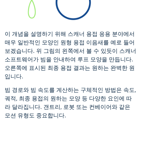
이 개념을 설명하기 위해 스캐너 용접 응용 분야에서
매우 일반적인 모양인 원형 용접 이음새를 예로 들어
보겠습니다. 위 그림의 왼쪽에서 볼 수 있듯이 스캐너
소프트웨어가 빔을 안내하여 루프 모양을 만듭니다.
오른쪽에 표시된 최종 용접 결과는 원하는 완벽한 원
입니다.
빔 경로와 빔 속도를 계산하는 구체적인 방법은 속도,
궤적, 최종 용접의 원하는 모양 등 다양한 요인에 따
라 달라집니다. 갠트리, 로봇 또는 컨베이어와 같은
모션 유형도 중요합니다.