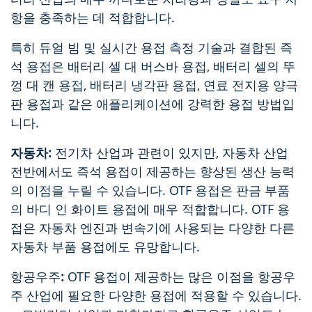
항을 충족하는 데 적합합니다.
특히 듀얼 빔 및 실시간 용접 측정 기술과 결합된 즉
석 용접은 배터리 셀 대 버스바 용접, 배터리 셀의 뚜
껑 대 캔 용접, 배터리 냉각판 용접, 연료 전지용 양극
판 용접과 같은 애플리케이션에 강력한 용접 방법입
니다.
자동차:
전기차 산업과 관련이 있지만, 자동차 산업
전반에서도 즉석 용접이 제공하는 향상된 생산 능력
의 이점을 누릴 수 있습니다. OTF 용접은 판금 부품
의 바디 인 화이트 용접에 매우 적합합니다. OTF 용
접은 자동차 엔진과 변속기에 사용되는 다양한 다른
자동차 부품 용접에도 유망합니다.
항공우주
:
OTF 용접이 제공하는 많은 이점을 항공우
주 산업에 필요한 다양한 용접에 적용할 수 있습니다.