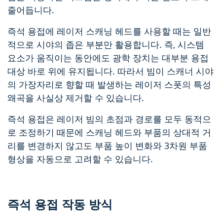
줄어듭니다.
즉석 용접에 레이저 스캐닝 헤드를 사용할 때는 일반
적으로 시야의 좁은 부분만 활용합니다. 즉, 시스템
요소가 움직이는 동안에도 광학 장치는 대부분 용접
대상 바로 위에 유지됩니다. 따라서 빔이 스캐너 시야
의 가장자리로 향할 때 발생하는 레이저 스폿의 특성
왜곡을 사실상 제거할 수 있습니다.
즉석 용접은 레이저 빔의 초점과 경로를 모두 동적으
로 조정하기 때문에 스캐닝 헤드와 부품의 상대적 거
리를 변경하지 않고도 부품 높이 변화와 3차원 부품
형상을 자동으로 고려할 수 있습니다.
즉석 용접 작동 방식