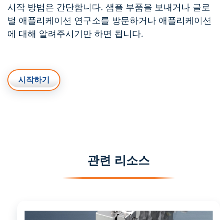
시작 방법은 간단합니다. 샘플 부품을 보내거나 글로
벌 애플리케이션 연구소를 방문하거나 애플리케이션
에 대해 알려주시기만 하면 됩니다.
시작하기
관련 리소스