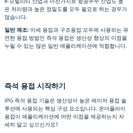
e-모빌리티 산업과 마찬가지로 항공우주 산업도 높
은 처리량과 높은 정밀도를 모두 필요로 하는 경우가
많습니다.
일반 제조:
미세 용접과 구조용접 모두에 사용되는 유
연한 용접 방법인 즉석 용접은 생산성 향상의 이점을
누릴 수 있는 많은 일반 애플리케이션에 적합합니다.
즉석 용접 시작하기
IPG 즉석 용접 기술은 생산성이 높은 레이저 용접 솔
루션에 사용되는 핵심 구성 요소입니다. 온더플라이
용접이 애플리케이션에 어떤 이점을 제공하는지 자
세히 알고 싶으신가요?