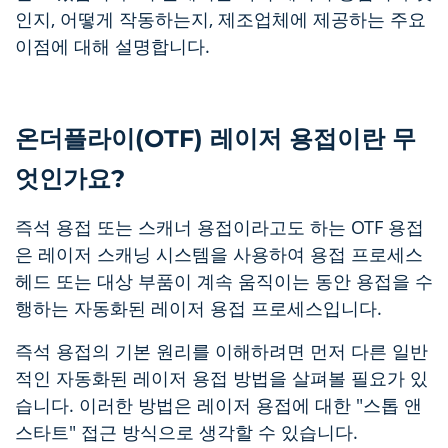
인지, 어떻게 작동하는지, 제조업체에 제공하는 주요
이점에 대해 설명합니다.
온더플라이(OTF) 레이저 용접이란 무
엇인가요?
즉석 용접 또는 스캐너 용접이라고도 하는 OTF 용접
은 레이저 스캐닝 시스템을 사용하여 용접 프로세스
헤드 또는 대상 부품이 계속 움직이는 동안 용접을 수
행하는 자동화된 레이저 용접 프로세스입니다.
즉석 용접의 기본 원리를 이해하려면 먼저 다른 일반
적인 자동화된 레이저 용접 방법을 살펴볼 필요가 있
습니다. 이러한 방법은 레이저 용접에 대한 "스톱 앤
스타트" 접근 방식으로 생각할 수 있습니다.