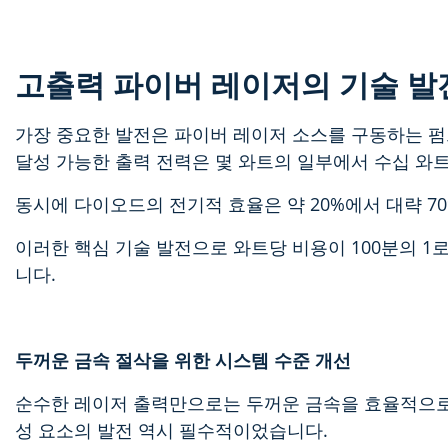
고출력 파이버 레이저의 기술 발
가장 중요한 발전은 파이버 레이저 소스를 구동하는 펌
달성 가능한 출력 전력은 몇 와트의 일부에서 수십 와트
동시에 다이오드의 전기적 효율은 약 20%에서 대략 7
이러한 핵심 기술 발전으로 와트당 비용이 100분의 1
니다.
두꺼운 금속 절삭을 위한 시스템 수준 개선
순수한 레이저 출력만으로는 두꺼운 금속을 효율적으로
성 요소의 발전 역시 필수적이었습니다.