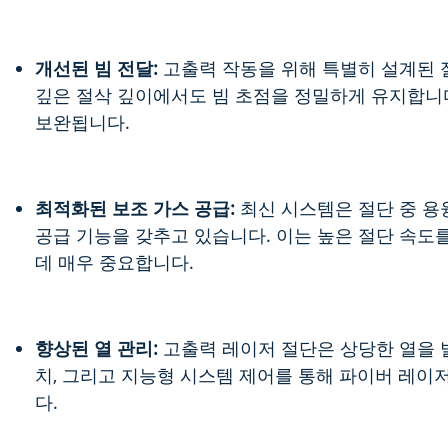
개선된 빔 전달:
고출력 작동을 위해 특별히 설계된 
깊은 절삭 깊이에서도 빔 초점을 정밀하게 유지합니다
보완됩니다.
최적화된 보조 가스 공급:
최신 시스템은 절단 중 용
공급 기능을 갖추고 있습니다. 이는 높은 절단 속
데 매우 중요합니다.
향상된 열 관리:
고출력 레이저 절단은 상당한 열을 발
치, 그리고 지능형 시스템 제어를 통해 파이버 레이
다.