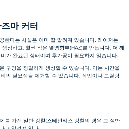
라즈마 커터
공한다는 사실은 이미 잘 알려져 있습니다. 레이저는
생성하고, 훨씬 작은 열영향부(HAZ)를 만듭니다. 더 깨
준비가 완료된 상태이며 후가공이 필요하지 않습니다.
은 구멍을 정밀하게 생성할 수 있습니다. 이는 시간을
비의 필요성을 제거할 수 있습니다.
작업이나 드릴링
두께를 가진 일반 강철(스테인리스 강철의 경우 그 절반
다고 알려져 있다.