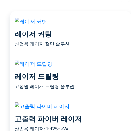
레이저 커팅
산업용 레이저 절단 솔루션
레이저 드릴링
고정밀 레이저 드릴링 솔루션
고출력 파이버 레이저
산업용 레이저: 1~125+kW