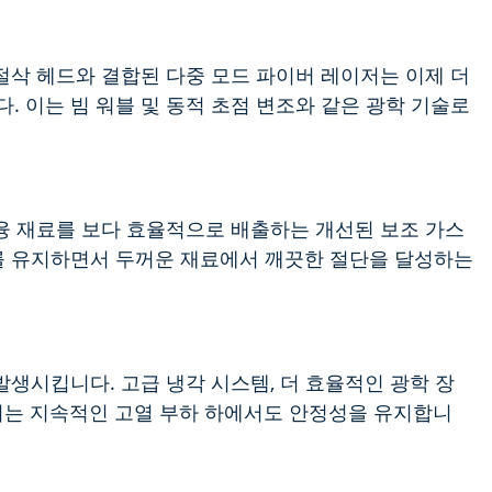
절삭 헤드와 결합된 다중 모드 파이버 레이저는 이제 더
. 이는 빔 워블 및 동적 초점 변조와 같은 광학 기술로
융 재료를 보다 효율적으로 배출하는 개선된 보조 가스
도를 유지하면서 두꺼운 재료에서 깨끗한 절단을 달성하는
생시킵니다. 고급 냉각 시스템, 더 효율적인 광학 장
저는 지속적인 고열 부하 하에서도 안정성을 유지합니