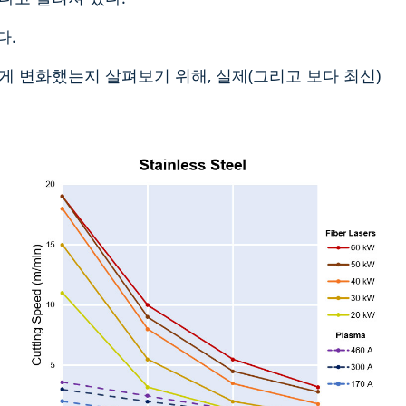
다.
게 변화했는지 살펴보기 위해, 실제(그리고 보다 최신)