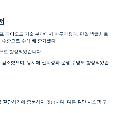
전
프 다이오드 기술 분야에서 이루어졌다. 단일 방출체로
 수준으로 수십 배 증가했다.
0%로 향상되었습니다.
로 감소했으며, 동시에 신뢰성과 운영 수명도 향상되었습
 절단하기에 충분하지 않습니다. 다른 절단 시스템 구