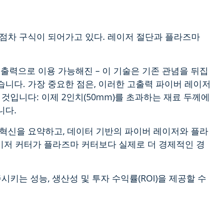
점차 구식이 되어가고 있다. 레이저 절단과 플라즈마
 출력으로 이용 가능해진 – 이 기술은 기존 관념을 뒤집
습니다. 가장 중요한 점은, 이러한 고출력 파이버 레이저
것입니다: 이제 2인치(50mm)를 초과하는 재료 두께에
니다.
혁신을 요약하고, 데이터 기반의 파이버 레이저와 플라
레이저 커터가 플라즈마 커터보다 실제로 더 경제적인 경
키는 성능, 생산성 및 투자 수익률(ROI)을 제공할 수