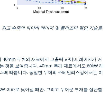
, 최고 수준의 파이버 레이저 및 플라즈마 절단 기술을
 40mm 두께의 재료에서 고출력 파이버 레이저가 거
 것을 보여줍니다. 40mm 두께 재료에서도 60kW 레
 2.5배 빠릅니다. 동일한 두께의 스테인리스강에서는 이
kW 이하로 낮아질 때만, 그리고 두꺼운 부재를 절단할