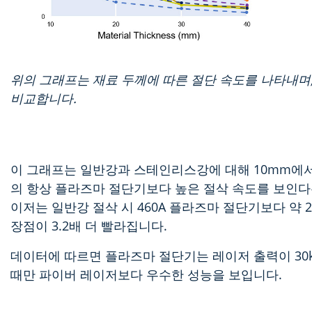
위의 그래프는 재료 두께에 따른 절단 속도를 나타내며
비교합니다.
이 그래프는 일반강과 스테인리스강에 대해 10mm에서
의 항상 플라즈마 절단기보다 높은 절삭 속도를 보인다는
이저는 일반강 절삭 시 460A 플라즈마 절단기보다 약
장점이 3.2배 더 빨라집니다.
데이터에 따르면 플라즈마 절단기는 레이저 출력이 30
때만 파이버 레이저보다 우수한 성능을 보입니다.