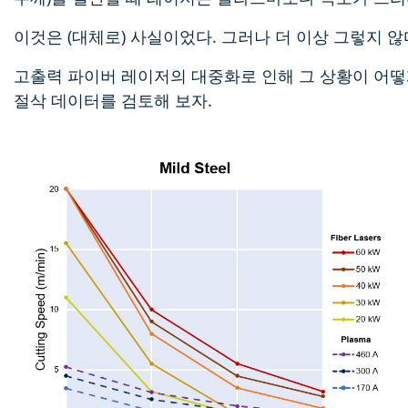
이것은 (대체로) 사실이었다. 그러나 더 이상 그렇지 않
고출력 파이버 레이저의 대중화로 인해 그 상황이 어떻
절삭 데이터를 검토해 보자.