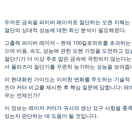
두꺼운 금속을 파이버 레이저로 절단하는 오랜 지혜는 
절단의 상대적 성능에 대한 최신 분석이 필요해졌다.
고출력 파이버 레이저
– 현재 100킬로와트를 초과하는
으며 비용, 속도, 성능에 관한 오랜 가정을 도전하고 있
절단기가 더 이상 주로 얇은 금속에 국한되지 않는다는 
서 플라즈마 절단기를 꾸준히 능가하는 성능을 보여줍
이 현대화된 가이드는 이러한 변화를 주도하는 기술적 
즈마 커터 비교를 제시한 후 핵심 질문에 답합니다: 
우는 언제인가?
이 정보는 레이저 커터가 귀사의 생산 요구 사항을 충족시
있는지 판단하는 데 도움이 될 것입니다.