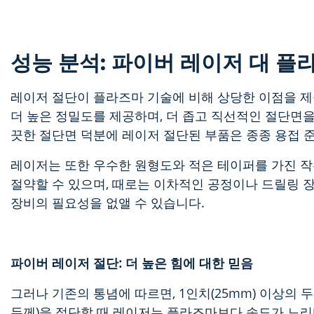
성능 분석: 파이버 레이저 대 플
레이저 절단이 플라즈마 기술에 비해 상당한 이점을 제
더 높은 정밀도를 제공하며, 더 좁고 직선적인 절단면을 
끗한 절단면 덕분에 레이저 절단된 부품은 종종 용접 
레이저는 또한 우수한 원형도와 적은 테이퍼를 가진 작
절약할 수 있으며, 때로는 이차적인
공정이나 드릴링 장
장비의 필요성을 없앨 수 있습니다.
파이버 레이저 절단: 더 높은 힘에 대한 믿음
그러나 기존의 통념에 따르면, 1인치(25mm) 이상의 
두께)을 절단할 때 레이저는 플라즈마보다 속도가 느리