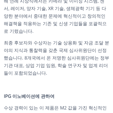
해 연례 시상식에서는 카메라 및 이미징 시스템, 센
서, 레이저, 양자 기술, XR 기술, 생체광학 기기 등 다
양한 분야에서 중대한 문제에 혁신적이고 창의적인
해결책을 적용하는 기존 및 신생 기업들을 포괄적으
로 기렸습니다.
최종 후보자와 수상자는 기술 상용화 및 자금 조달 분
야의 지식과 통찰력을 갖춘 국제 심사위원단이 선정
했습니다. 8개국에서 온 저명한 심사위원단에는 정부
기관 대표, 상업 기업 임원, 학술 연구자 및 업계 리더
들이 포함되었습니다.
IPG 이노베이션에 관하여
수상 경력이 있는 이 제품은 M2 값을 가진 혁신적인