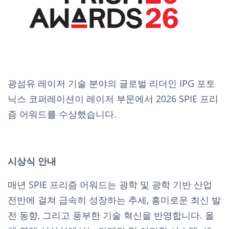
광섬유 레이저 기술 분야의 글로벌 리더인 IPG 포토
닉스 코퍼레이션이 레이저 부문에서 2026 SPIE 프리
즘 어워드를 수상했습니다.
시상식 안내
매년 SPIE 프리즘 어워드는 광학 및 광학 기반 산업
전반에 걸쳐 급속히 성장하는 추세, 흥미로운 최신 발
전 동향, 그리고 풍부한 기술 혁신을 반영합니다. 올