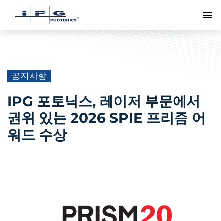
메
공지사항
IPG 포토닉스, 레이저 부문에서
권위 있는 2026 SPIE 프리즘 어
워드 수상