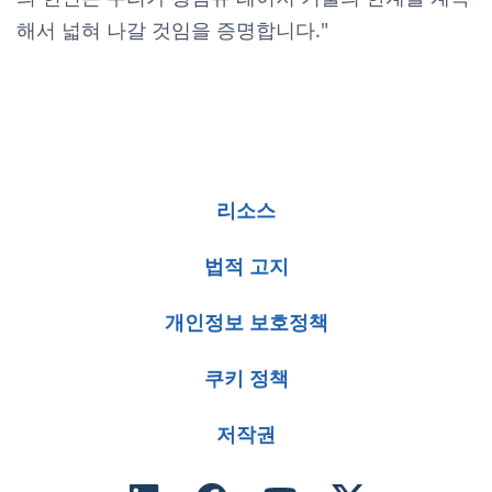
해서 넓혀 나갈 것임을 증명합니다."
리소스
법적 고지
개인정보 보호정책
쿠키 정책
저작권