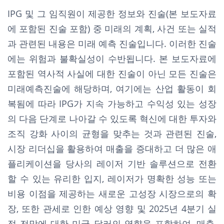
IPG 및 그 임직원이 제공한 정보와 진술(본 보도자료
에 포함된 진술 포함) 중 미래의 계획, 사건 또는 실적
과 관련된 내용은 미래 예측 진술입니다. 이러한 진술
에는 위험과 불확실성이 수반됩니다. 본 보도자료에
포함된 역사적 사실에 대한 진술이 아닌 모든 진술은
미래예측진술에 해당하며, 여기에는 산업 활동이 회
복됨에 따라 IPG가 지속 가능하고 수익성 있는 성장
의 다음 단계로 나아갈 수 있도록 혁신에 대한 투자와
조직 강화 사이의 균형을 맞추는 것과 관련된 진술,
시장 리더십을 활용하여 매출을 증대하고 더 많은 애
플리케이션을 당사의 레이저 기반 솔루션으로 전환
할 수 있는 유리한 입지, 레이저가 명확한 성능 또는
비용 이점을 제공하는 새로운 고성장 시장으로의 확
장, 또한 관세로 인한 예상 영향 및 2025년 4분기 실
적 전망에 대한 미국 달러의 영향을 포함하여, 매출,