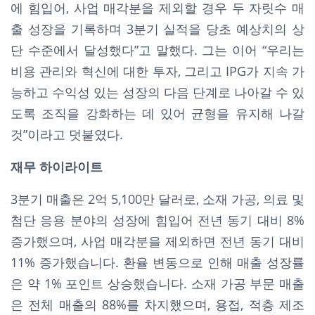
에 힘입어, 사업 매각분을 제외할 경우 두 자릿수 매
출 성장을 기록하며 3분기 실적을 당초 예상치의 상
단 수준에서 달성했다”고 말했다. 그는 이어 “우리는
비용 관리와 혁신에 대한 투자, 그리고 IPG가 지속 가
능하고 수익성 있는 성장의 다음 단계로 나아갈 수 있
도록 조직을 강화하는 데 있어 균형을 유지해 나갈
것”이라고 덧붙였다.
재무 하이라이트
3분기 매출은 2억 5,100만 달러로, 소재 가공, 의료 및
첨단 응용 분야의 성장에 힘입어 전년 동기 대비 8%
증가했으며, 사업 매각분을 제외하면 전년 동기 대비
11% 증가했습니다. 환율 변동으로 인해 매출 성장률
은 약 1% 포인트 상승했습니다. 소재 가공 부문 매출
은 전체 매출의 88%를 차지했으며, 용접, 적층 제조