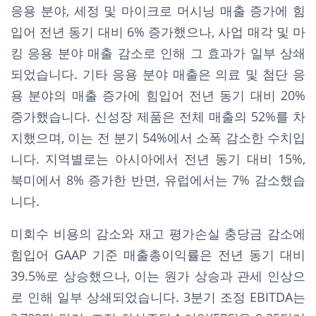
응용 분야, 세정 및 마이크로 머시닝 매출 증가에 힘
입어 전년 동기 대비 6% 증가했으나, 사업 매각 및 마
킹 응용 분야 매출 감소로 인해 그 효과가 일부 상쇄
되었습니다. 기타 응용 분야 매출은 의료 및 첨단 응
용 분야의 매출 증가에 힘입어 전년 동기 대비 20%
증가했습니다. 신성장 제품은 전체 매출의 52%를 차
지했으며, 이는 전 분기 54%에서 소폭 감소한 수치입
니다. 지역별로는 아시아에서 전년 동기 대비 15%,
북미에서 8% 증가한 반면, 유럽에서는 7% 감소했습
니다.
미회수 비용의 감소와 재고 평가손실 충당금 감소에
힘입어 GAAP 기준 매출총이익률은 전년 동기 대비
39.5%로 상승했으나, 이는 원가 상승과 관세 인상으
로 인해 일부 상쇄되었습니다. 3분기 조정 EBITDA는