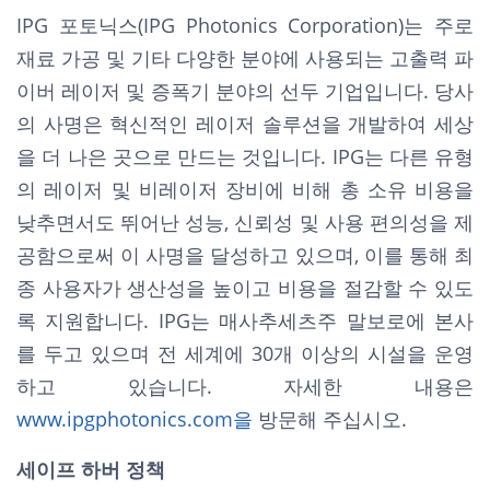
IPG 포토닉스(IPG Photonics Corporation)는 주로
재료 가공 및 기타 다양한 분야에 사용되는 고출력 파
이버 레이저 및 증폭기 분야의 선두 기업입니다. 당사
의 사명은 혁신적인 레이저 솔루션을 개발하여 세상
을 더 나은 곳으로 만드는 것입니다. IPG는 다른 유형
의 레이저 및 비레이저 장비에 비해 총 소유 비용을
낮추면서도 뛰어난 성능, 신뢰성 및 사용 편의성을 제
공함으로써 이 사명을 달성하고 있으며, 이를 통해 최
종 사용자가 생산성을 높이고 비용을 절감할 수 있도
록 지원합니다. IPG는 매사추세츠주 말보로에 본사
를 두고 있으며 전 세계에 30개 이상의 시설을 운영
하고 있습니다. 자세한 내용은
www.ipgphotonics.com을
방문해 주십시오.
세이프 하버 정책