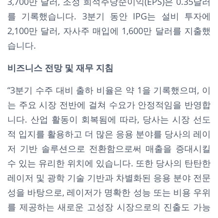
3,700만 달러, 조정 희석주당순이익(EPS)은 0.35달러
를 기록했습니다. 3분기 동안 IPG는 설비 투자에
2,100만 달러, 자사주 매입에 1,600만 달러를 지출했
습니다.
비즈니스 전망 및 재무 지침
“3분기 수주 대비 출하 비율은 약 1을 기록했으며, 이
는 주요 시장 전반에 걸쳐 수요가 안정적임을 반영합
니다. 산업 활동이 회복됨에 따라, 당사는 시장 선도
적 입지를 활용하고 더 많은 응용 분야를 당사의 레이
저 기반 솔루션으로 전환함으로써 매출을 증대시킬
수 있는 유리한 위치에 있습니다. 또한 당사의 탄탄한
레이저 및 광학 기술 기반과 차별화된 응용 분야 전문
성을 바탕으로, 레이저가 명확한 성능 또는 비용 우위
를 제공하는 새로운 고성장 시장으로의 진출도 가능