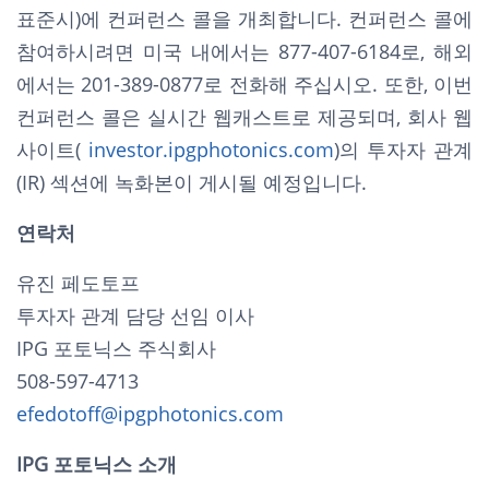
표준시)에 컨퍼런스 콜을 개최합니다. 컨퍼런스 콜에
참여하시려면 미국 내에서는 877-407-6184로, 해외
에서는 201-389-0877로 전화해 주십시오. 또한, 이번
컨퍼런스 콜은 실시간 웹캐스트로 제공되며, 회사 웹
사이트(
investor.ipgphotonics.com
)의 투자자 관계
(IR) 섹션에 녹화본이 게시될 예정입니다.
연락처
유진 페도토프
투자자 관계 담당 선임 이사
IPG 포토닉스 주식회사
508-597-4713
efedotoff@ipgphotonics.com
IPG 포토닉스 소개