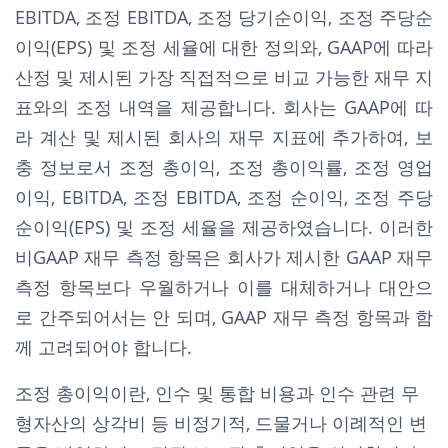
EBITDA, 조정 EBITDA, 조정 당기순이익, 조정 주당순
이익(EPS) 및 조정 세율에 대한 정의와, GAAP에 따라
산정 및 제시된 가장 직접적으로 비교 가능한 재무 지
표와의 조정 내역을 제공합니다. 회사는 GAAP에 따
라 계산 및 제시된 회사의 재무 지표에 추가하여, 보
충 정보로서 조정 총이익, 조정 총이익률, 조정 영업
이익, EBITDA, 조정 EBITDA, 조정 순이익, 조정 주당
순이익(EPS) 및 조정 세율을 제공하였습니다. 이러한
비GAAP 재무 측정 항목은 회사가 제시한 GAAP 재무
측정 항목보다 우월하거나 이를 대체하거나 대안으
로 간주되어서는 안 되며, GAAP 재무 측정 항목과 함
께 고려되어야 합니다.
조정 총이익이란, 인수 및 통합 비용과 인수 관련 무
형자산의 상각비 등 비정기적, 드물거나 이례적인 변