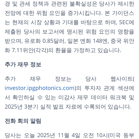
경 및 관세 정책과 관련된 불확실성은 당사가 제시한
전망에 대한 위험 요인을 증가시킵니다. 본 가이던스
는 현재의 시장 상황과 기대를 바탕으로 하며, SEC에
제출된 당사의 보고서에 명시된 위험 요인의 영향을
받으며, 유로화 0.85달러, 일본 엔화 148엔, 중국 위안
화 7.11위안(각각)의 환율을 가정하고 있습니다.
추가 재무 정보
추가 재무 정보는 당사 웹사이트(
investor.ipgphotonics.com
)의 투자자 관계 섹션에
서 확인하실 수 있는 미감사 재무 데이터 워크북 및
2025년 3분기 실적 발표 자료에 수록되어 있습니다.
전화 회의 알림
당사는 오늘 2025년 11월 4일 오전 10시(미국 동부