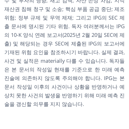
수 및 투자의 영향; 재고 감액; 자산 손상 차감; 지적
재산권 침해 청구 및 소송; 핵심 부품 공급 중단; 제조
위험; 정부 규제 및 무역 제재; 그리고 IPG의 SEC 제
출 문서에 명시된 기타 위험. 독자 여러분께서는 IPG
의 10-K 양식 연례 보고서(2025년 2월 20일 SEC에 제
출) 및 해당되는 경우 SEC에 제출된 IPG의 보고서에
기재된 위험 요인을 참조하시기 바랍니다. 실제 결과,
사건 및 실적은 materially 다를 수 있습니다. 독자들
은 본 문서의 작성일 현재를 기준으로 한 미래 예측
진술에 의존하지 않도록 주의해야 합니다. IPG는 본
문서 작성일 이후의 사건이나 상황을 반영하거나 예
상치 못한 사건의 발생을 반영하기 위해 미래 예측 진
술을 갱신할 의무를 지지 않습니다.