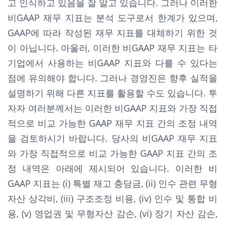
고 인식하고 있음을 잘 알고 있습니다. 그러나 이러한
비GAAP 재무 지표는 분석 도구로서 한계가 있으며,
GAAP에 따라 작성된 재무 지표를 대체하기 위한 것
이 아닙니다. 아울러, 이러한 비GAAP 재무 지표는 타
기업에서 사용하는 비GAAP 지표와 다를 수 있다는
점에 유의해야 합니다. 그러나 경영진은 향후 실적을
설명하기 위해 다른 지표를 활용할 수도 있습니다. 투
자자 여러분께서는 이러한 비GAAP 지표와 가장 직접
적으로 비교 가능한 GAAP 재무 지표 간의 조정 내역
을 검토하시기 바랍니다. 당사의 비GAAP 재무 지표
와 가장 직접적으로 비교 가능한 GAAP 지표 간의 조
정 내역은 아래에 제시되어 있습니다. 이러한 비
GAAP 지표는 (i) 특별 재고 충당금, (ii) 인수 관련 무형
자산 상각비, (iii) 구조조정 비용, (iv) 인수 및 통합 비
용, (v) 영업권 및 무형자산 감손, (vi) 장기 자산 감손,