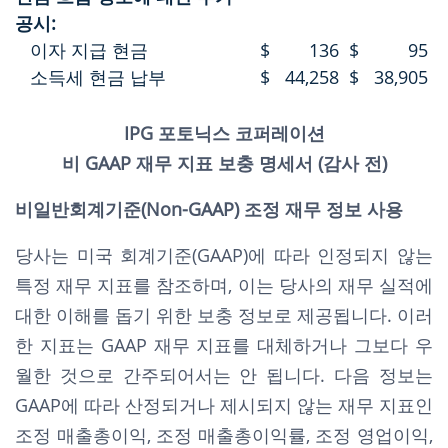
공시:
이자 지급 현금
$
136
$
95
소득세 현금 납부
$
44,258
$
38,905
IPG 포토닉스 코퍼레이션
비 GAAP 재무 지표 보충 명세서 (감사 전)
비일반회계기준(Non-GAAP) 조정 재무 정보 사용
당사는 미국 회계기준(GAAP)에 따라 인정되지 않는
특정 재무 지표를 참조하며, 이는 당사의 재무 실적에
대한 이해를 돕기 위한 보충 정보로 제공됩니다. 이러
한 지표는 GAAP 재무 지표를 대체하거나 그보다 우
월한 것으로 간주되어서는 안 됩니다. 다음 정보는
GAAP에 따라 산정되거나 제시되지 않는 재무 지표인
조정 매출총이익, 조정 매출총이익률, 조정 영업이익,