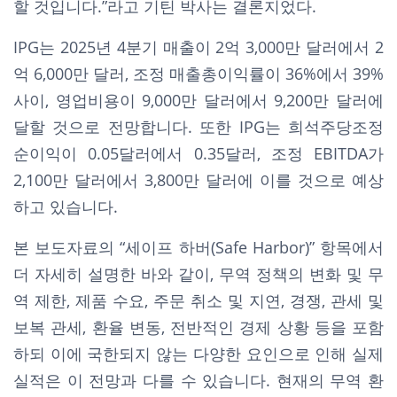
할 것입니다.”라고 기틴 박사는 결론지었다.
IPG는 2025년 4분기 매출이 2억 3,000만 달러에서 2
억 6,000만 달러, 조정 매출총이익률이 36%에서 39%
사이, 영업비용이 9,000만 달러에서 9,200만 달러에
달할 것으로 전망합니다. 또한 IPG는 희석주당조정
순이익이 0.05달러에서 0.35달러, 조정 EBITDA가
2,100만 달러에서 3,800만 달러에 이를 것으로 예상
하고 있습니다.
본 보도자료의 “세이프 하버(Safe Harbor)” 항목에서
더 자세히 설명한 바와 같이, 무역 정책의 변화 및 무
역 제한, 제품 수요, 주문 취소 및 지연, 경쟁, 관세 및
보복 관세, 환율 변동, 전반적인 경제 상황 등을 포함
하되 이에 국한되지 않는 다양한 요인으로 인해 실제
실적은 이 전망과 다를 수 있습니다. 현재의 무역 환