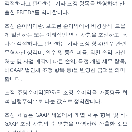
적절하다고 판단하는 기타 조정 항목을 반영하여 산
출한 EBITDA를 의미합니다.
조정 순이익이란, 보고된 순이익에서 비경상적, 드물
게 발생하는 또는 이례적인 변동 사항을 조정하고, 당
사가 적절하다고 판단하는 기타 조정 항목(인수 관련
무형자산 상각비, 인수 및 통합 비용, 외환 손익, 자산
처분 및 사업 매각에 따른 손익, 특정 개별 세무 항목,
비GAAP 법인세 조정 항목 등)을 반영한 금액을 의미
합니다.
조정 주당순이익(EPS)은 조정 순이익을 가중평균 희
석 발행주식수로 나눈 값으로 정의합니다.
조정 세율은 GAAP 세율에서 개별 세무 항목 및 비-
GAAP 조정 사항의 순 영향을 반영하여 산출한 값으