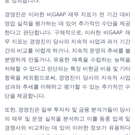
로 정의합니다.
경영진은 이러한 비GAAP 재무 지표가 전 기간 대비
영업 실적을 평가하는 데 있어 추가적인 수단을 제공
한다고 판단합니다. 구체적으로, 이러한 비GAAP 재
무 지표는 경영진이 당사의 지속적 사업과 과거 기간
간의 비교를 어렵게 하거나, 지속적 운영의 추세를 불
분명하게 만들거나, 유용한 예측을 수립하는 능력을
저해할 수 있다고 판단되는 특정 비현금 비용 및 기타
항목을 제외함으로써, 경영진이 당사의 지속적 사업
성과와 추세를 이해하고 평가할 수 있는 추가적인 수
단을 제공합니다.
또한, 경영진은 일부 투자자 및 금융 분석가들이 당사
의 재무 및 운영 실적을 분석하고 이를 동종 업계 및
경쟁사와 비교하는 데 있어 이러한 정보가 유용하다