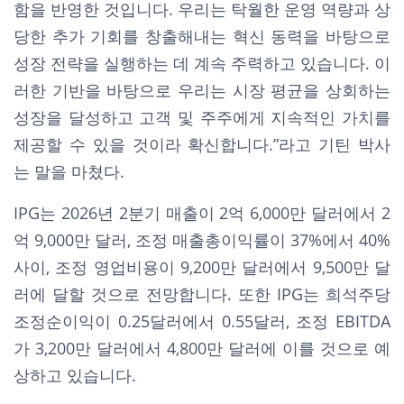
함을 반영한 것입니다. 우리는 탁월한 운영 역량과 상
당한 추가 기회를 창출해내는 혁신 동력을 바탕으로
성장 전략을 실행하는 데 계속 주력하고 있습니다. 이
러한 기반을 바탕으로 우리는 시장 평균을 상회하는
성장을 달성하고 고객 및 주주에게 지속적인 가치를
제공할 수 있을 것이라 확신합니다.”라고 기틴 박사
는 말을 마쳤다.
IPG는 2026년 2분기 매출이 2억 6,000만 달러에서 2
억 9,000만 달러, 조정 매출총이익률이 37%에서 40%
사이, 조정 영업비용이 9,200만 달러에서 9,500만 달
러에 달할 것으로 전망합니다. 또한 IPG는 희석주당
조정순이익이 0.25달러에서 0.55달러, 조정 EBITDA
가 3,200만 달러에서 4,800만 달러에 이를 것으로 예
상하고 있습니다.