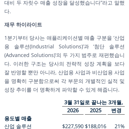
대비 두 자릿수 매출 성장을 달성했습니다”라고 말했
다.
재무 하이라이트
1분기부터 당사는 애플리케이션별 매출 구분을 ‘산업
용 솔루션(Industrial Solutions)’과 ‘첨단 솔루션
(Advanced Solutions)’의 두 가지 범주로 재편했습니
다. 이러한 구조는 당사의 전략적 성장 계획을 보다
잘 반영할 뿐만 아니라, 산업용 사업과 비산업용 사업
을 명확히 구분함으로써 각 부문의 개별적인 실적 및
성장 추이를 더 명확하게 파악할 수 있게 해줍니다.
3월 31일로 끝나는 3개월,
2026
2025
변경
용도별 매출
산업 솔루션
$
227,590
$
188,016
21
%