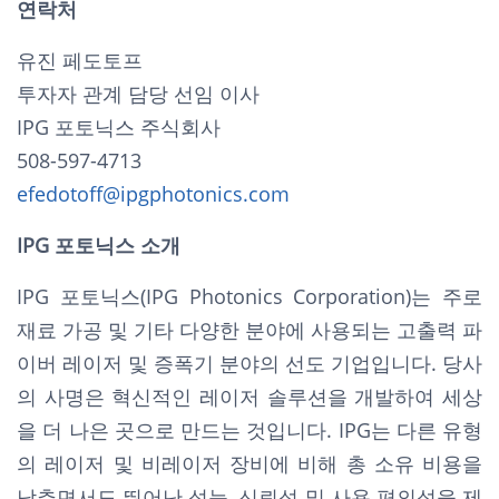
연락처
유진 페도토프
투자자 관계 담당 선임 이사
IPG 포토닉스 주식회사
508-597-4713
efedotoff@ipgphotonics.com
IPG 포토닉스 소개
IPG 포토닉스(IPG Photonics Corporation)는 주로
재료 가공 및 기타 다양한 분야에 사용되는 고출력 파
이버 레이저 및 증폭기 분야의 선도 기업입니다. 당사
의 사명은 혁신적인 레이저 솔루션을 개발하여 세상
을 더 나은 곳으로 만드는 것입니다. IPG는 다른 유형
의 레이저 및 비레이저 장비에 비해 총 소유 비용을
낮추면서도 뛰어난 성능, 신뢰성 및 사용 편의성을 제