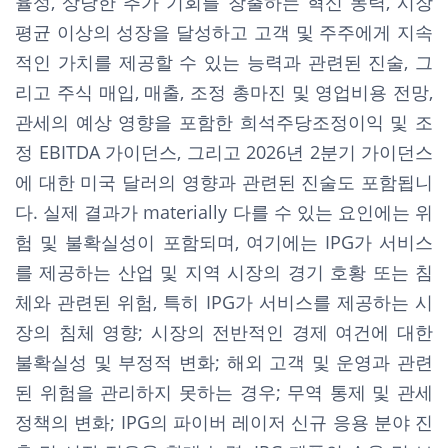
율성, 상당한 추가 기회를 창출하는 혁신 동력, 시장
평균 이상의 성장을 달성하고 고객 및 주주에게 지속
적인 가치를 제공할 수 있는 능력과 관련된 진술, 그
리고 주식 매입, 매출, 조정 총마진 및 영업비용 전망,
관세의 예상 영향을 포함한 희석주당조정이익 및 조
정 EBITDA 가이던스, 그리고 2026년 2분기 가이던스
에 대한 미국 달러의 영향과 관련된 진술도 포함됩니
다. 실제 결과가 materially 다를 수 있는 요인에는 위
험 및 불확실성이 포함되며, 여기에는 IPG가 서비스
를 제공하는 산업 및 지역 시장의 경기 호황 또는 침
체와 관련된 위험, 특히 IPG가 서비스를 제공하는 시
장의 침체 영향; 시장의 전반적인 경제 여건에 대한
불확실성 및 부정적 변화; 해외 고객 및 운영과 관련
된 위험을 관리하지 못하는 경우; 무역 통제 및 관세
정책의 변화; IPG의 파이버 레이저 신규 응용 분야 진