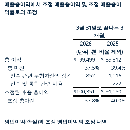
매출총이익에서 조정 매출총이익 및 조정 매출총이
익률로의 조정
3월 31일로 끝나는 3
개월,
2026
2025
(단위: 천, 비율 제외)
총 이익
$
99,499
$
89,812
총 마진
37.5
%
39.4
%
인수 관련 무형자산의 상각
852
1,016
인수 및 통합 관련 비용
-
222
$
100,351
$
91,050
조정된 매출 총이익
조정 총마진
37.8
%
40.0
%
영업이익(손실)과 조정 영업이익의 조정 내역