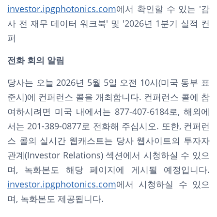
investor.ipgphotonics.com
에서 확인할 수 있는 '감
사 전 재무 데이터 워크북' 및 '2026년 1분기 실적 컨
퍼
전화 회의 알림
당사는 오늘 2026년 5월 5일 오전 10시(미국 동부 표
준시)에 컨퍼런스 콜을 개최합니다. 컨퍼런스 콜에 참
여하시려면 미국 내에서는 877-407-6184로, 해외에
서는 201-389-0877로 전화해 주십시오. 또한, 컨퍼런
스 콜의 실시간 웹캐스트는 당사 웹사이트의 투자자
관계(Investor Relations) 섹션에서 시청하실 수 있으
며, 녹화본도 해당 페이지에 게시될 예정입니다.
investor.ipgphotonics.com
에서 시청하실 수 있으
며, 녹화본도 제공됩니다.