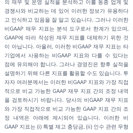
의 재무 및 운영 실적을 분석하고 이를 동종 업계 및
경쟁사와 비교하는 데 있어 이러한 정보가 유용하다
고 인식하고 있음을 잘 알고 있습니다. 그러나 이러한
비GAAP 재무 지표는 분석 도구로서 한계가 있으며,
GAAP에 따라 작성된 재무 지표를 대체하기 위한 것
이 아닙니다. 아울러, 이러한 비GAAP 재무 지표는 타
기업에서 사용하는 비GAAP 지표와 다를 수 있다는
점에 유의해야 합니다. 그러나 경영진은 향후 실적을
설명하기 위해 다른 지표를 활용할 수도 있습니다. 투
자자 여러분께서는 이러한 비GAAP 지표와 가장 직접
적으로 비교 가능한 GAAP 재무 지표 간의 조정 내역
을 검토하시기 바랍니다. 당사의 비GAAP 재무 지표
와 가장 직접적으로 비교 가능한 GAAP 지표 간의 조
정 내역은 아래에 제시되어 있습니다. 이러한 비
GAAP 지표는 (i) 특별 재고 충당금, (ii) 인수 관련 무형