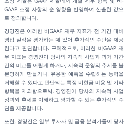
조정 세율은 GAAP 세율에서 개별 세무 항목 및 비-
GAAP 조정 사항의 순 영향을 반영하여 산출한 값으
로 정의합니다.
경영진은 이러한 비GAAP 재무 지표가 전 기간 대비
영업 실적을 평가하는 데 있어 추가적인 수단을 제공
한다고 판단합니다. 구체적으로, 이러한 비GAAP 재
무 지표는 경영진이 당사의 지속적 사업과 과거 기간
간의 비교를 어렵게 하거나, 지속적 운영의 추세를 불
분명하게 만들거나, 유용한 예측을 수립하는 능력을
저해할 수 있다고 판단되는 특정 비현금 비용 및 기타
항목을 제외함으로써, 경영진이 당사의 지속적 사업
성과와 추세를 이해하고 평가할 수 있는 추가적인 수
단을 제공합니다.
또한, 경영진은 일부 투자자 및 금융 분석가들이 당사