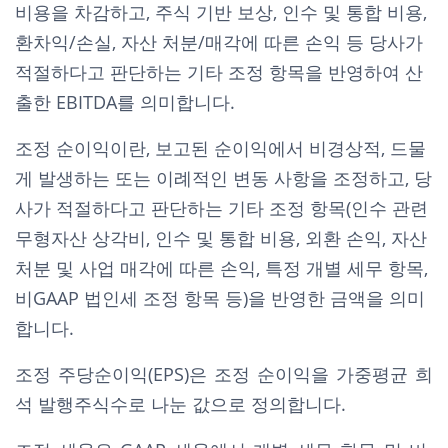
비용을 차감하고, 주식 기반 보상, 인수 및 통합 비용,
환차익/손실, 자산 처분/매각에 따른 손익 등 당사가
적절하다고 판단하는 기타 조정 항목을 반영하여 산
출한 EBITDA를 의미합니다.
조정 순이익이란, 보고된 순이익에서 비경상적, 드물
게 발생하는 또는 이례적인 변동 사항을 조정하고, 당
사가 적절하다고 판단하는 기타 조정 항목(인수 관련
무형자산 상각비, 인수 및 통합 비용, 외환 손익, 자산
처분 및 사업 매각에 따른 손익, 특정 개별 세무 항목,
비GAAP 법인세 조정 항목 등)을 반영한 금액을 의미
합니다.
조정 주당순이익(EPS)은 조정 순이익을 가중평균 희
석 발행주식수로 나눈 값으로 정의합니다.