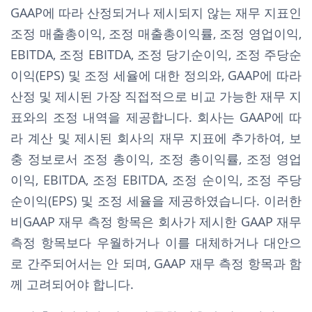
GAAP에 따라 산정되거나 제시되지 않는 재무 지표인
조정 매출총이익, 조정 매출총이익률, 조정 영업이익,
EBITDA, 조정 EBITDA, 조정 당기순이익, 조정 주당순
이익(EPS) 및 조정 세율에 대한 정의와, GAAP에 따라
산정 및 제시된 가장 직접적으로 비교 가능한 재무 지
표와의 조정 내역을 제공합니다. 회사는 GAAP에 따
라 계산 및 제시된 회사의 재무 지표에 추가하여, 보
충 정보로서 조정 총이익, 조정 총이익률, 조정 영업
이익, EBITDA, 조정 EBITDA, 조정 순이익, 조정 주당
순이익(EPS) 및 조정 세율을 제공하였습니다. 이러한
비GAAP 재무 측정 항목은 회사가 제시한 GAAP 재무
측정 항목보다 우월하거나 이를 대체하거나 대안으
로 간주되어서는 안 되며, GAAP 재무 측정 항목과 함
께 고려되어야 합니다.