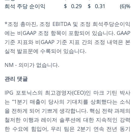
희석 주당 순이익
$
0.29
$
0.31
(6)%
*조정 총마진, 조정 EBITDA 및 조정 희석주당순이익
에는 비GAAP 조정 항목이 포함되어 있습니다. GAAP
기준 지표와 비GAAP 기준 지표 간의 조정 내역은 본
실적 발표문에 수록되어 있습니다.
NM - 의미가 없습니다.
관리 댓글
IPG 포토닉스의 최고경영자(CEO)인 마크 기틴 박사
는 “1분기 매출이 당사의 기대치를 상회했다는 소식
을 전하게 되어 기쁘게 생각합니다. 핵심 전략 과제의
철저한 이행과 레이저 솔루션에 대한 지속적인 강력
한 수요에 힘입어, 우리 팀은 2분기 연속 전년 동기