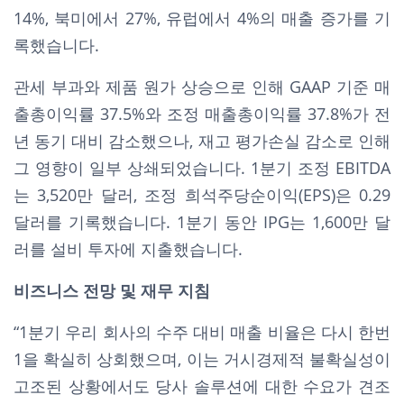
14%, 북미에서 27%, 유럽에서 4%의 매출 증가를 기
록했습니다.
관세 부과와 제품 원가 상승으로 인해 GAAP 기준 매
출총이익률 37.5%와 조정 매출총이익률 37.8%가 전
년 동기 대비 감소했으나, 재고 평가손실 감소로 인해
그 영향이 일부 상쇄되었습니다. 1분기 조정 EBITDA
는 3,520만 달러, 조정 희석주당순이익(EPS)은 0.29
달러를 기록했습니다. 1분기 동안 IPG는 1,600만 달
러를 설비 투자에 지출했습니다.
비즈니스 전망 및 재무 지침
“1분기 우리 회사의 수주 대비 매출 비율은 다시 한번
1을 확실히 상회했으며, 이는 거시경제적 불확실성이
고조된 상황에서도 당사 솔루션에 대한 수요가 견조