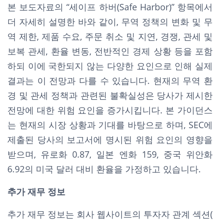
본 보도자료의 “세이프 하버(Safe Harbor)” 항목에서
더 자세히 설명한 바와 같이, 무역 정책의 변화 및 무
역 제한, 제품 수요, 주문 취소 및 지연, 경쟁, 관세 및
보복 관세, 환율 변동, 전반적인 경제 상황 등을 포함
하되 이에 국한되지 않는 다양한 요인으로 인해 실제
결과는 이 전망과 다를 수 있습니다. 현재의 무역 환
경 및 관세 정책과 관련된 불확실성은 당사가 제시한
전망에 대한 위험 요인을 증가시킵니다. 본 가이던스
는 현재의 시장 상황과 기대를 바탕으로 하며, SEC에
제출된 당사의 보고서에 명시된 위험 요인의 영향을
받으며, 유로화 0.87, 일본 엔화 159, 중국 위안화
6.92의 미국 달러 대비 환율을 가정하고 있습니다.
추가 재무 정보
추가 재무 정보는 회사 웹사이트의 투자자 관계 섹션(