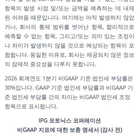
항목의 발생 시점 및/또는 금액을 예측하는 데 내재
된 어려움 때문입니다. 여기에는 아직 발생하지 않았
거나, 회사의 통제 범위를 벗어난 항목, 합리적으로
예측할 수 없는 항목, 그리고/또는 의미 있는 조정이
나 차이가 발생하지 않을 것으로 예상되는 항목이 포
함됩니다. 동일한 이유로, 회사는 제공되지 않은 정보
의 잠재적 중요성을 다루지 못합니다.
2026 회계연도 1분기 비GAAP 기준 법인세 부담률은
30%입니다. GAAP 기준 법인세 부담률과 비GAAP 기
준 법인세 부담률 간의 차이는 비GAAP 법인세 조정
항목으로 표시됩니다.
IPG 포토닉스 코퍼레이션
비GAAP 지표에 대한 보충 명세서 (감사 전)