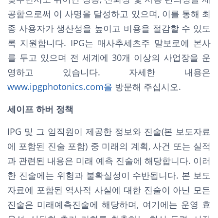
공함으로써 이 사명을 달성하고 있으며, 이를 통해 최
종 사용자가 생산성을 높이고 비용을 절감할 수 있도
록 지원합니다. IPG는 매사추세츠주 말보로에 본사
를 두고 있으며 전 세계에 30개 이상의 사업장을 운
영하고 있습니다. 자세한 내용은
www.ipgphotonics.com을
방문해 주십시오.
세이프 하버 정책
IPG 및 그 임직원이 제공한 정보와 진술(본 보도자료
에 포함된 진술 포함) 중 미래의 계획, 사건 또는 실적
과 관련된 내용은 미래 예측 진술에 해당합니다. 이러
한 진술에는 위험과 불확실성이 수반됩니다. 본 보도
자료에 포함된 역사적 사실에 대한 진술이 아닌 모든
진술은 미래예측진술에 해당하며, 여기에는 운영 효