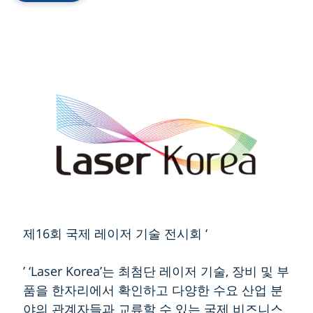
제16회 국제 레이저 기술 전시회 ‘
’ ‘Laser Korea’는 최첨단 레이저 기술, 장비 및 부
품을 한자리에서 확인하고 다양한 수요 산업 분
야의 관계자들과 교류할 수 있는 국제 비즈니스