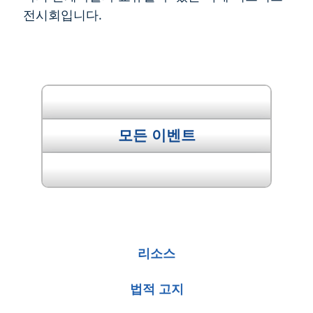
전시회입니다.
" 이전 이벤트
모든 이벤트
다음 이벤트 "
리소스
법적 고지