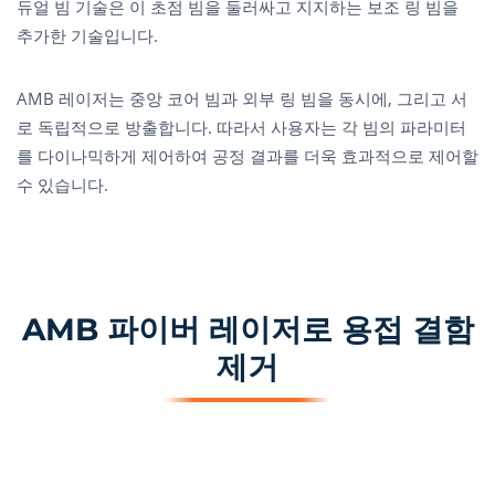
듀얼 빔 기술은 이 초점 빔을 둘러싸고 지지하는 보조 링 빔을
추가한 기술입니다.
AMB 레이저는 중앙 코어 빔과 외부 링 빔을 동시에, 그리고 서
로 독립적으로 방출합니다. 따라서 사용자는 각 빔의 파라미터
를 다이나믹하게 제어하여 공정 결과를 더욱 효과적으로 제어할
수 있습니다.
AMB 파이버 레이저로 용접 결함
제거