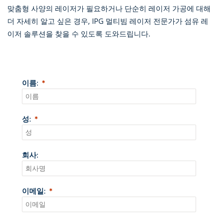
맞춤형 사양의 레이저가 필요하거나 단순히 레이저 가공에 대해
더 자세히 알고 싶은 경우, IPG 멀티빔 레이저 전문가가 섬유 레
이저 솔루션을 찾을 수 있도록 도와드립니다.
이름:
성:
회사:
이메일: