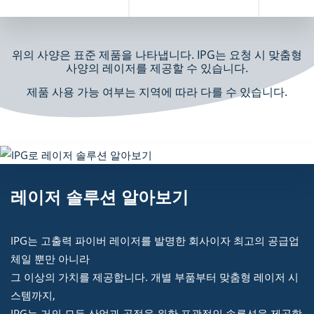
위의 사양은 표준 제품을 나타냅니다. IPG는 요청 시 맞춤형
사양의 레이저를 제공할 수 있습니다.
제품 사용 가능 여부는 지역에 따라 다를 수 있습니다.
레이저 솔루션 알아보기
IPG는 고출력 파이버 레이저를 발명한 회사이자 최고의 공급업
체일 뿐만 아니라
그 이상의 가치를 제공합니다. 개별 부품부터 맞춤형 레이저 시
스템까지,
IPG는 거의 모든 산업과 공정을 위한 포괄적인 솔루션을 제공합