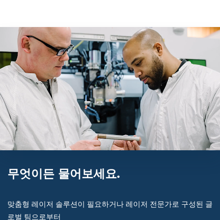
무엇이든 물어보세요.
맞춤형 레이저 솔루션이 필요하거나 레이저 전문가로 구성된 글
로벌 팀으로부터