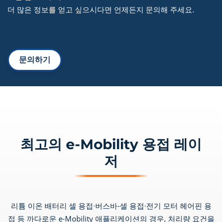
더 많은 정보를 얻고 싶으시다면 언제든지 문의해 주세요.
문의하기
최고의 e-Mobility 용접 레이
저
리튬 이온 배터리 셀 용접
∙
버스바-셀 용접
∙
전기 모터 헤어핀 용
접 등 까다로운 e-Mobility 애플리케이션의 경우, 처리량 요건을