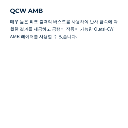
QCW AMB
매우 높은 피크 출력의 버스트를 사용하여 반사 금속에 탁
월한 결과를 제공하고 공랭식 작동이 가능한 Quasi-CW
AMB 레이저를 사용할 수 있습니다.