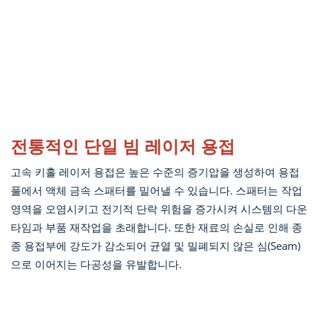
전통적인 단일 빔 레이저 용접
고속 키홀 레이저 용접은 높은 수준의 증기압을 생성하여 용접
풀에서 액체 금속 스패터를 밀어낼 수 있습니다. 스패터는 작업
영역을 오염시키고 전기적 단락 위험을 증가시켜 시스템의 다운
타임과 부품 재작업을 초래합니다. 또한 재료의 손실로 인해 종
종 용접부에 강도가 감소되어 균열 및 밀폐되지 않은 심(Seam)
으로 이어지는 다공성을 유발합니다.