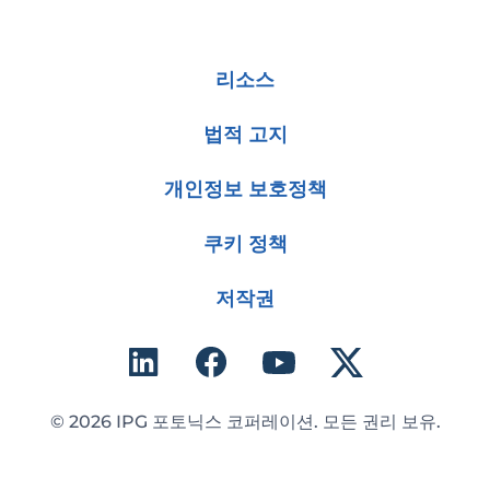
리소스
법적 고지
개인정보 보호정책
쿠키 정책
저작권
© 2026 IPG 포토닉스 코퍼레이션. 모든 권리 보유.