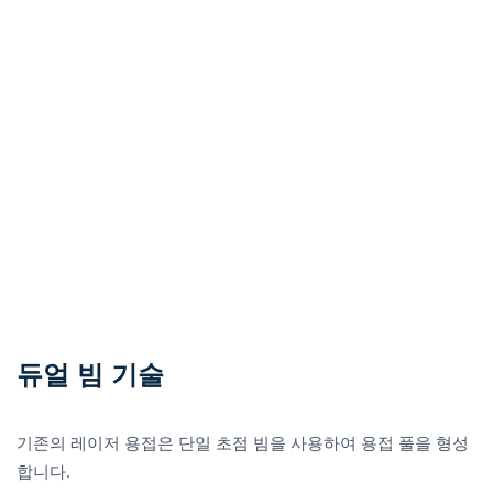
듀얼 빔 기술
기존의 레이저 용접은 단일 초점 빔을 사용하여 용접 풀을 형성
합니다.