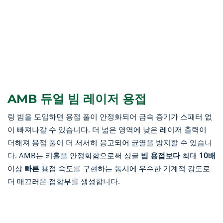
AMB 듀얼 빔 레이저 용접
링 빔을 도입하면 용접 풀이 안정화되어 금속 증기가 스패터 없
이 빠져나갈 수 있습니다. 더 넓은 영역에 낮은 레이저 출력이
더해져 용접 풀이 더 서서히 응고되어 균열을 방지할 수 있습니
다. AMB는 키홀을 안정화함으로써 싱글
빔 용접보다
최대
10배
이상
빠른
용접 속도를 구현하는 동시에 우수한 기계적 강도로
더 매끄러운 접합부를 생성합니다.