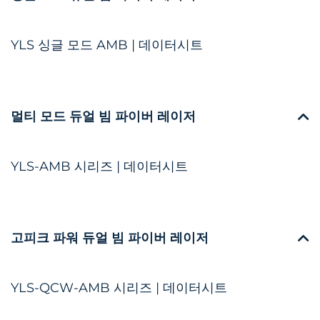
YLS 싱글 모드 AMB | 데이터시트
멀티 모드 듀얼 빔 파이버 레이저
YLS-AMB 시리즈 | 데이터시트
고피크 파워 듀얼 빔 파이버 레이저
YLS-QCW-AMB 시리즈 | 데이터시트