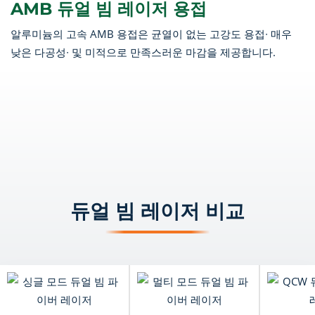
AMB 듀얼 빔 레이저 용접
알루미늄의 고속 AMB 용접은 균열이 없는 고강도 용접
∙
매우
낮은 다공성
∙ 및
미적으로 만족스러운 마감을 제공합니다.
듀얼 빔 레이저 비교