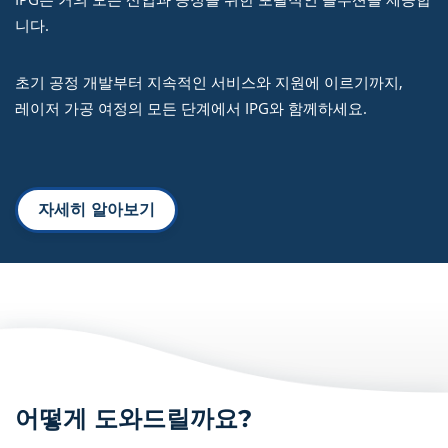
니다.
초기 공정 개발부터 지속적인 서비스와 지원에 이르기까지,
레이저 가공 여정의 모든 단계에서 IPG와 함께하세요.
자세히 알아보기
어떻게 도와드릴까요?