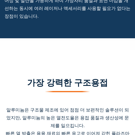
어싱 및 절단을 가능하게 하여 가장자리 품질과 표면 마감을 개
선하는 동시에 여러 레이저나 액세서리를 사용할 필요가 없다는
장점이 있습니다.
가장 강력한 구조용접
알루미늄은 구조물 제조에 있어 점점 더 보편적인 솔루션이 되
었지만, 알루미늄의 높은 열전도율은 용접 품질과 생산성에 문
제를 일으킵니다.
빠른 열 방출은 용융 재료의 빠른 응고로 이어져 갇힌 플라즈마