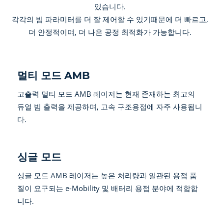
있습니다.
각각의 빔 파라미터를 더 잘 제어할 수 있기때문에 더 빠르고,
더 안정적이며, 더 나은 공정 최적화가 가능합니다.
멀티 모드 AMB
고출력 멀티 모드 AMB 레이저는 현재 존재하는 최고의
듀얼 빔 출력을 제공하며, 고속 구조용접에 자주 사용됩니
다.
싱글 모드
싱글 모드 AMB 레이저는 높은 처리량과 일관된 용접 품
질이 요구되는 e-Mobility 및 배터리 용접 분야에 적합합
니다.