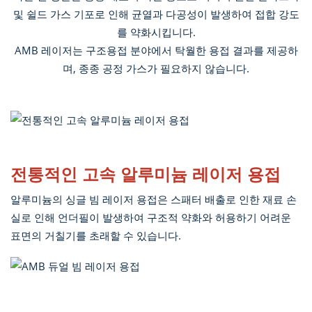
및 쉴드 가스 기포로 인해 균열과 다공성이 발생하여 접합 강도
를 약화시킵니다.
AMB 레이저는 구조용접 분야에서 탁월한 용접 결과를 제공하
며, 종종 공정 가스가 필요하지 않습니다.
전통적인 고속 알루미늄 레이저 용접
알루미늄의 싱글 빔 레이저 용접은 스패터 배출로 인한 재료 손
실로 인해 언더필이 발생하여 구조적 약화와 허용하기 어려운
표면의 거칠기를 초래할 수 있습니다.