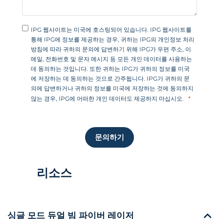
IPG 웹사이트는 미국에 호스팅되어 있습니다. IPG 웹사이트를
통해 IPG에 정보를 제공하는 경우, 귀하는 IPG의 개인정보 처리
방침에 따라 귀하의 문의에 답변하기 위해 IPG가 우편 주소, 이
메일, 전화번호 및 문자 메시지 등 모든 개인 데이터를 사용하는
데 동의하는 것입니다. 또한 귀하는 IPG가 귀하의 정보를 미국
에 저장하는 데 동의하는 것으로 간주됩니다. IPG가 귀하의 문
의에 답변하거나 귀하의 정보를 미국에 저장하는 것에 동의하지
않는 경우, IPG에 어떠한 개인 데이터도 제공하지 마십시오.
문의하기
리소스
싱글 모드 듀얼 빔 파이버 레이저