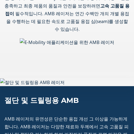
충족하고 최종 제품의 품질과 안전을 보장하려면
고속 고품질 용
접이
필수적입니다. AMB 레이저는 연간 수백만 개의 개별 용접
을 수행하는 데 필요한 속도로 고품질 용접 심(seam)를 생성할
수 있습니다.
절단 및 드릴링용 AMB
AMB 레이저의 유연성은 단순한 용접 개선 그 이상을 가능하게
합니다. AMB 레이저는 다양한 재료와 두께에서 고속 고품질 피