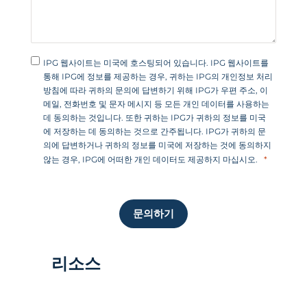
IPG 웹사이트는 미국에 호스팅되어 있습니다. IPG 웹사이트를
통해 IPG에 정보를 제공하는 경우, 귀하는 IPG의 개인정보 처리
방침에 따라 귀하의 문의에 답변하기 위해 IPG가 우편 주소, 이
메일, 전화번호 및 문자 메시지 등 모든 개인 데이터를 사용하는
데 동의하는 것입니다. 또한 귀하는 IPG가 귀하의 정보를 미국
에 저장하는 데 동의하는 것으로 간주됩니다. IPG가 귀하의 문
의에 답변하거나 귀하의 정보를 미국에 저장하는 것에 동의하지
않는 경우, IPG에 어떠한 개인 데이터도 제공하지 마십시오.
문의하기
리소스