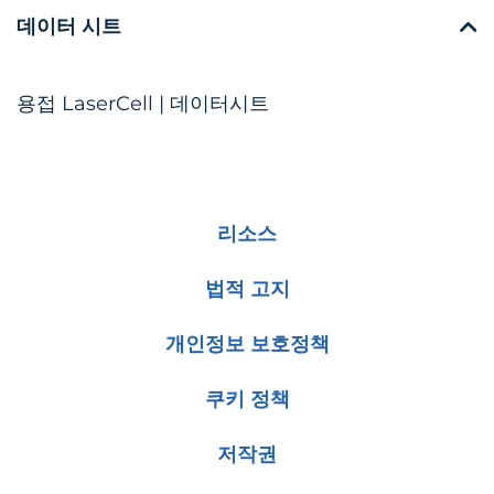
데이터 시트
용접 LaserCell | 데이터시트
리소스
법적 고지
개인정보 보호정책
쿠키 정책
저작권