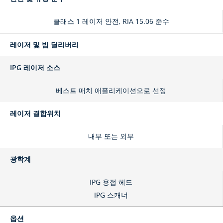
클래스 1 레이저 안전, RIA 15.06 준수
레이저 및 빔 딜리버리
IPG 레이저 소스
베스트 매치 애플리케이션으로 선정
레이저 결합위치
내부 또는 외부
광학계
IPG 용접 헤드
IPG 스캐너
옵션