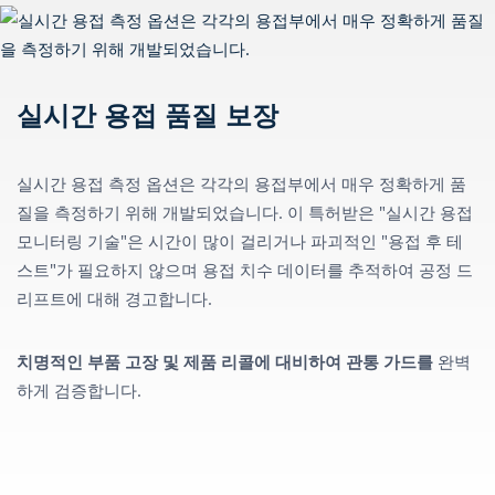
실시간 용접 품질 보장
실시간 용접 측정 옵션은 각각의 용접부에서 매우 정확하게 품
질을 측정하기 위해 개발되었습니다. 이 특허받은 "실시간 용접
모니터링 기술"은 시간이 많이 걸리거나 파괴적인 "용접 후 테
스트"가 필요하지 않으며 용접 치수 데이터를 추적하여 공정 드
리프트에 대해 경고합니다.
치명적인 부품 고장 및 제품 리콜에 대비하여 관통 가드를
완벽
하게 검증합니다.