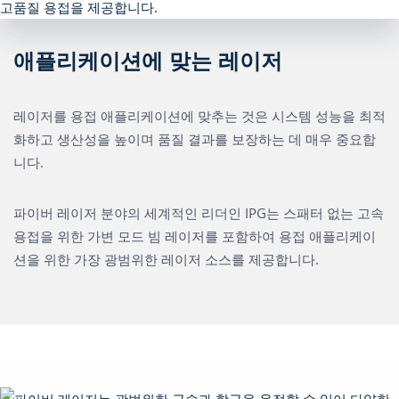
애플리케이션에 맞는 레이저
레이저를 용접 애플리케이션에 맞추는 것은 시스템 성능을 최적
화하고 생산성을 높이며 품질 결과를 보장하는 데 매우 중요합
니다.
파이버 레이저 분야의 세계적인 리더인 IPG는 스패터 없는 고속
용접을 위한 가변 모드 빔 레이저를 포함하여 용접 애플리케이
션을 위한 가장 광범위한 레이저 소스를 제공합니다.