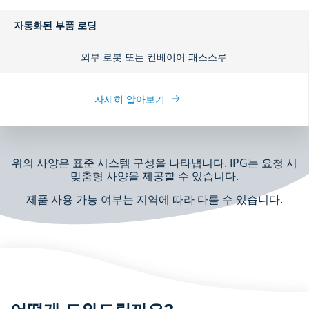
자동화된 부품 로딩
외부 로봇 또는 컨베이어 패스스루
자세히 알아보기
위의 사양은 표준 시스템 구성을 나타냅니다. IPG는 요청 시
맞춤형 사양을 제공할 수 있습니다.
제품 사용 가능 여부는 지역에 따라 다를 수 있습니다.