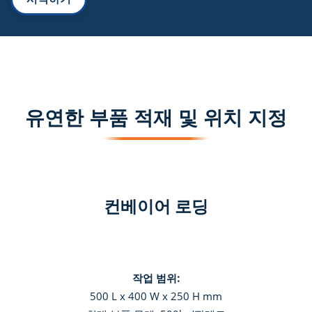
유연한 부품 적재 및 위치 지정
컨베이어 로딩
작업 범위:
500 L x 400 W x 250 H mm