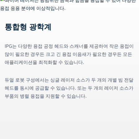
통합형 광학계
IPG는 다양한 용접 공정 헤드와 스캐너를 제공하여 작은 용접이
많이 필요한 경우든 크고 긴 용접 이음새가 필요한 경우든 모든
애플리케이션을 최적화할 수 있습니다.
듀얼 로봇 구성에서는 싱글 레이저 소스가 두 개의 개별 빔 전달
헤드를 동시에 공급할 수 있습니다. 또는 두 개의 레이저 소스가
부품의 병렬 용접을 지원할 수 있습니다.