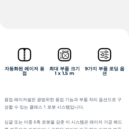
자동화된 레이저 용
최대 부품 크기
9가지 부품 로딩 옵
접
1 x 1.5 m
션
용접 레이저셀은 광범위한 용접 기능과 부품 처리 옵션으로 구
성할 수 있는 클래스 1 로봇 시스템입니다.
싱글 또는 이중 6축 로봇을 갖춘 이 시스템은 레이저 가공 헤드