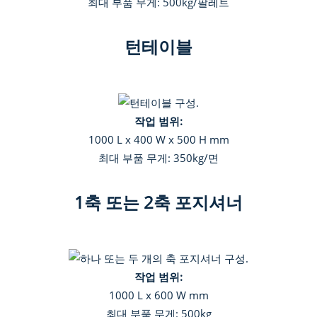
최대 부품 무게: 500kg/팔레트
턴테이블
작업 범위:
1000 L x 400 W x 500 H mm
최대 부품 무게: 350kg/면
1축 또는 2축 포지셔너
작업 범위:
1000 L x 600 W mm
최대 부품 무게: 500kg