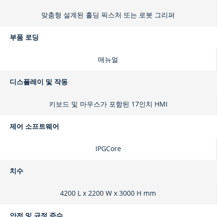
맞춤형 설계된 홀딩 픽스처 또는 로봇 그리퍼
부품 로딩
매뉴얼
디스플레이 및 작동
키보드 및 마우스가 포함된 17인치 HMI
제어 소프트웨어
IPGCore
치수
4200 L x 2200 W x 3000 H mm
안전 및 규정 준수