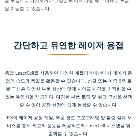
를 부품으로 가져오거나 고정된 레이저 가공 헤드 아래로 부품
을 이동할 수 있습니다.
간단하고 유연한 레이저 용접
용접 LaserCell을 사용하면 다양한 애플리케이션에서 레이저 용
접의 속도와 품질을 활용할 수 있습니다. 싱글 또는 이중 6축 로
봇 구성은 다양한 부품 형상에 맞게 사이클 시간을 최적화할 수
있는 유연성을 제공하며, 다양한 부품 로딩 및 취급 구성을 선택
할 수 있어 공장 현장에 쉽게 통합할 수 있습니다.
IPG의 레이저 공정 개발, 부품 경로 프로그래밍 및 툴링 설계 서
비스를 통해 최고의 성능을 제공하도록 LaserCell 시스템을 맞
춤화할 수 있습니다.