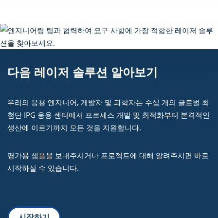
다음 레이저 솔루션 알아보기
우리의 응용 엔지니어, 개발자 및 과학자는 수십 개의 글로벌 최
첨단 IPG 응용 센터에서 프로세스 개발 및 최적화부터 본격적인
생산에 이르기까지 모든 것을 지원합니다.
평가용 샘플을 보내주시거나 프로젝트에 대해 알려주시면 바로
시작하실 수 있습니다.
시작하기