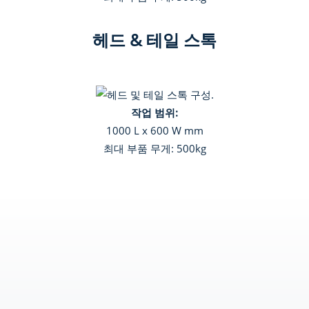
헤드 & 테일 스톡
작업 범위:
1000 L x 600 W mm
최대 부품 무게: 500kg