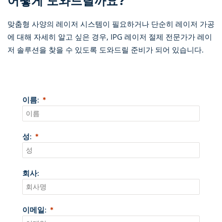
어떻게 도와드릴까요?
맞춤형 사양의 레이저 시스템이 필요하거나 단순히 레이저 가공
에 대해 자세히 알고 싶은 경우, IPG 레이저 절제 전문가가 레이
저 솔루션을 찾을 수 있도록 도와드릴 준비가 되어 있습니다.
이름:
성:
회사:
이메일: