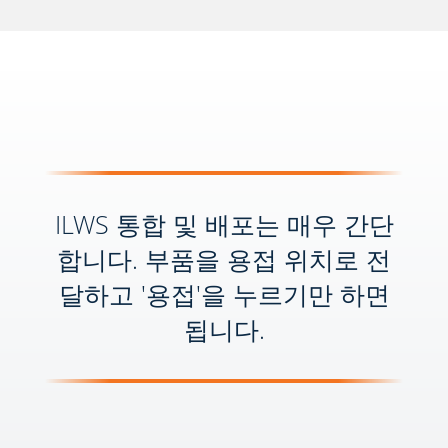
ILWS 통합 및 배포는 매우 간단
합니다. 부품을 용접 위치로 전
달하고 '용접'을 누르기만 하면
됩니다.