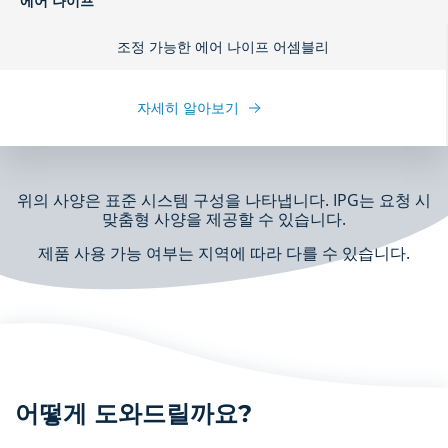
에어 나이프
조정 가능한 에어 나이프 어셈블리
자세히 알아보기
위의 사양은 표준 시스템 구성을 나타냅니다. IPG는 요청 시
맞춤형 사양을 제공할 수 있습니다.
제품 사용 가능 여부는 지역에 따라 다를 수 있습니다.
어떻게 도와드릴까요?