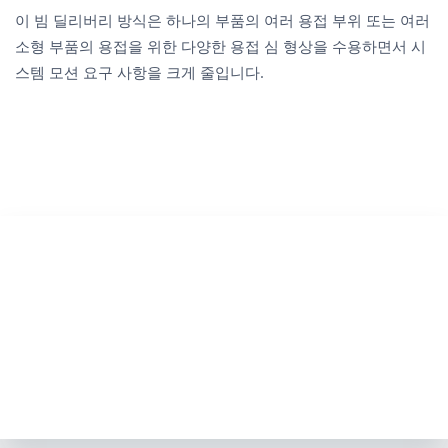
이 빔 딜리버리 방식은 하나의 부품의 여러 용접 부위 또는 여러
소형 부품의 용접을 위한 다양한 용접 심 형상을 수용하면서 시
스템 모션 요구 사항을 크게 줄입니다.