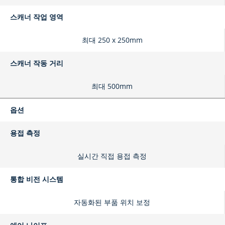
스캐너 작업 영역
최대 250 x 250mm
스캐너 작동 거리
최대 500mm
옵션
용접 측정
실시간 직접 용접 측정
통합 비전 시스템
자동화된 부품 위치 보정