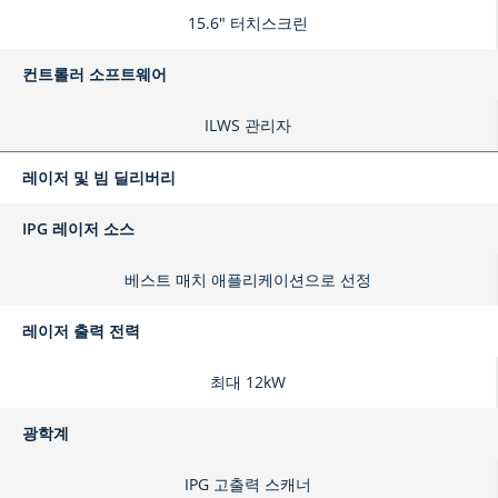
15.6" 터치스크린
컨트롤러 소프트웨어
ILWS 관리자
레이저 및 빔 딜리버리
IPG 레이저 소스
베스트 매치 애플리케이션으로 선정
레이저 출력 전력
최대 12kW
광학계
IPG 고출력 스캐너