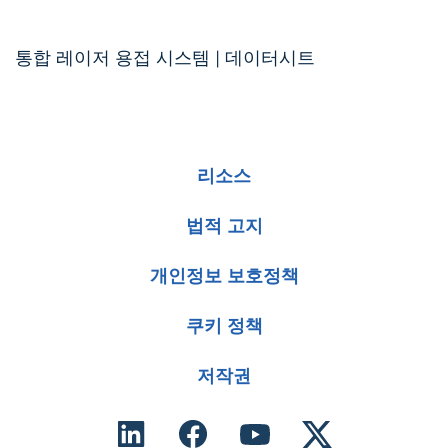
통합 레이저 용접 시스템 | 데이터시트
리소스
법적 고지
개인정보 보호정책
쿠키 정책
저작권