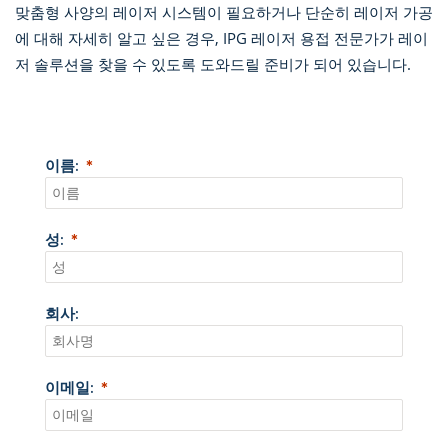
맞춤형 사양의 레이저 시스템이 필요하거나 단순히 레이저 가공
에 대해 자세히 알고 싶은 경우, IPG 레이저 용접 전문가가 레이
저 솔루션을 찾을 수 있도록 도와드릴 준비가 되어 있습니다.
이름:
성:
회사:
이메일: