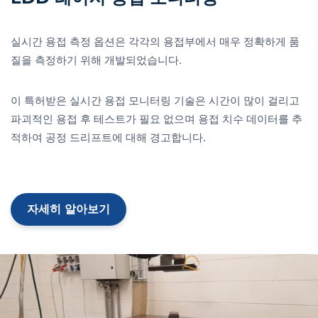
실시간 용접 측정 옵션은 각각의 용접부에서 매우 정확하게 품
질을 측정하기 위해 개발되었습니다.
이 특허받은 실시간 용접 모니터링 기술은 시간이 많이 걸리고
파괴적인 용접 후 테스트가 필요 없으며 용접 치수 데이터를 추
적하여 공정 드리프트에 대해 경고합니다.
자세히 알아보기