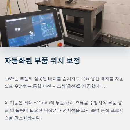
자동화된 부품 위치 보정
ILWS는 부품의 잘못된 배치를 감지하고 목표 용접 배치를 자동
으로 수정하는 통합 비전 시스템(옵션)을 제공합니다.
이 기능은 최대 ±12mm의 부품 배치 오류를 수정하여 부품 공
급 및 툴링에 필요한 복잡성과 정확성을 크게 줄여 용접 프로세
스를 간소화합니다.