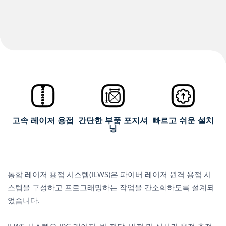
고속 레이저 용접
간단한 부품 포지셔
빠르고 쉬운 설치
닝
통합 레이저 용접 시스템(ILWS)은 파이버 레이저 원격 용접 시
스템을 구성하고 프로그래밍하는 작업을 간소화하도록 설계되
었습니다.