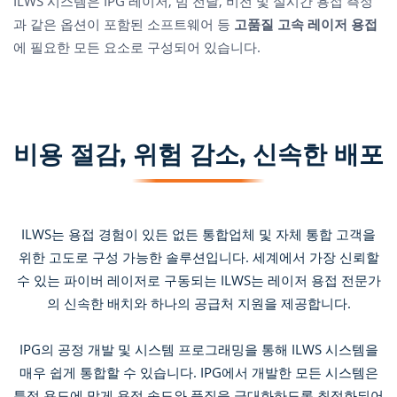
ILWS 시스템은 IPG 레이저, 빔 전달, 비전 및 실시간 용접 측정
과 같은 옵션이 포함된 소프트웨어 등
고품질 고속 레이저 용접
에 필요한 모든 요소로 구성되어 있습니다.
비용 절감, 위험 감소, 신속한 배포
ILWS는 용접 경험이 있든 없든 통합업체 및 자체 통합 고객을
위한 고도로 구성 가능한 솔루션입니다. 세계에서 가장 신뢰할
수 있는 파이버 레이저로 구동되는 ILWS는 레이저 용접 전문가
의 신속한 배치와 하나의 공급처 지원을 제공합니다.
IPG의 공정 개발 및 시스템 프로그래밍을 통해 ILWS 시스템을
매우 쉽게 통합할 수 있습니다. IPG에서 개발한 모든 시스템은
특정 용도에 맞게 용접 속도와 품질을 극대화하도록 최적화되어