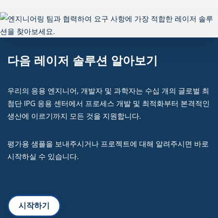
다음 레이저 솔루션 알아보기
우리의 응용 엔지니어, 개발자 및 과학자는 수십 개의 글로벌 최
첨단 IPG 응용 센터에서 프로세스 개발 및 최적화부터 본격적인
생산에 이르기까지 모든 것을 지원합니다.
평가용 샘플을 보내주시거나 프로젝트에 대해 알려주시면 바로
시작하실 수 있습니다.
시작하기