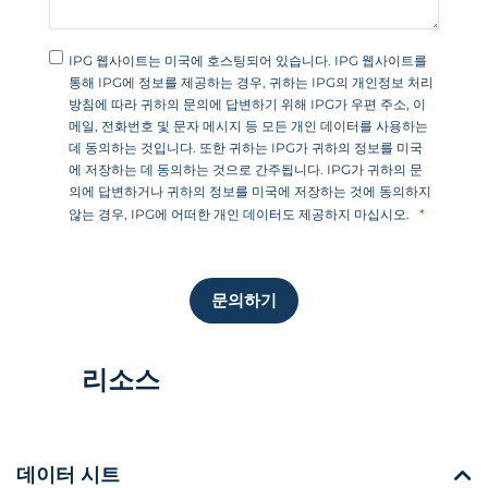
IPG 웹사이트는 미국에 호스팅되어 있습니다. IPG 웹사이트를
통해 IPG에 정보를 제공하는 경우, 귀하는 IPG의 개인정보 처리
방침에 따라 귀하의 문의에 답변하기 위해 IPG가 우편 주소, 이
메일, 전화번호 및 문자 메시지 등 모든 개인 데이터를 사용하는
데 동의하는 것입니다. 또한 귀하는 IPG가 귀하의 정보를 미국
에 저장하는 데 동의하는 것으로 간주됩니다. IPG가 귀하의 문
의에 답변하거나 귀하의 정보를 미국에 저장하는 것에 동의하지
않는 경우, IPG에 어떠한 개인 데이터도 제공하지 마십시오.
문의하기
리소스
데이터 시트