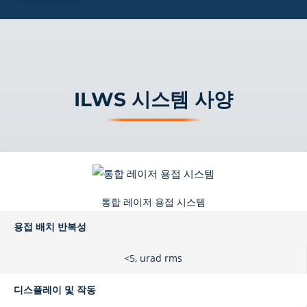
ILWS 시스템 사양
통합 레이저 용접 시스템
용접 배치 반복성
<5, urad rms
디스플레이 및 작동