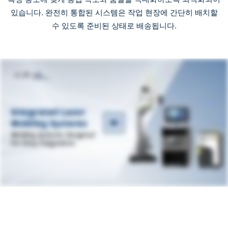
있습니다. 완전히 통합된 시스템은 작업 현장에 간단히 배치할
수 있도록 준비된 상태로 배송됩니다.