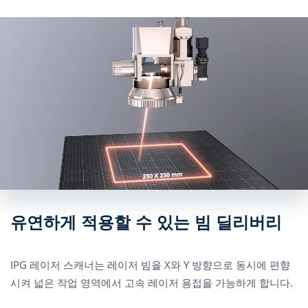
유연하게 적용할 수 있는 빔 딜리버리
IPG 레이저 스캐너는 레이저 빔을 X와 Y 방향으로 동시에 편향
시켜 넓은 작업 영역에서 고속 레이저 용접을 가능하게 합니다.