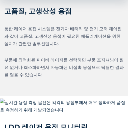
고품질, 고생산성 용접
통합 레이저 용접 시스템은 전기차 배터리 및 전기 모터 헤어핀
과 같이 고품질, 고생산성 용접이 필요한 애플리케이션을 위한
설치가 간편한 솔루션입니다.
부품에 최적화된 파이버 레이저를 선택하면 부품 포지셔닝이 필
요 없거나 최소화하면서 자동화된 비접촉 용접으로 탁월한 결과
를 얻을 수 있습니다.
LDD 레이저 용접 모니터링