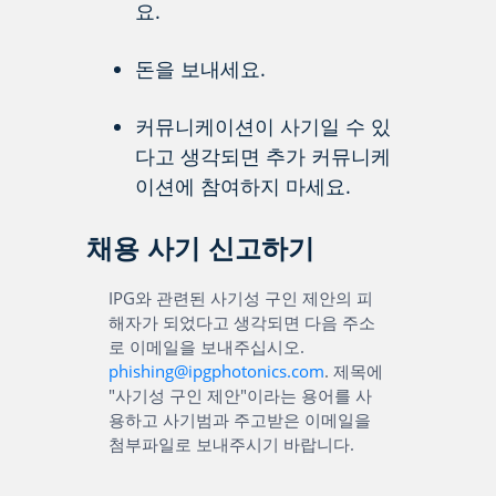
요.
돈을 보내세요.
커뮤니케이션이 사기일 수 있
다고 생각되면 추가 커뮤니케
이션에 참여하지 마세요.
채용 사기 신고하기
IPG와 관련된 사기성 구인 제안의 피
해자가 되었다고 생각되면 다음 주소
로 이메일을 보내주십시오.
phishing@ipgphotonics.com
. 제목에
"사기성 구인 제안"이라는 용어를 사
용하고 사기범과 주고받은 이메일을
첨부파일로 보내주시기 바랍니다.