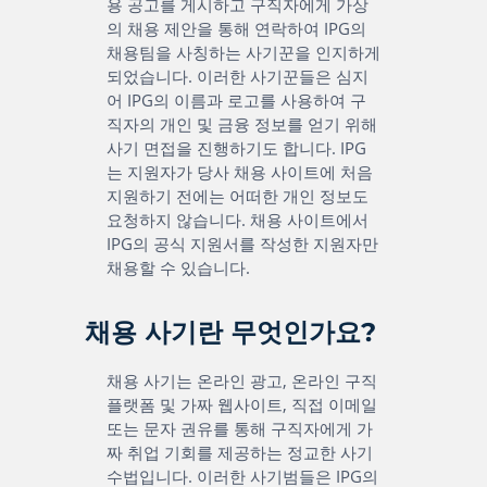
용 공고를 게시하고 구직자에게 가상
의 채용 제안을 통해 연락하여 IPG의
채용팀을 사칭하는 사기꾼을 인지하게
되었습니다. 이러한 사기꾼들은 심지
어 IPG의 이름과 로고를 사용하여 구
직자의 개인 및 금융 정보를 얻기 위해
사기 면접을 진행하기도 합니다. IPG
는 지원자가 당사 채용 사이트에 처음
지원하기 전에는 어떠한 개인 정보도
요청하지 않습니다. 채용 사이트에서
IPG의 공식 지원서를 작성한 지원자만
채용할 수 있습니다.
채용 사기란 무엇인가요?
채용 사기는 온라인 광고, 온라인 구직
플랫폼 및 가짜 웹사이트, 직접 이메일
또는 문자 권유를 통해 구직자에게 가
짜 취업 기회를 제공하는 정교한 사기
수법입니다. 이러한 사기범들은 IPG의