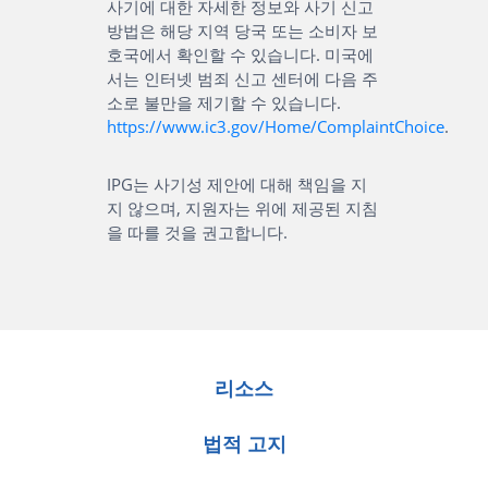
사기에 대한 자세한 정보와 사기 신고
방법은 해당 지역 당국 또는 소비자 보
호국에서 확인할 수 있습니다. 미국에
서는 인터넷 범죄 신고 센터에 다음 주
소로 불만을 제기할 수 있습니다.
https://www.ic3.gov/Home/ComplaintChoice
.
IPG는 사기성 제안에 대해 책임을 지
지 않으며, 지원자는 위에 제공된 지침
을 따를 것을 권고합니다.
리소스
법적 고지