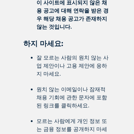
이 사이트에 표시되지 않은 채
용 공고에 대해 연락을 받은 경
우 해당 채용 공고가 존재하지
않는 것입니다.
하지 마세요:
잘 모르는 사람의 원치 않는 사
업 제안이나 고용 제안에 응하
지 마세요.
원치 않는 이메일이나 잠재적
채용 기회에 관한 문자에 포함
된 링크를 클릭하세요.
모르는 사람에게 개인 정보 또
는 금융 정보를 공개하지 마세