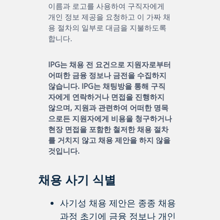
이름과 로고를 사용하여 구직자에게
개인 정보 제공을 요청하고 이 가짜 채
용 절차의 일부로 대금을 지불하도록
합니다.
IPG는 채용 전 요건으로 지원자로부터
어떠한 금융 정보나 금전을 수집하지
않습니다. IPG는 채팅방을 통해 구직
자에게 연락하거나 면접을 진행하지
않으며, 지원과 관련하여 어떠한 명목
으로든 지원자에게 비용을 청구하거나
현장 면접을 포함한 철저한 채용 절차
를 거치지 않고 채용 제안을 하지 않을
것입니다.
채용 사기 식별
사기성 채용 제안은 종종 채용
과정 초기에 금융 정보나 개인