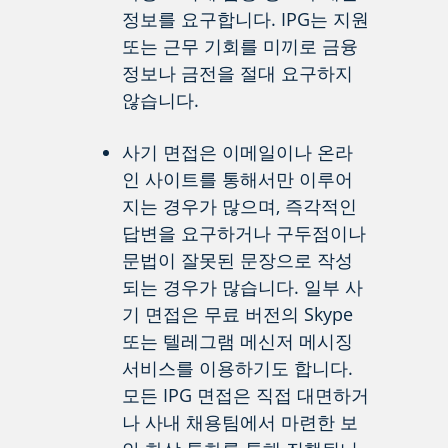
정보를 요구합니다. IPG는 지원
또는 근무 기회를 미끼로 금융
정보나 금전을 절대 요구하지
않습니다.
사기 면접은 이메일이나 온라
인 사이트를 통해서만 이루어
지는 경우가 많으며, 즉각적인
답변을 요구하거나 구두점이나
문법이 잘못된 문장으로 작성
되는 경우가 많습니다. 일부 사
기 면접은 무료 버전의 Skype
또는 텔레그램 메신저 메시징
서비스를 이용하기도 합니다.
모든 IPG 면접은 직접 대면하거
나 사내 채용팀에서 마련한 보