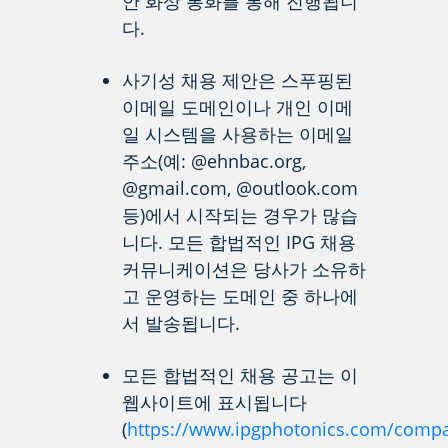
안 화상 통화를 통해 진행됩니
다.
사기성 채용 제안은 스푸핑된
이메일 도메인이나 개인 이메
일 시스템을 사용하는 이메일
주소(예: @ehnbac.org,
@gmail.com, @outlook.com
등)에서 시작되는 경우가 많습
니다. 모든 합법적인 IPG 채용
커뮤니케이션은 당사가 소유하
고 운영하는 도메인 중 하나에
서 발송됩니다.
모든 합법적인 채용 공고는 이
웹사이트에 표시됩니다
(
https://www.ipgphotonics.com/compa