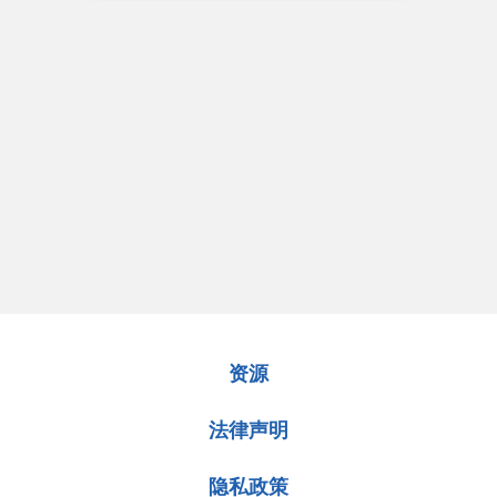
资源
法律声明
隐私政策