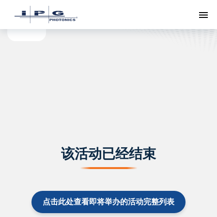
切
该活动已经结束
点击此处查看即将举办的活动完整列表